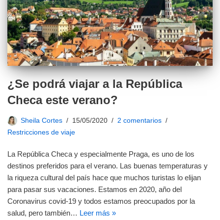
¿Se podrá viajar a la República
Checa este verano?
Sheila Cortes
15/05/2020
2 comentarios
Restricciones de viaje
La República Checa y especialmente Praga, es uno de los
destinos preferidos para el verano. Las buenas temperaturas y
la riqueza cultural del país hace que muchos turistas lo elijan
para pasar sus vacaciones. Estamos en 2020, año del
Coronavirus covid-19 y todos estamos preocupados por la
salud, pero también…
Leer más »