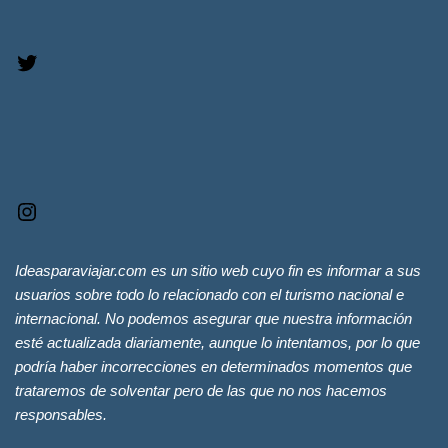
Ideasparaviajar.com es un sitio web cuyo fin es informar a sus
usuarios sobre todo lo relacionado con el turismo nacional e
internacional. No podemos asegurar que nuestra información
esté actualizada diariamente, aunque lo intentamos, por lo que
podría haber incorrecciones en determinados momentos que
trataremos de solventar pero de las que no nos hacemos
responsables.