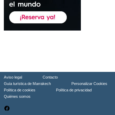
Aviso legal
Contacto
Guía turística de Marrakech
Personalizar Cookies
Política de cookies
Política de privacidad
Quiénes somos