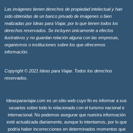
Las imágenes tienen derechos de propiedad intelectual y han
sido obtenidas de un banco privado de imágenes o bien
realizadas por Ideas para Viajar, por lo que tienen todos los
derechos reservados. Se incluyen únicamente a efectos
ilustrativos y no guardan relación alguna con las empresas,
organismos o instituciones sobre los que ofrecemos
información.
Copyright © 2021 Ideas para Viajar. Todos los derechos
reservados.
Ideasparaviajar.com es un sitio web cuyo fin es informar a sus
usuarios sobre todo lo relacionado con el turismo nacional e
internacional. No podemos asegurar que nuestra información
esté actualizada diariamente, aunque lo intentamos, por lo que
podría haber incorrecciones en determinados momentos que