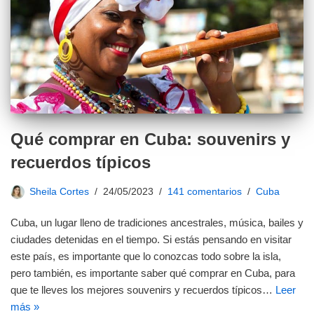
Qué comprar en Cuba: souvenirs y
recuerdos típicos
Sheila Cortes
24/05/2023
141 comentarios
Cuba
Cuba, un lugar lleno de tradiciones ancestrales, música, bailes y
ciudades detenidas en el tiempo. Si estás pensando en visitar
este país, es importante que lo conozcas todo sobre la isla,
pero también, es importante saber qué comprar en Cuba, para
que te lleves los mejores souvenirs y recuerdos típicos…
Leer
más »