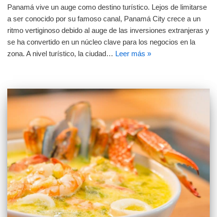
Panamá vive un auge como destino turístico. Lejos de limitarse
a ser conocido por su famoso canal, Panamá City crece a un
ritmo vertiginoso debido al auge de las inversiones extranjeras y
se ha convertido en un núcleo clave para los negocios en la
zona. A nivel turístico, la ciudad…
Leer más »