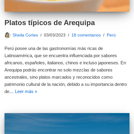
Platos típicos de Arequipa
Sheila Cortes
03/03/2023
18 comentarios
Perú
Perú posee una de las gastronomías más ricas de
Latinoamérica, que se encuentra influenciada por sabores
africanos, españoles, italianos, chinos e incluso japoneses. En
Arequipa podrás encontrar no solo mezclas de sabores
ancestrales, sino platos marcados y reconocidos como
patrimonio cultural de la nación, debido a su importancia dentro
de…
Leer más »