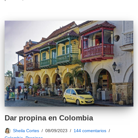
Dar propina en Colombia
Sheila Cortes
08/09/2023
144 comentarios