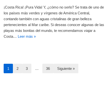
¡Costa Rica! ¡Pura Vida! Y, ¿cómo no serlo? Se trata de uno de
los países más verdes y vírgenes de América Central,
contando también con aguas cristalinas de gran belleza
pertenecientes al Mar caribe. Si deseas conocer algunas de las
playas más bonitas del mundo, te recomendamos viajar a
Costa…
Leer más »
1
2
3
…
36
Siguiente »