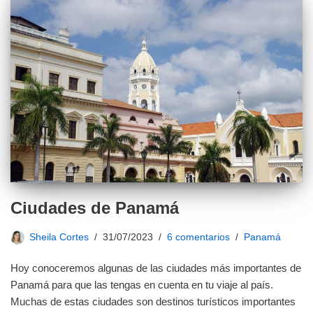
Ciudades de Panamá
Sheila Cortes
31/07/2023
6 comentarios
Panamá
Hoy conoceremos algunas de las ciudades más importantes de
Panamá para que las tengas en cuenta en tu viaje al país.
Muchas de estas ciudades son destinos turísticos importantes