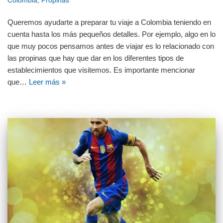
Colombia
,
Propinas
Queremos ayudarte a preparar tu viaje a Colombia teniendo en
cuenta hasta los más pequeños detalles. Por ejemplo, algo en lo
que muy pocos pensamos antes de viajar es lo relacionado con
las propinas que hay que dar en los diferentes tipos de
establecimientos que visitemos. Es importante mencionar
que…
Leer más »