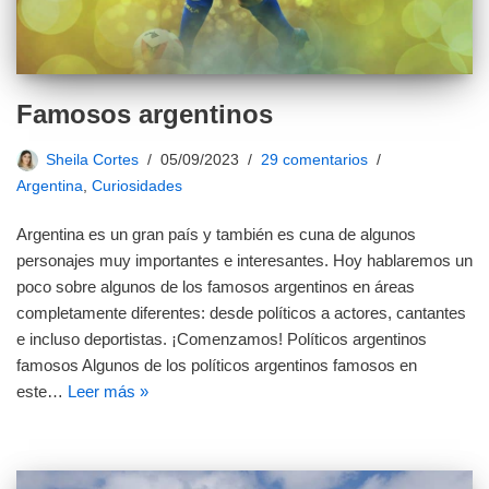
Famosos argentinos
Sheila Cortes
05/09/2023
29 comentarios
Argentina
,
Curiosidades
Argentina es un gran país y también es cuna de algunos
personajes muy importantes e interesantes. Hoy hablaremos un
poco sobre algunos de los famosos argentinos en áreas
completamente diferentes: desde políticos a actores, cantantes
e incluso deportistas. ¡Comenzamos! Políticos argentinos
famosos Algunos de los políticos argentinos famosos en
este…
Leer más »