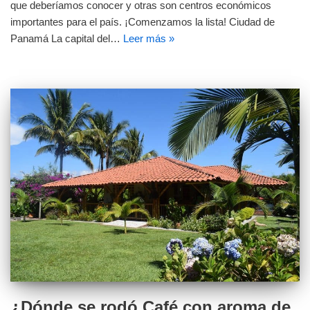
que deberíamos conocer y otras son centros económicos
importantes para el país. ¡Comenzamos la lista! Ciudad de
Panamá La capital del…
Leer más »
¿Dónde se rodó Café con aroma de