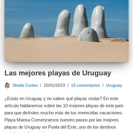
Las mejores playas de Uruguay
Sheila Cortes
10/01/2023
10 comentarios
Uruguay
¿Estás en Uruguay y no sabes qué playas visitar? En este
artículo hablaremos sobre las 10 mejores playas de este país
para que disfrutes mucho más de tus merecidas vacaciones.
Playa Mansa Comenzamos nuestro paseo por las mejores
playas de Uruguay en Punta del Este, uno de los destinos