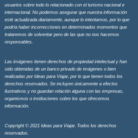
usuarios sobre todo lo relacionado con el turismo nacional e
internacional. No podemos asegurar que nuestra información
esté actualizada diariamente, aunque lo intentamos, por lo que
podría haber incorrecciones en determinados momentos que
trataremos de solventar pero de las que no nos hacemos
responsables.
Las imágenes tienen derechos de propiedad intelectual y han
sido obtenidas de un banco privado de imágenes o bien
realizadas por Ideas para Viajar, por lo que tienen todos los
derechos reservados. Se incluyen únicamente a efectos
ilustrativos y no guardan relación alguna con las empresas,
organismos o instituciones sobre los que ofrecemos
información.
Copyright © 2021 Ideas para Viajar. Todos los derechos
reservados.