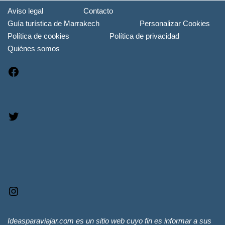
Aviso legal
Contacto
Guía turística de Marrakech
Personalizar Cookies
Política de cookies
Política de privacidad
Quiénes somos
Ideasparaviajar.com es un sitio web cuyo fin es informar a sus