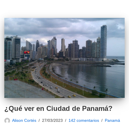
¿Qué ver en Ciudad de Panamá?
Alison Cortés
27/03/2023
142 comentarios
Panamá