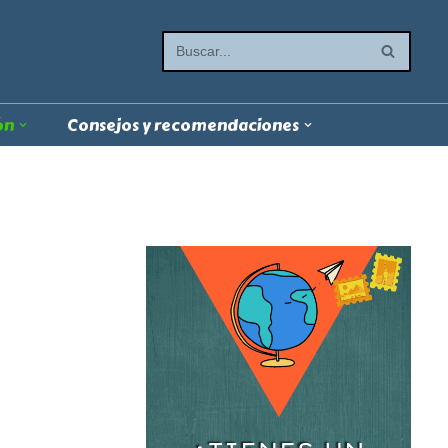
ón
Consejos y recomendaciones