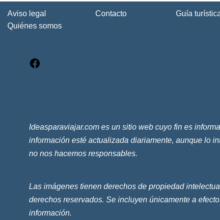
Aviso legal
Contacto
Guía turísti
Quiénes somos
Ideasparaviajar.com es un sitio web cuyo fin es inform
información esté actualizada diariamente, aunque lo i
no nos hacemos responsables.
Las imágenes tienen derechos de propiedad intelectual
derechos reservados. Se incluyen únicamente a efectos
información.