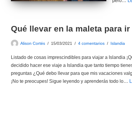
pero…
L
Qué llevar en la maleta para ir
Alison Cortés
15/03/2021
4 comentarios
Islandia
Listado de cosas imprescindibles para viajar a Islandia ¡Qu
decidido hacer ese viaje a Islandia que tanto tiempo tien
preguntas ¿Qué debo llevar para que mis vacaciones valg
¡No te preocupes! Sigue leyendo y aprenderás todo lo…
L