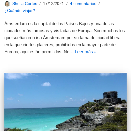
Sheila Cortes
17/12/2021
4 comentarios
¿Cuándo viajar?
Ámsterdam es la capital de los Países Bajos y una de las
ciudades más famosas y visitadas de Europa. Son muchos los
que sueñan con ir a Ámsterdam por su fama de ciudad liberal,
en la que ciertos placeres, prohibidos en la mayor parte de
Europa, aquí están permitidos. No…
Leer más »