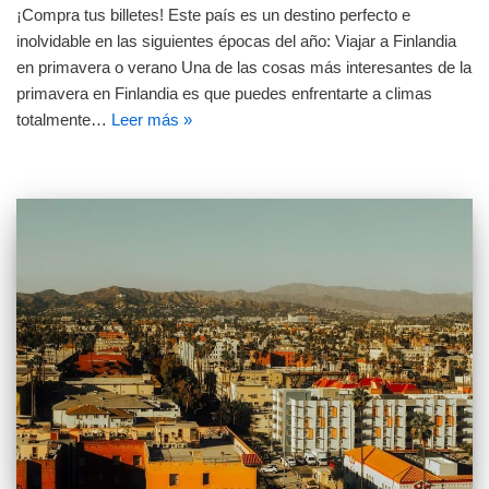
¡Compra tus billetes! Este país es un destino perfecto e
inolvidable en las siguientes épocas del año: Viajar a Finlandia
en primavera o verano Una de las cosas más interesantes de la
primavera en Finlandia es que puedes enfrentarte a climas
totalmente…
Leer más »