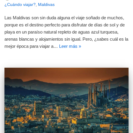
¿Cuándo viajar?
,
Maldivas
Las Maldivas son sin duda alguna el viaje soñado de muchos,
porque es el destino perfecto para disfrutar de días de sol y de
playa en un paraíso natural repleto de aguas azul turquesa,
arenas blancas y alojamientos sin igual. Pero, ¿sabes cuál es la
mejor época para viajar a…
Leer más »