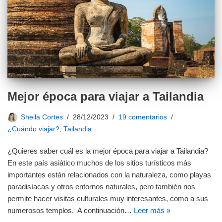
Mejor época para viajar a Tailandia
Sheila Cortes
28/12/2023
19 comentarios
¿Cuándo viajar?
,
Tailandia
¿Quieres saber cuál es la mejor época para viajar a Tailandia?
En este país asiático muchos de los sitios turísticos más
importantes están relacionados con la naturaleza, como playas
paradisíacas y otros entornos naturales, pero también nos
permite hacer visitas culturales muy interesantes, como a sus
numerosos templos. A continuación…
Leer más »