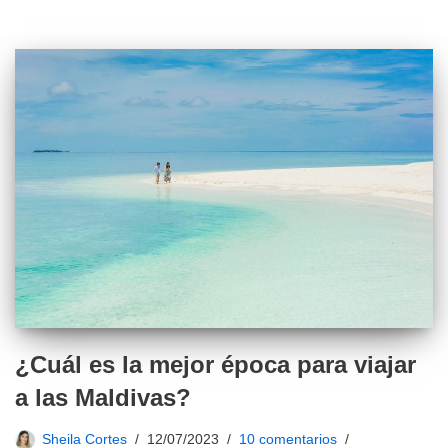
¿Cuál es la mejor época para viajar
a las Maldivas?
Sheila Cortes
12/07/2023
10 comentarios