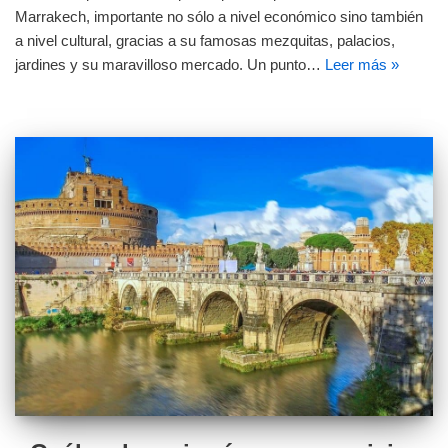
Marrakech, importante no sólo a nivel económico sino también
a nivel cultural, gracias a su famosas mezquitas, palacios,
jardines y su maravilloso mercado. Un punto…
Leer más »