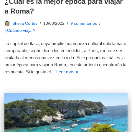
¿Cuál es la mejor época para viajar
a Roma?
Sheila Cortes
10/03/2022
9 comentarios
¿Cuándo viajar?
La capital de Italia, cuya amplísima riqueza cultural solo la hace
comparable, según dicen los entendidos, a París, merece ser
visitada al menos una vez en la vida. Si te preguntas cuál es la
mejor época para viajar a Roma, en este artículo encontrarás la
respuesta. Si te gusta el…
Leer más »