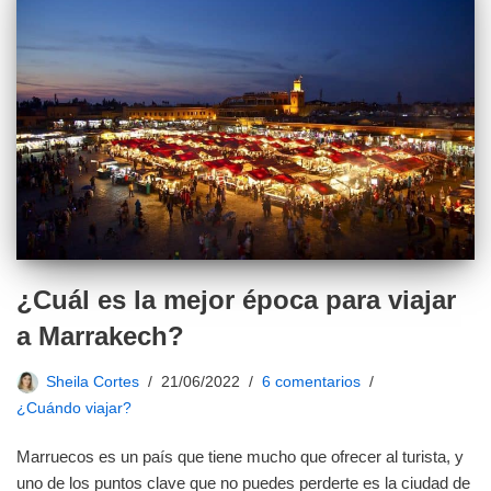
¿Cuál es la mejor época para viajar
a Marrakech?
Sheila Cortes
21/06/2022
6 comentarios
¿Cuándo viajar?
Marruecos es un país que tiene mucho que ofrecer al turista, y
uno de los puntos clave que no puedes perderte es la ciudad de