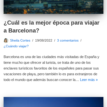
¿Cuál es la mejor época para viajar
a Barcelona?
Sheila Cortes
19/08/2022
3 comentarios
¿Cuándo viajar?
Barcelona es una de las ciudades más visitadas de España y
tiene mucho que ofrecer al turista, se trata de uno de los
enclaves turísticos favoritos de los españoles para pasar sus
vacaciones de playa, pero también lo es para extranjeros de
todo el mundo que además buscan conocer la…
Leer más »