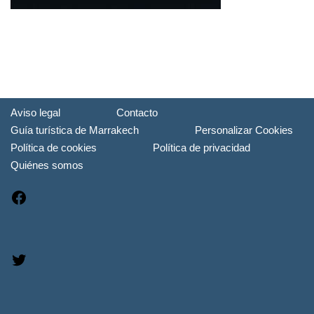
Aviso legal
Contacto
Guía turística de Marrakech
Personalizar Cookies
Política de cookies
Política de privacidad
Quiénes somos