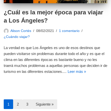
¿Cuál es la mejor época para viajar
a Los Ángeles?
Alison Cortés
08/02/2021
1 comentario
¿Cuándo viajar?
La verdad es que Los Ángeles es uno de esos destinos que
pueden visitarse sin problemas durante todo el año y es que el
clima en las diferentes épocas es bastante bueno y no les
traerá muchos problemas a aquellas personas que deciden ir de
turismo en las diferentes estaciones.…
Leer más »
1
2
3
Siguiente »