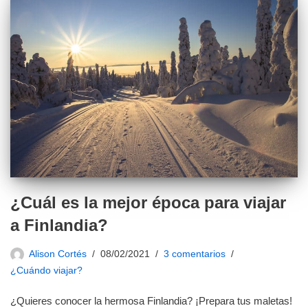
¿Cuál es la mejor época para viajar
a Finlandia?
Alison Cortés
08/02/2021
3 comentarios
¿Cuándo viajar?
¿Quieres conocer la hermosa Finlandia? ¡Prepara tus maletas!