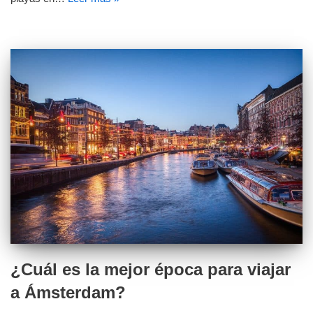
¿Cuál es la mejor época para viajar
a Ámsterdam?