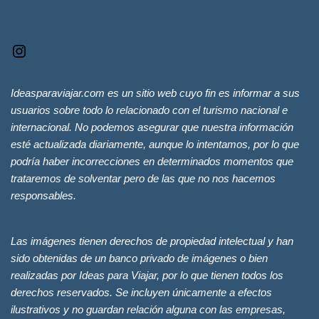
Ideasparaviajar.com es un sitio web cuyo fin es informar a sus
usuarios sobre todo lo relacionado con el turismo nacional e
internacional. No podemos asegurar que nuestra información
esté actualizada diariamente, aunque lo intentamos, por lo que
podría haber incorrecciones en determinados momentos que
trataremos de solventar pero de las que no nos hacemos
responsables.
Las imágenes tienen derechos de propiedad intelectual y han
sido obtenidas de un banco privado de imágenes o bien
realizadas por Ideas para Viajar, por lo que tienen todos los
derechos reservados. Se incluyen únicamente a efectos
ilustrativos y no guardan relación alguna con las empresas,