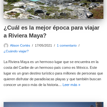
¿Cuál es la mejor época para viajar
a Riviera Maya?
Alison Cortés
17/05/2021
1 comentario
¿Cuándo viajar?
La Riviera Maya es un hermoso lugar que se encuentra en la
costa del Caribe de un hermoso país como es México. Este
lugar es un gran destino turístico para millones de personas que
quieren disfrutar de paradisíacas playas y que también buscan
conocer un poco más de la historia…
Leer más »