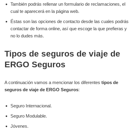
También podrás rellenar un formulario de reclamaciones, el
cual te aparecerá en la página web.
Éstas son las opciones de contacto desde las cuales podrás
contactar de forma online, así que escoge la que prefieras y
no lo dudes más.
Tipos de seguros de viaje de
ERGO Seguros
A continuación vamos a mencionar los diferentes
tipos de
seguros de viaje de ERGO Seguros
:
Seguro Internacional.
Seguro Modulable.
Jóvenes.