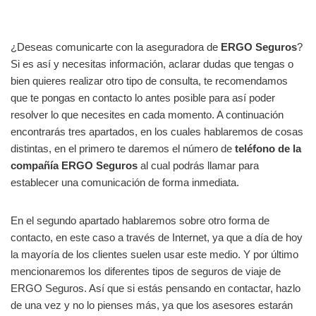
¿Deseas comunicarte con la aseguradora de
ERGO Seguros
?
Si es así y necesitas información, aclarar dudas que tengas o
bien quieres realizar otro tipo de consulta, te recomendamos
que te pongas en contacto lo antes posible para así poder
resolver lo que necesites en cada momento. A continuación
encontrarás tres apartados, en los cuales hablaremos de cosas
distintas, en el primero te daremos el número de
teléfono de la
compañía ERGO Seguros
al cual podrás llamar para
establecer una comunicación de forma inmediata.
En el segundo apartado hablaremos sobre otro forma de
contacto, en este caso a través de Internet, ya que a día de hoy
la mayoría de los clientes suelen usar este medio. Y por último
mencionaremos los diferentes tipos de seguros de viaje de
ERGO Seguros. Así que si estás pensando en contactar, hazlo
de una vez y no lo pienses más, ya que los asesores estarán