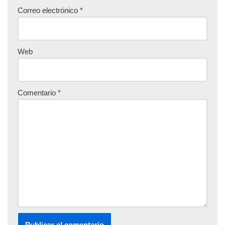
Correo electrónico
*
Web
Comentario
*