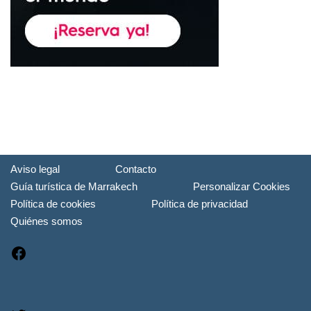
Aviso legal
Contacto
Guía turística de Marrakech
Personalizar Cookies
Política de cookies
Política de privacidad
Quiénes somos