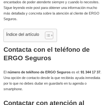
encantados de poder atenderte siempre y cuando lo necesites.
Sigue leyendo este post para obtener una información mucho
más detallada y concreta sobre la atención al cliente de ERGO
Seguros.
Índice del artículo
Contacta con el teléfono de
ERGO Seguros
El
número de teléfono de ERGO Seguros
es el:
91 344 17 37
.
Una opción de contacto desde la que recibirás ayuda inmediata
por lo que no debes dudar en guardarlo en tu agenda o
smartphone.
Contactar con atención al