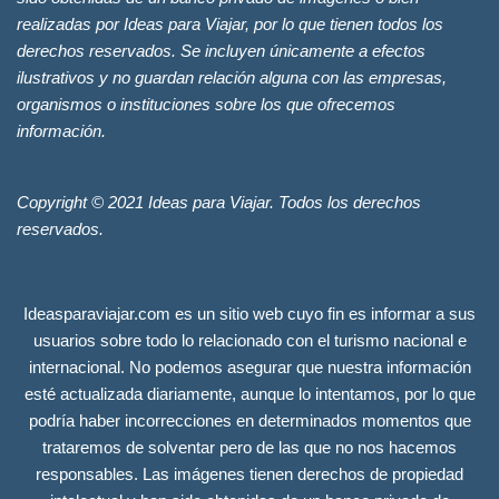
realizadas por Ideas para Viajar, por lo que tienen todos los
derechos reservados. Se incluyen únicamente a efectos
ilustrativos y no guardan relación alguna con las empresas,
organismos o instituciones sobre los que ofrecemos
información.
Copyright © 2021 Ideas para Viajar. Todos los derechos
reservados.
Ideasparaviajar.com es un sitio web cuyo fin es informar a sus
usuarios sobre todo lo relacionado con el turismo nacional e
internacional. No podemos asegurar que nuestra información
esté actualizada diariamente, aunque lo intentamos, por lo que
podría haber incorrecciones en determinados momentos que
trataremos de solventar pero de las que no nos hacemos
responsables. Las imágenes tienen derechos de propiedad