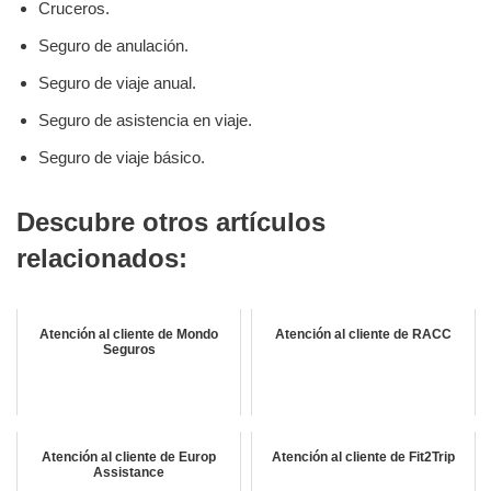
Cruceros.
Seguro de anulación.
Seguro de viaje anual.
Seguro de asistencia en viaje.
Seguro de viaje básico.
Descubre otros artículos
relacionados:
Atención al cliente de Mondo
Atención al cliente de RACC
Seguros
Atención al cliente de Europ
Atención al cliente de Fit2Trip
Assistance