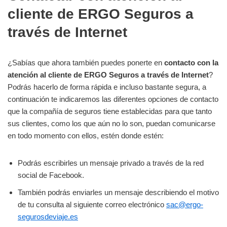
cliente de ERGO Seguros a
través de Internet
¿Sabías que ahora también puedes ponerte en
contacto con la
atención al cliente de ERGO Seguros a través de Internet
?
Podrás hacerlo de forma rápida e incluso bastante segura, a
continuación te indicaremos las diferentes opciones de contacto
que la compañía de seguros tiene establecidas para que tanto
sus clientes, como los que aún no lo son, puedan comunicarse
en todo momento con ellos, estén donde estén:
Podrás escribirles un mensaje privado a través de la red
social de Facebook.
También podrás enviarles un mensaje describiendo el motivo
de tu consulta al siguiente correo electrónico
sac@ergo-
segurosdeviaje.es