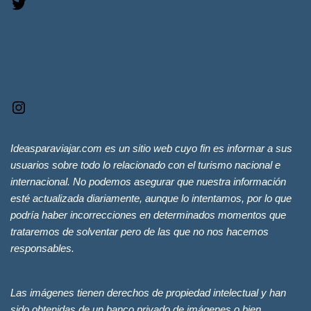
Ideasparaviajar.com es un sitio web cuyo fin es informar a sus
usuarios sobre todo lo relacionado con el turismo nacional e
internacional. No podemos asegurar que nuestra información
esté actualizada diariamente, aunque lo intentamos, por lo que
podría haber incorrecciones en determinados momentos que
trataremos de solventar pero de las que no nos hacemos
responsables.
Las imágenes tienen derechos de propiedad intelectual y han
sido obtenidas de un banco privado de imágenes o bien