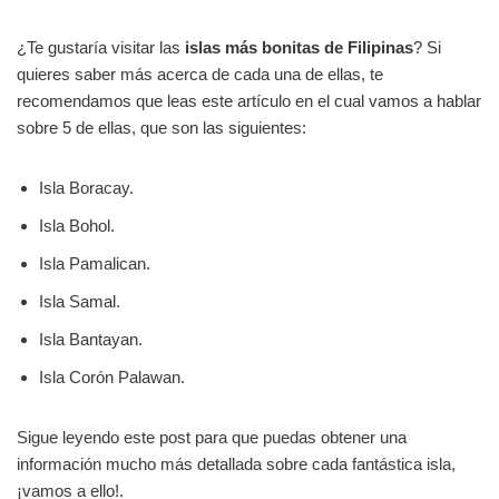
¿Te gustaría visitar las
islas más bonitas de Filipinas
? Si
quieres saber más acerca de cada una de ellas, te
recomendamos que leas este artículo en el cual vamos a hablar
sobre 5 de ellas, que son las siguientes:
Isla Boracay.
Isla Bohol.
Isla Pamalican.
Isla Samal.
Isla Bantayan.
Isla Corón Palawan.
Sigue leyendo este post para que puedas obtener una
información mucho más detallada sobre cada fantástica isla,
¡vamos a ello!.