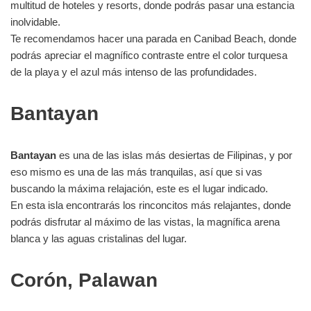
multitud de hoteles y resorts, donde podrás pasar una estancia
inolvidable.
Te recomendamos hacer una parada en Canibad Beach, donde
podrás apreciar el magnífico contraste entre el color turquesa
de la playa y el azul más intenso de las profundidades.
Bantayan
Bantayan
es una de las islas más desiertas de Filipinas, y por
eso mismo es una de las más tranquilas, así que si vas
buscando la máxima relajación, este es el lugar indicado.
En esta isla encontrarás los rinconcitos más relajantes, donde
podrás disfrutar al máximo de las vistas, la magnífica arena
blanca y las aguas cristalinas del lugar.
Corón, Palawan