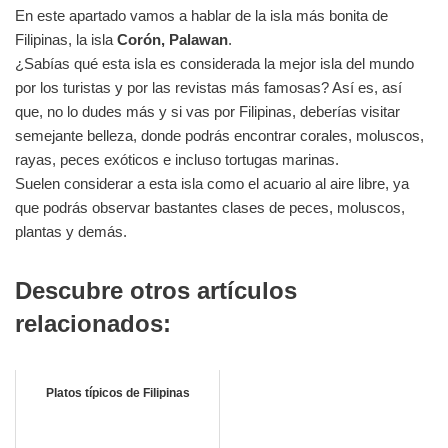
En este apartado vamos a hablar de la isla más bonita de
Filipinas, la isla
Corón, Palawan
.
¿Sabías qué esta isla es considerada la mejor isla del mundo
por los turistas y por las revistas más famosas? Así es, así
que, no lo dudes más y si vas por Filipinas, deberías visitar
semejante belleza, donde podrás encontrar corales, moluscos,
rayas, peces exóticos e incluso tortugas marinas.
Suelen considerar a esta isla como el acuario al aire libre, ya
que podrás observar bastantes clases de peces, moluscos,
plantas y demás.
Descubre otros artículos
relacionados:
Platos típicos de Filipinas