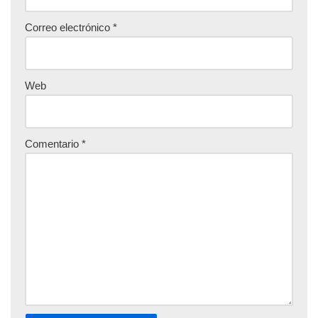
Correo electrónico
*
Web
Comentario
*