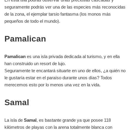
seguramente podrás ver una de las especies más reconocidas
de la zona, el ejemplar tarsio fantasma (los monos más
pequeños de todo el mundo).
Pamalican
Pamalican
es una isla privada dedicada al turismo, y en ella
han construido un resort de lujo.
Seguramente te encantará situarte en uno de ellos, ¿a quién no
le gustaría estar en el paraíso durante unos días? Todos
merecemos esto por lo menos una vez en la vida.
Samal
La isla de
Samal
, es bastante grande ya que posee 118
kilómetros de playas con la arena totalmente blanca con