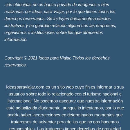
sido obtenidas de un banco privado de imágenes o bien
realizadas por Ideas para Viajar, por lo que tienen todos los
derechos reservados. Se incluyen únicamente a efectos
ilustrativos y no guardan relación alguna con las empresas,
organismos o instituciones sobre los que ofrecemos
información.
Copyright © 2021 Ideas para Viajar. Todos los derechos
reservados.
Ideasparaviajar.com es un sitio web cuyo fin es informar a sus
usuarios sobre todo lo relacionado con el turismo nacional e
internacional. No podemos asegurar que nuestra información
esté actualizada diariamente, aunque lo intentamos, por lo que
podría haber incorrecciones en determinados momentos que
trataremos de solventar pero de las que no nos hacemos
responsables. Las imágenes tienen derechos de propiedad