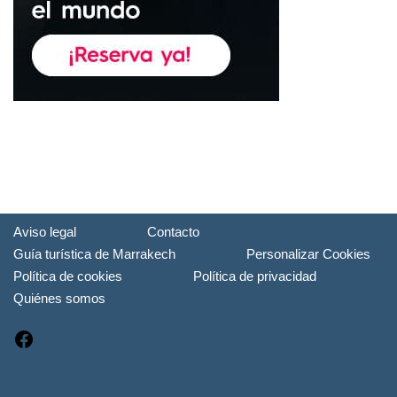
Aviso legal
Contacto
Guía turística de Marrakech
Personalizar Cookies
Política de cookies
Política de privacidad
Quiénes somos