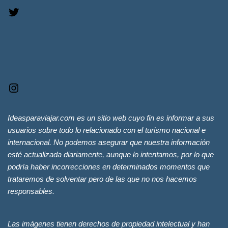
Ideasparaviajar.com es un sitio web cuyo fin es informar a sus
usuarios sobre todo lo relacionado con el turismo nacional e
internacional. No podemos asegurar que nuestra información
esté actualizada diariamente, aunque lo intentamos, por lo que
podría haber incorrecciones en determinados momentos que
trataremos de solventar pero de las que no nos hacemos
responsables.
Las imágenes tienen derechos de propiedad intelectual y han