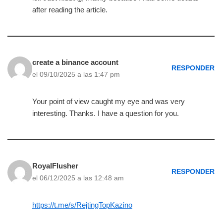
after reading the article.
create a binance account
RESPONDER
el 09/10/2025 a las 1:47 pm
Your point of view caught my eye and was very
interesting. Thanks. I have a question for you.
RoyalFlusher
RESPONDER
el 06/12/2025 a las 12:48 am
https://t.me/s/RejtingTopKazino