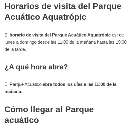
Horarios de visita del Parque
Acuático Aquatrópic
El
horario de visita del Parque Acuático Aquatrópic
es: de
lunes a domingo desde las 11:00 de la mañana hasta las 19:00
de la tarde.
¿A qué hora abre?
El Parque Acuático
abre todos los días a las 11:00 de la
mañana
.
Cómo llegar al Parque
acuático