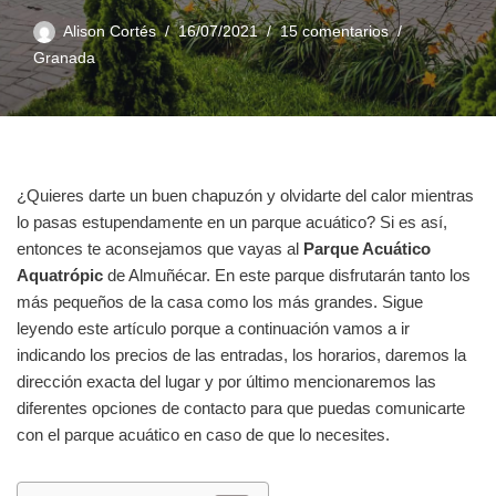
Alison Cortés
16/07/2021
15 comentarios
Granada
¿Quieres darte un buen chapuzón y olvidarte del calor mientras
lo pasas estupendamente en un parque acuático? Si es así,
entonces te aconsejamos que vayas al
Parque Acuático
Aquatrópic
de Almuñécar. En este parque disfrutarán tanto los
más pequeños de la casa como los más grandes. Sigue
leyendo este artículo porque a continuación vamos a ir
indicando los precios de las entradas, los horarios, daremos la
dirección exacta del lugar y por último mencionaremos las
diferentes opciones de contacto para que puedas comunicarte
con el parque acuático en caso de que lo necesites.