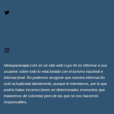
Ideasparaviajar.com es un sitio web cuyo fin es informar a sus
usuarios sobre todo lo relacionado con el turismo nacional e
internacional. No podemos asegurar que nuestra información
esté actualizada diariamente, aunque lo intentamos, por lo que
podría haber incorrecciones en determinados momentos que
trataremos de solventar pero de las que no nos hacemos
responsables.