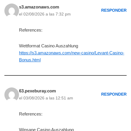
s3.amazonaws.com
RESPONDER
el 02/08/2026 a las 7:32 pm
References:
Wettformat Casino Auszahlung
https://s3.amazonaws.com/new-casino/Levant-Casino-
Bonus.html
63.pexeburay.com
RESPONDER
el 03/08/2026 a las 12:51 am
References:
Winsane Casino Auszahlung