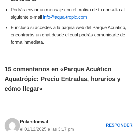
Podrás enviar un mensaje con el motivo de tu consulta al
siguiente e-mail
info@aqua-tropic.com
E incluso si accedes a la página web del Parque Acuático,
encontrarás un chat desde el cual podrás comunicarte de
forma inmediata.
15 comentarios en «Parque Acuático
Aquatrópic: Precio Entradas, horarios y
cómo llegar»
Pokerdomval
RESPONDER
el 01/12/2025 a las 3:17 pm