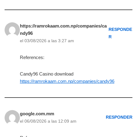
https://ramrokaam.com.np/companies/ca
RESPONDE
ndy96
R
el 03/08/2026 a las 3:27 am
References:
Candy96 Casino download
https://ramrokaam.com.np/companies/candy96
google.com.mm
RESPONDER
el 06/08/2026 a las 12:09 am