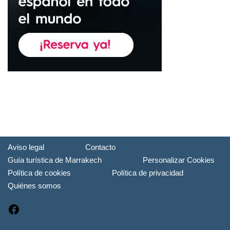
Aviso legal
Contacto
Guía turística de Marrakech
Personalizar Cookies
Política de cookies
Política de privacidad
Quiénes somos