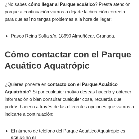
¿No sabes
cómo llegar al Parque acuático
? Presta atención
porque a continuación vamos a dejarte la dirección correcta
para que así no tengas problemas a la hora de llegar:
Paseo Reina Sofía s/n, 18690 Almuñécar, Granada.
Cómo contactar con el Parque
Acuático Aquatrópic
¿Quieres ponerte en
contacto con el Parque Acuático
Aquatrópic
? Si por cualquier motivo deseas hacerlo y obtener
información o bien consultar cualquier cosa, recuerda que
podrás hacerlo a través de las diferentes opciones que vamos a
indicarte a continuación:
El número de teléfono del Parque Acuático Aquatrópic es:
958 63 20 81
.