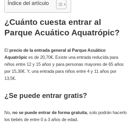
Índice del artículo
¿Cuánto cuesta entrar al
Parque Acuático Aquatrópic?
El
precio de la entrada general al Parque Acuático
Aquatrópic
es de 20,70€. Existe una entrada reducida para
niños entre 12 y 15 años y para personas mayores de 65 años
por 15,30€. Y, una entrada para niños entre 4 y 11 años por
13,5€.
¿Se puede entrar gratis?
No,
no se puede entrar de forma gratuita
, solo podrán hacerlo
los bebés de entre 0 a 3 años de edad.