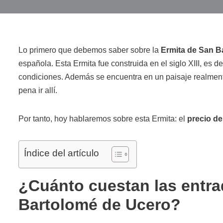
Lo primero que debemos saber sobre la
Ermita de San B
española. Esta Ermita fue construida en el siglo XIII, es 
condiciones. Además se encuentra en un paisaje realment
pena ir allí.
Por tanto, hoy hablaremos sobre esta Ermita: el
precio de
Índice del artículo
¿Cuánto cuestan las entra
Bartolomé de Ucero?