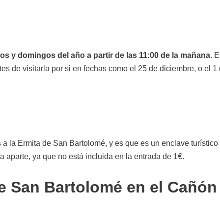
os y domingos del año a partir de las 11:00 de la mañana
. 
s de visitarla por si en fechas como el 25 de diciembre, o el 1
a la Ermita de San Bartolomé, y es que es un enclave turístico
a aparte, ya que no está incluida en la entrada de 1€.
de San Bartolomé en el Cañón