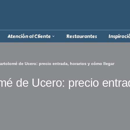
Atención al Cliente
Restaurantes
Inspiraci
artolomé de Ucero: precio entrada, horarios y cómo llegar
mé de Ucero: precio entra