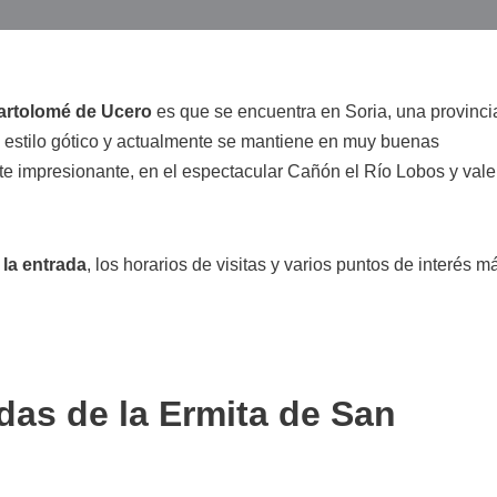
artolomé de Ucero
es que se encuentra en Soria, una provinci
de estilo gótico y actualmente se mantiene en muy buenas
e impresionante, en el espectacular Cañón el Río Lobos y vale
 la entrada
, los horarios de visitas y varios puntos de interés m
das de la Ermita de San