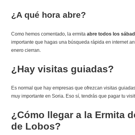
¿A qué hora abre?
Como hemos comentado, la ermita
abre todos los sábad
importante que hagas una búsqueda rápida en internet ante
enero cierran.
¿Hay visitas guiadas?
Es normal que hay empresas que ofrezcan visitas guiadas 
muy importante en Soria. Eso sí, tendrás que pagar tu visit
¿Cómo llegar a la Ermita 
de Lobos?