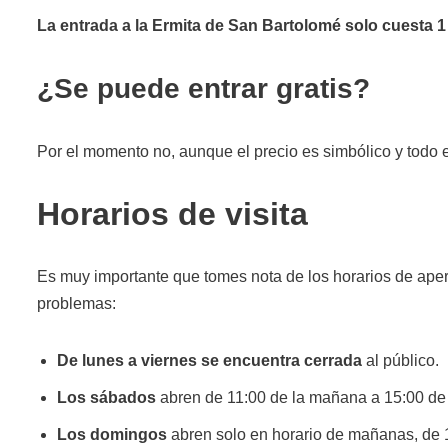
La entrada a la Ermita de San Bartolomé solo cuesta 1
¿Se puede entrar gratis?
Por el momento no, aunque el precio es simbólico y todo
Horarios de visita
Es muy importante que tomes nota de los horarios de apertu
problemas:
De lunes a viernes se encuentra cerrada
al público.
Los sábados
abren de 11:00 de la mañana a 15:00 de l
Los domingos
abren solo en horario de mañanas, de 11