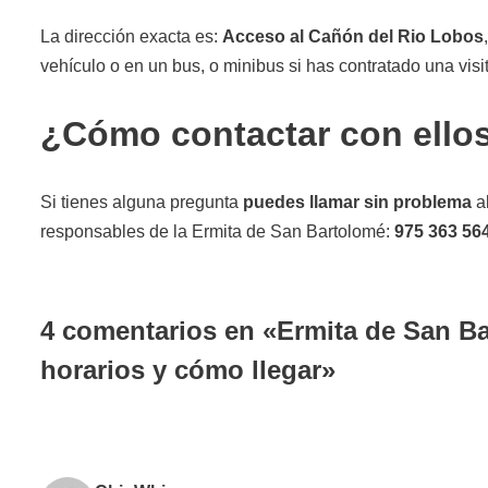
La dirección exacta es:
Acceso al Cañón del Rio Lobos
vehículo o en un bus, o minibus si has contratado una visi
¿Cómo contactar con ello
Si tienes alguna pregunta
puedes llamar sin problema
al
responsables de la Ermita de San Bartolomé:
975 363 564
4 comentarios en «Ermita de San Ba
horarios y cómo llegar»