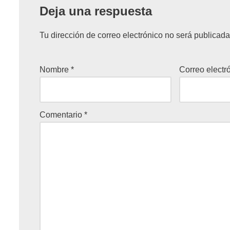
Deja una respuesta
Tu dirección de correo electrónico no será publicada
Nombre
*
Correo electr
Comentario
*