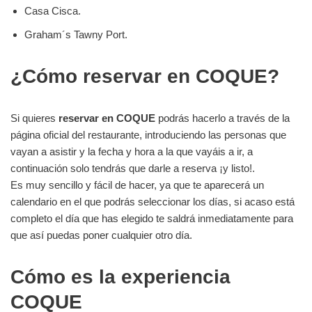
Casa Cisca.
Graham´s Tawny Port.
¿Cómo reservar en COQUE?
Si quieres
reservar en COQUE
podrás hacerlo a través de la
página oficial del restaurante, introduciendo las personas que
vayan a asistir y la fecha y hora a la que vayáis a ir, a
continuación solo tendrás que darle a reserva ¡y listo!.
Es muy sencillo y fácil de hacer, ya que te aparecerá un
calendario en el que podrás seleccionar los días, si acaso está
completo el día que has elegido te saldrá inmediatamente para
que así puedas poner cualquier otro día.
Cómo es la experiencia
COQUE