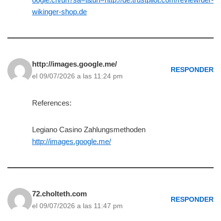
wikinger-shop.de
http://images.google.me/
RESPONDER
el 09/07/2026 a las 11:24 pm
References:
Legiano Casino Zahlungsmethoden
http://images.google.me/
72.cholteth.com
RESPONDER
el 09/07/2026 a las 11:47 pm