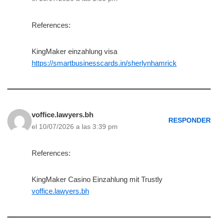
References:
KingMaker einzahlung visa
https://smartbusinesscards.in/sherlynhamrick
voffice.lawyers.bh
RESPONDER
el 10/07/2026 a las 3:39 pm
References:
KingMaker Casino Einzahlung mit Trustly
voffice.lawyers.bh