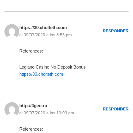
https://30.cholteth.com
RESPONDER
el 09/07/2026 a las 8:56 pm
References:
Legiano Casino No Deposit Bonus
https://30.cholteth.com
http://4geo.ru
RESPONDER
el 09/07/2026 a las 10:03 pm
References: