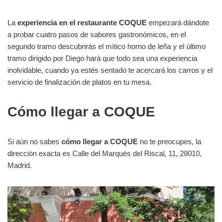
La
experiencia en el restaurante COQUE
empezará dándote
a probar cuatro pasos de sabores gastronómicos, en el
segundo tramo descubrirás el mítico horno de leña y el último
tramo dirigido por Diego hará que todo sea una experiencia
inolvidable, cuando ya estés sentado te acercará los carros y el
servicio de finalización de platos en tu mesa.
Cómo llegar a COQUE
Si aún no sabes
cómo llegar a COQUE
no te preocupes, la
dirección exacta es Calle del Marqués del Riscal, 11, 28010,
Madrid.