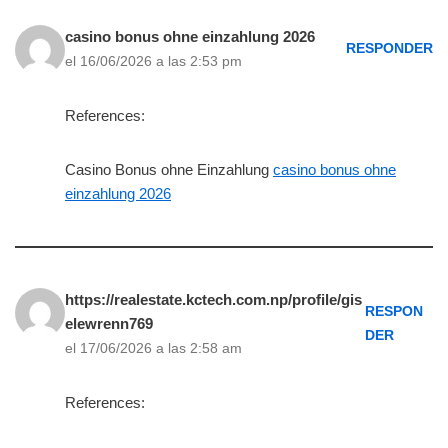
casino bonus ohne einzahlung 2026
RESPONDER
el 16/06/2026 a las 2:53 pm
References:
Casino Bonus ohne Einzahlung
casino bonus ohne
einzahlung 2026
https://realestate.kctech.com.np/profile/gis
RESPON
elewrenn769
DER
el 17/06/2026 a las 2:58 am
References: