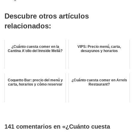
Descubre otros artículos
relacionados:
¿Cuánto cuesta comer en la
VIPS: Precio menú, carta,
Cantina A'ollo del Innside Meliá?
desayunos y horarios
Coquetto Bar: precio del menú y
¿Cuánto cuesta comer en Arrels
carta, horarios y cómo reservar
Restaurant?
141 comentarios en «¿Cuánto cuesta