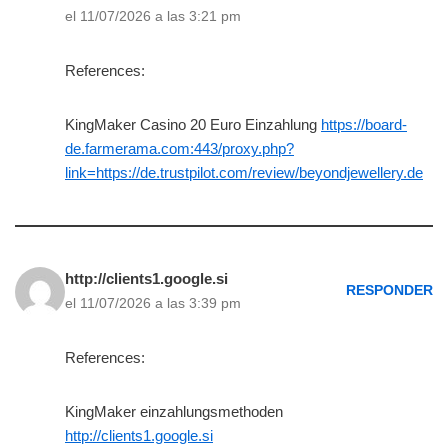
el 11/07/2026 a las 3:21 pm
References:
KingMaker Casino 20 Euro Einzahlung
https://board-
de.farmerama.com:443/proxy.php?
link=https://de.trustpilot.com/review/beyondjewellery.de
http://clients1.google.si
RESPONDER
el 11/07/2026 a las 3:39 pm
References:
KingMaker einzahlungsmethoden
http://clients1.google.si