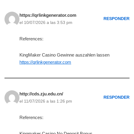
https://qrlinkgenerator.com
RESPONDER
el 10/07/2026 a las 3:53 pm
References:
KingMaker Casino Gewinne auszahlen lassen
https://qrlinkgenerator.com
http://cds.zju.edu.cn/
RESPONDER
el 11/07/2026 a las 1:26 pm
References:
Kingmaker Casino No Deposit Bonus