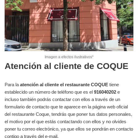
Imagen a efectos ilustrativos*
Atención al cliente de COQUE
Para la
atención al cliente el restaurante COQUE
tiene
establecido un número de teléfono que es el
916040202
e
incluso también podrás contactar con ellos a través de un
formulario de contacto que te aparece en la página web oficial
del restaurante Coque, tendrás que poner tus datos personales,
el motivo por el que estás contactando con ellos y no olvides
poner tu correo electrónico, ya que ellos se pondrán en contacto
contigo a través del e-mail.