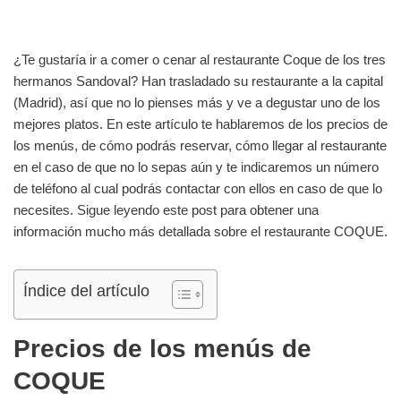
¿Te gustaría ir a comer o cenar al restaurante Coque de los tres
hermanos Sandoval? Han trasladado su restaurante a la capital
(Madrid), así que no lo pienses más y ve a degustar uno de los
mejores platos. En este artículo te hablaremos de los precios de
los menús, de cómo podrás reservar, cómo llegar al restaurante
en el caso de que no lo sepas aún y te indicaremos un número
de teléfono al cual podrás contactar con ellos en caso de que lo
necesites. Sigue leyendo este post para obtener una
información mucho más detallada sobre el restaurante COQUE.
Índice del artículo
Precios de los menús de
COQUE