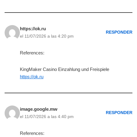
https://ok.ru
RESPONDER
el 11/07/2026 a las 4:20 pm
References:
KingMaker Casino Einzahlung und Freispiele
https://ok.ru
image.google.mw
RESPONDER
el 11/07/2026 a las 4:40 pm
References: