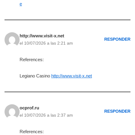
e
http://www.visit-x.net
RESPONDER
el 10/07/2026 a las 2:21 am
References:
Legiano Casino
http://www.visit-x.net
ocprof.ru
RESPONDER
el 10/07/2026 a las 2:37 am
References: