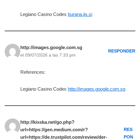
Legiano Casino Codes
burana.ijs.si
http://images.google.com.sg
RESPONDER
el 09/07/2026 a las 7:33 pm
References:
Legiano Casino Codes
http://images.google.com.sg
http://kisska.net/go.php?
url=https://gen.medium.com/r?
RES
url=https://de.trustpilot.com/review/der-
PON