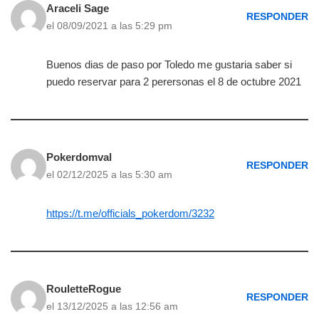
Araceli Sage
RESPONDER
el 08/09/2021 a las 5:29 pm
Buenos dias de paso por Toledo me gustaria saber si
puedo reservar para 2 perersonas el 8 de octubre 2021
Pokerdomval
RESPONDER
el 02/12/2025 a las 5:30 am
https://t.me/officials_pokerdom/3232
RouletteRogue
RESPONDER
el 13/12/2025 a las 12:56 am