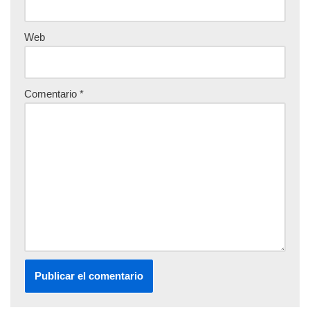
Web
Comentario
*