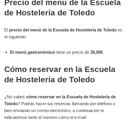
Precio del menú de la Escuela
de Hostelería de Toledo
El
precio del menú de la Escuela de Hostelería de Toledo
es
el siguiente:
El menú gastronómico
tiene un precio de
35,00€
.
Cómo reservar en la Escuela
de Hostelería de Toledo
¿No sabes
cómo reservar en la Escuela de Hostelería de
Toledo
? Podrás hacer tus reservas llamando por teléfono o
bien enviando un correo electrónico, a continuación te
indicaremos tanto el número como el e-mail: