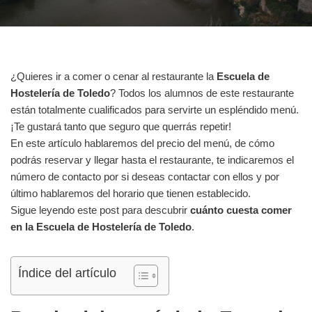
¿Quieres ir a comer o cenar al restaurante la
Escuela de
Hostelería de Toledo
? Todos los alumnos de este restaurante
están totalmente cualificados para servirte un espléndido menú.
¡Te gustará tanto que seguro que querrás repetir!
En este artículo hablaremos del precio del menú, de cómo
podrás reservar y llegar hasta el restaurante, te indicaremos el
número de contacto por si deseas contactar con ellos y por
último hablaremos del horario que tienen establecido.
Sigue leyendo este post para descubrir
cuánto cuesta comer
en la Escuela de Hostelería de Toledo
.
Índice del artículo