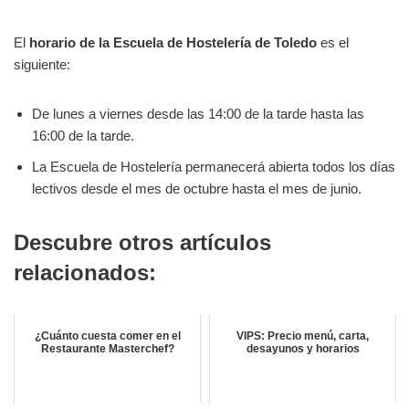
El
horario de la Escuela de Hostelería de Toledo
es el
siguiente:
De lunes a viernes desde las 14:00 de la tarde hasta las
16:00 de la tarde.
La Escuela de Hostelería permanecerá abierta todos los días
lectivos desde el mes de octubre hasta el mes de junio.
Descubre otros artículos
relacionados:
¿Cuánto cuesta comer en el
VIPS: Precio menú, carta,
Restaurante Masterchef?
desayunos y horarios