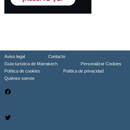
Aviso legal
Contacto
Guía turística de Marrakech
Personalizar Cookies
Política de cookies
Política de privacidad
Quiénes somos