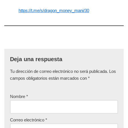
https://t.me/s/dragon_money_mani/30
Deja una respuesta
Tu dirección de correo electrónico no será publicada.
Los
campos obligatorios están marcados con
*
Nombre
*
Correo electrónico
*