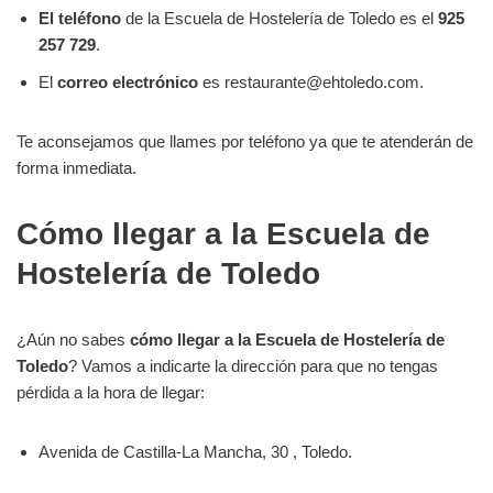
El teléfono
de la Escuela de Hostelería de Toledo es el
925
257 729
.
El
correo electrónico
es restaurante@ehtoledo.com.
Te aconsejamos que llames por teléfono ya que te atenderán de
forma inmediata.
Cómo llegar a la Escuela de
Hostelería de Toledo
¿Aún no sabes
cómo llegar a la Escuela de Hostelería de
Toledo
? Vamos a indicarte la dirección para que no tengas
pérdida a la hora de llegar:
Avenida de Castilla-La Mancha, 30 , Toledo.