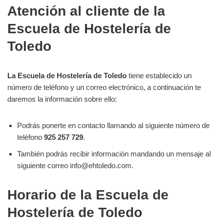
Atención al cliente de la
Escuela de Hostelería de
Toledo
La Escuela de Hostelería de Toledo
tiene establecido un
número de teléfono y un correo electrónico, a continuación te
daremos la información sobre ello:
Podrás ponerte en contacto llamando al siguiente número de
teléfono
925 257 729
.
También podrás recibir información mandando un mensaje al
siguiente correo info@ehtoledo.com.
Horario de la Escuela de
Hostelería de Toledo