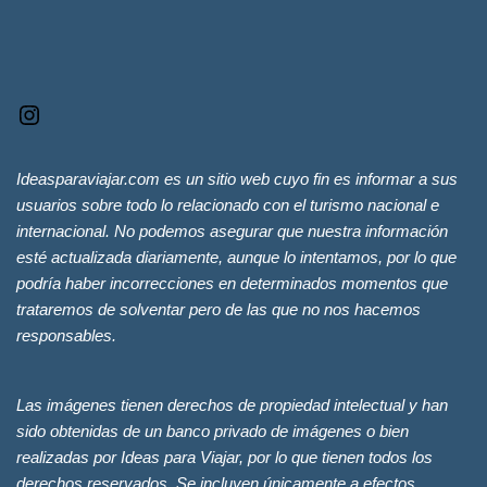
Ideasparaviajar.com es un sitio web cuyo fin es informar a sus
usuarios sobre todo lo relacionado con el turismo nacional e
internacional. No podemos asegurar que nuestra información
esté actualizada diariamente, aunque lo intentamos, por lo que
podría haber incorrecciones en determinados momentos que
trataremos de solventar pero de las que no nos hacemos
responsables.
Las imágenes tienen derechos de propiedad intelectual y han
sido obtenidas de un banco privado de imágenes o bien
realizadas por Ideas para Viajar, por lo que tienen todos los
derechos reservados. Se incluyen únicamente a efectos