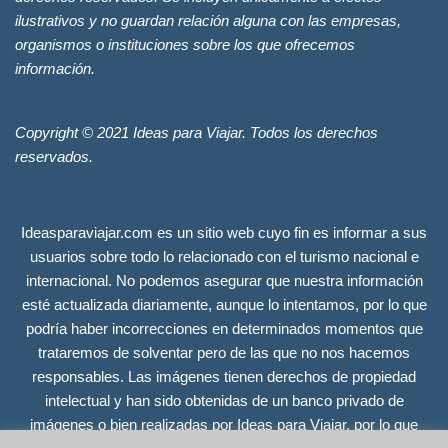
ilustrativos y no guardan relación alguna con las empresas,
organismos o instituciones sobre los que ofrecemos
información.
Copyright © 2021 Ideas para Viajar. Todos los derechos
reservados.
Ideasparaviajar.com es un sitio web cuyo fin es informar a sus
usuarios sobre todo lo relacionado con el turismo nacional e
internacional. No podemos asegurar que nuestra información
esté actualizada diariamente, aunque lo intentamos, por lo que
podría haber incorrecciones en determinados momentos que
trataremos de solventar pero de las que no nos hacemos
responsables. Las imágenes tienen derechos de propiedad
intelectual y han sido obtenidas de un banco privado de
imágenes o bien realizadas por Ideas para Viajar, por lo que