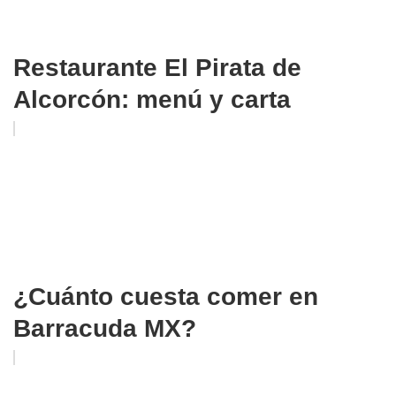
Restaurante El Pirata de
Alcorcón: menú y carta
¿Cuánto cuesta comer en
Barracuda MX?