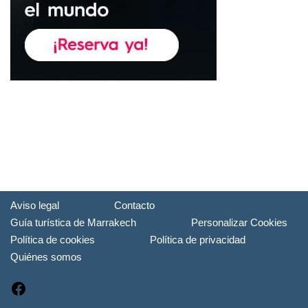
Aviso legal
Contacto
Guía turística de Marrakech
Personalizar Cookies
Política de cookies
Política de privacidad
Quiénes somos