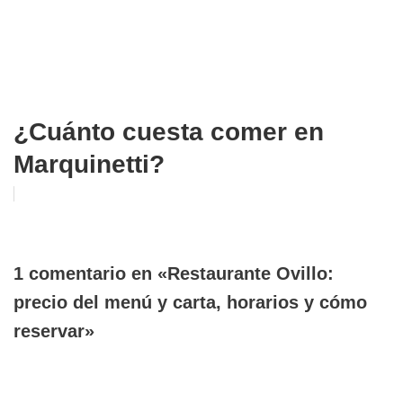
¿Cuánto cuesta comer en
Marquinetti?
1 comentario en «Restaurante Ovillo:
precio del menú y carta, horarios y cómo
reservar»