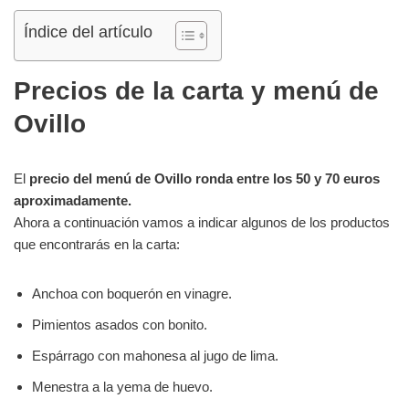
Índice del artículo
Precios de la carta y menú de
Ovillo
El
precio del menú de Ovillo ronda entre los 50 y 70 euros
aproximadamente.
Ahora a continuación vamos a indicar algunos de los productos
que encontrarás en la carta:
Anchoa con boquerón en vinagre.
Pimientos asados con bonito.
Espárrago con mahonesa al jugo de lima.
Menestra a la yema de huevo.