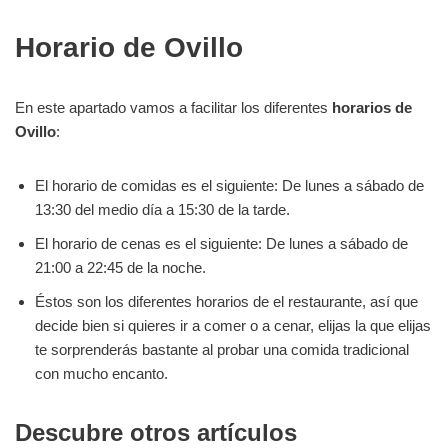
Horario de Ovillo
En este apartado vamos a facilitar los diferentes
horarios de
Ovillo
:
El horario de comidas es el siguiente: De lunes a sábado de
13:30 del medio día a 15:30 de la tarde.
El horario de cenas es el siguiente: De lunes a sábado de
21:00 a 22:45 de la noche.
Éstos son los diferentes horarios de el restaurante, así que
decide bien si quieres ir a comer o a cenar, elijas la que elijas
te sorprenderás bastante al probar una comida tradicional
con mucho encanto.
Descubre otros artículos