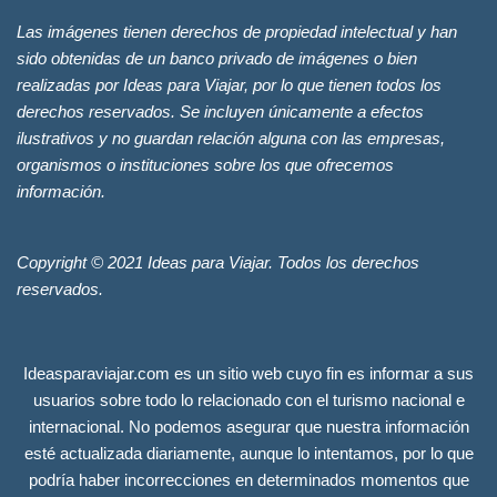
Las imágenes tienen derechos de propiedad intelectual y han
sido obtenidas de un banco privado de imágenes o bien
realizadas por Ideas para Viajar, por lo que tienen todos los
derechos reservados. Se incluyen únicamente a efectos
ilustrativos y no guardan relación alguna con las empresas,
organismos o instituciones sobre los que ofrecemos
información.
Copyright © 2021 Ideas para Viajar. Todos los derechos
reservados.
Ideasparaviajar.com es un sitio web cuyo fin es informar a sus
usuarios sobre todo lo relacionado con el turismo nacional e
internacional. No podemos asegurar que nuestra información
esté actualizada diariamente, aunque lo intentamos, por lo que
podría haber incorrecciones en determinados momentos que