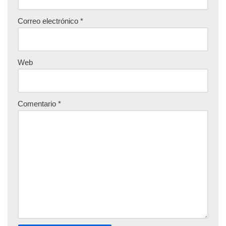
Correo electrónico
*
Web
Comentario
*