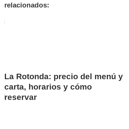
relacionados:
La Rotonda: precio del menú y
carta, horarios y cómo
reservar