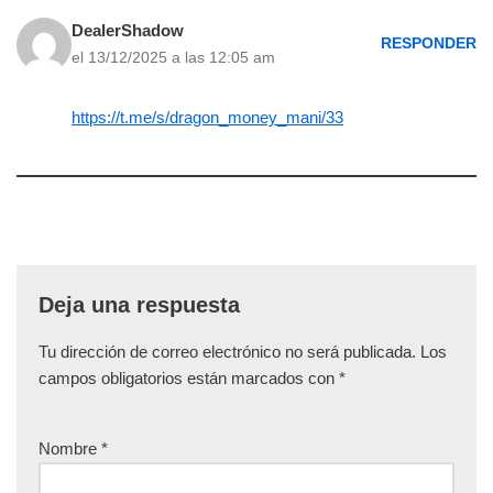
DealerShadow
RESPONDER
el 13/12/2025 a las 12:05 am
https://t.me/s/dragon_money_mani/33
Deja una respuesta
Tu dirección de correo electrónico no será publicada.
Los
campos obligatorios están marcados con
*
Nombre
*