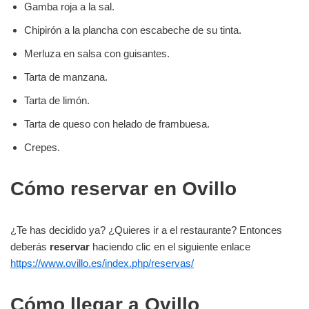
Gamba roja a la sal.
Chipirón a la plancha con escabeche de su tinta.
Merluza en salsa con guisantes.
Tarta de manzana.
Tarta de limón.
Tarta de queso con helado de frambuesa.
Crepes.
Cómo reservar en Ovillo
¿Te has decidido ya? ¿Quieres ir a el restaurante? Entonces
deberás
reservar
haciendo clic en el siguiente enlace
https://www.ovillo.es/index.php/reservas/
Cómo llegar a Ovillo