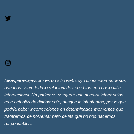
Ideasparaviajar.com es un sitio web cuyo fin es informar a sus
usuarios sobre todo lo relacionado con el turismo nacional e
internacional. No podemos asegurar que nuestra información
esté actualizada diariamente, aunque lo intentamos, por lo que
podría haber incorrecciones en determinados momentos que
trataremos de solventar pero de las que no nos hacemos
responsables.