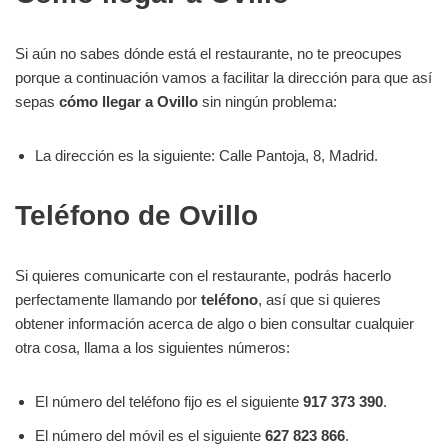
Si aún no sabes dónde está el restaurante, no te preocupes
porque a continuación vamos a facilitar la dirección para que así
sepas
cómo llegar a Ovillo
sin ningún problema:
La dirección es la siguiente: Calle Pantoja, 8, Madrid.
Teléfono de Ovillo
Si quieres comunicarte con el restaurante, podrás hacerlo
perfectamente llamando por
teléfono
, así que si quieres
obtener información acerca de algo o bien consultar cualquier
otra cosa, llama a los siguientes números:
El número del teléfono fijo es el siguiente
917 373 390
.
El número del móvil es el siguiente
627 823 866
.