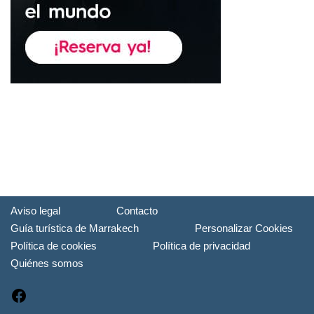
Aviso legal
Contacto
Guía turística de Marrakech
Personalizar Cookies
Política de cookies
Política de privacidad
Quiénes somos