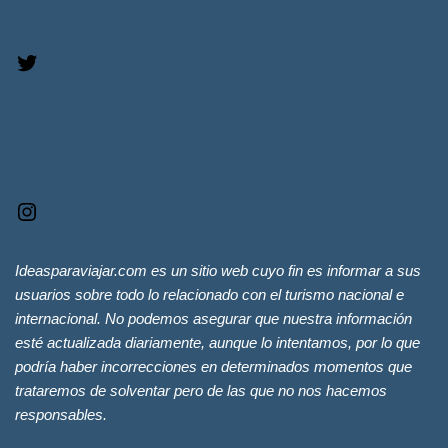
Ideasparaviajar.com es un sitio web cuyo fin es informar a sus
usuarios sobre todo lo relacionado con el turismo nacional e
internacional. No podemos asegurar que nuestra información
esté actualizada diariamente, aunque lo intentamos, por lo que
podría haber incorrecciones en determinados momentos que
trataremos de solventar pero de las que no nos hacemos
responsables.