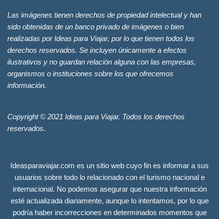
Las imágenes tienen derechos de propiedad intelectual y han
sido obtenidas de un banco privado de imágenes o bien
realizadas por Ideas para Viajar, por lo que tienen todos los
derechos reservados. Se incluyen únicamente a efectos
ilustrativos y no guardan relación alguna con las empresas,
organismos o instituciones sobre los que ofrecemos
información.
Copyright © 2021 Ideas para Viajar. Todos los derechos
reservados.
Ideasparaviajar.com es un sitio web cuyo fin es informar a sus
usuarios sobre todo lo relacionado con el turismo nacional e
internacional. No podemos asegurar que nuestra información
esté actualizada diariamente, aunque lo intentamos, por lo que
podría haber incorrecciones en determinados momentos que