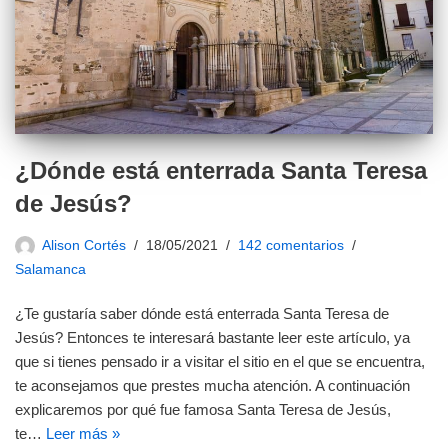
¿Dónde está enterrada Santa Teresa
de Jesús?
Alison Cortés
18/05/2021
142 comentarios
Salamanca
¿Te gustaría saber dónde está enterrada Santa Teresa de
Jesús? Entonces te interesará bastante leer este artículo, ya
que si tienes pensado ir a visitar el sitio en el que se encuentra,
te aconsejamos que prestes mucha atención. A continuación
explicaremos por qué fue famosa Santa Teresa de Jesús,
te…
Leer más »