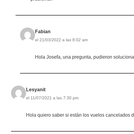
Fabian
el 21/03/2022 a las 8:02 am
Hola Josefa, una pregunta, pudieron soluciona
Lesyanit
el 11/07/2021 a las 7:30 pm
Hola quiero saber si están los vuelos cancelados d