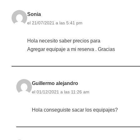
Sonia
el 21/07/2021 a las 5:41 pm
Hola necesito saber precios para
Agregar equipaje a mi reserva . Gracias
Guillermo alejandro
el 01/12/2021 a las 11:26 am
Hola conseguiste sacar los equipajes?