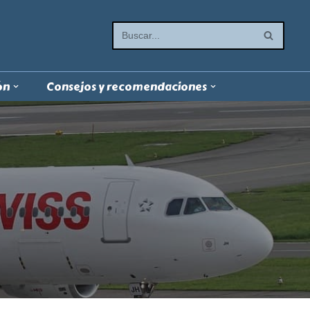
ón
Consejos y recomendaciones