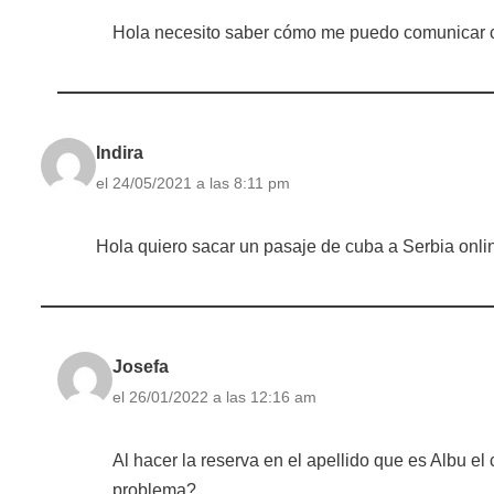
Hola necesito saber cómo me puedo comunicar c
Indira
el 24/05/2021 a las 8:11 pm
Hola quiero sacar un pasaje de cuba a Serbia onli
Josefa
el 26/01/2022 a las 12:16 am
Al hacer la reserva en el apellido que es Albu e
problema?