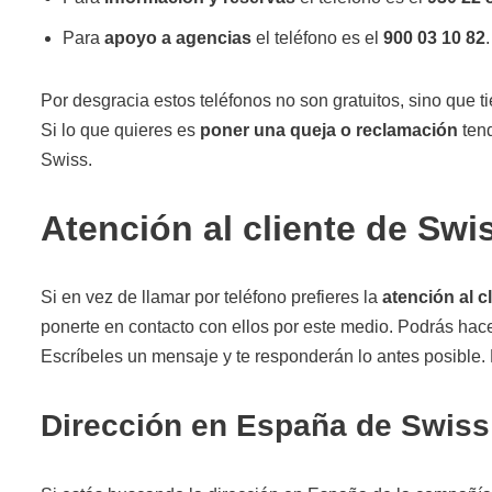
Para
apoyo a agencias
el teléfono es el
900 03 10 82
.
Por desgracia estos teléfonos no son gratuitos, sino que t
Si lo que quieres es
poner una queja o reclamación
tend
Swiss.
Atención al cliente de Swis
Si en vez de llamar por teléfono prefieres la
atención al c
ponerte en contacto con ellos por este medio. Podrás hace
Escríbeles un mensaje y te responderán lo antes posible. 
Dirección en España de Swiss