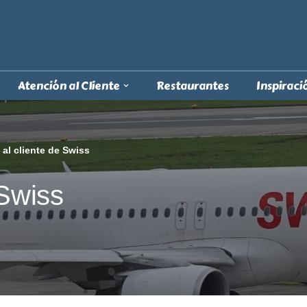
Atención al Cliente
Restaurantes
Inspiraci
 al cliente de Swiss
 Swiss