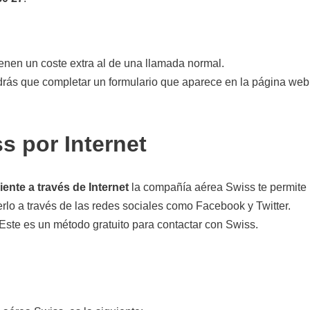
ienen un coste extra al de una llamada normal.
rás que completar un formulario que aparece en la página web
s por Internet
liente a través de Internet
la compañía aérea Swiss te permite
rlo a través de las redes sociales como Facebook y Twitter.
Este es un método gratuito para contactar con Swiss.