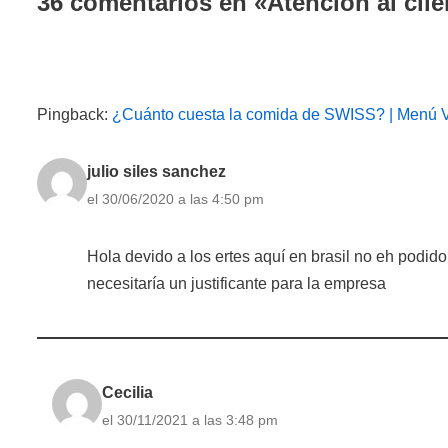
36 comentarios en «Atención al cli
Pingback:
¿Cuánto cuesta la comida de SWISS? | Menú
julio siles sanchez
el 30/06/2020 a las 4:50 pm
Hola devido a los ertes aquí en brasil no eh podid
necesitaría un justificante para la empresa
Cecilia
el 30/11/2021 a las 3:48 pm