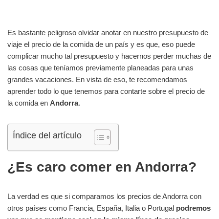
Es bastante peligroso olvidar anotar en nuestro presupuesto de
viaje el precio de la comida de un país y es que, eso puede
complicar mucho tal presupuesto y hacernos perder muchas de
las cosas que teníamos previamente planeadas para unas
grandes vacaciones. En vista de eso, te recomendamos
aprender todo lo que tenemos para contarte sobre el precio de
la comida en
Andorra
.
Índice del artículo
¿Es caro comer en Andorra?
La verdad es que si comparamos los precios de Andorra con
otros países como Francia, España, Italia o Portugal
podremos