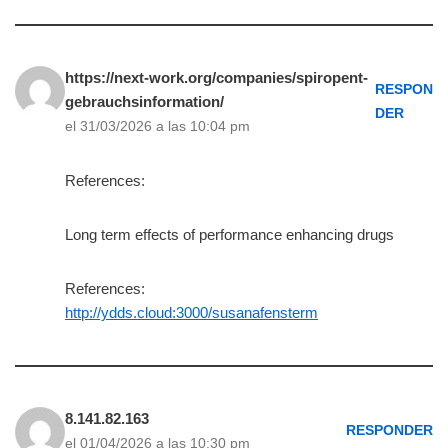
https://next-work.org/companies/spiropent-
RESPON
gebrauchsinformation/
DER
el 31/03/2026 a las 10:04 pm
References:
Long term effects of performance enhancing drugs
References:
http://ydds.cloud:3000/susanafensterm
8.141.82.163
RESPONDER
el 01/04/2026 a las 10:30 pm