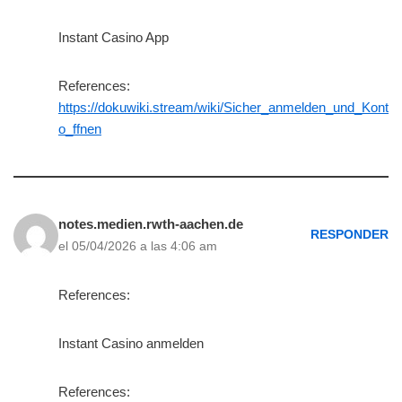
Instant Casino App
References:
https://dokuwiki.stream/wiki/Sicher_anmelden_und_Kont
o_ffnen
notes.medien.rwth-aachen.de
RESPONDER
el 05/04/2026 a las 4:06 am
References:
Instant Casino anmelden
References: