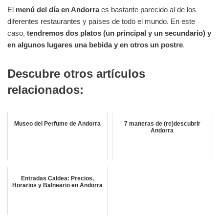
El
menú del día en Andorra
es bastante parecido al de los
diferentes restaurantes y países de todo el mundo. En este
caso,
tendremos dos platos (un principal y un secundario) y
en algunos lugares una bebida y en otros un postre
.
Descubre otros artículos
relacionados:
Museo del Perfume de Andorra
7 maneras de (re)descubrir
Andorra
Entradas Caldea: Precios,
Horarios y Balneario en Andorra