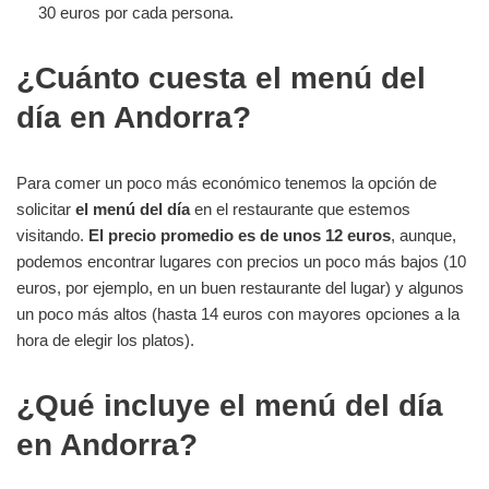
30 euros por cada persona.
¿Cuánto cuesta el menú del
día en Andorra?
Para comer un poco más económico tenemos la opción de
solicitar
el menú del día
en el restaurante que estemos
visitando.
El precio promedio es de unos 12 euros
, aunque,
podemos encontrar lugares con precios un poco más bajos (10
euros, por ejemplo, en un buen restaurante del lugar) y algunos
un poco más altos (hasta 14 euros con mayores opciones a la
hora de elegir los platos).
¿Qué incluye el menú del día
en Andorra?