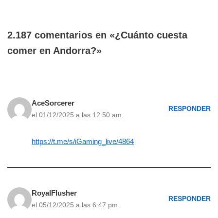
2.187 comentarios en «¿Cuánto cuesta
comer en Andorra?»
AceSorcerer
RESPONDER
el 01/12/2025 a las 12:50 am
https://t.me/s/iGaming_live/4864
RoyalFlusher
RESPONDER
el 05/12/2025 a las 6:47 pm