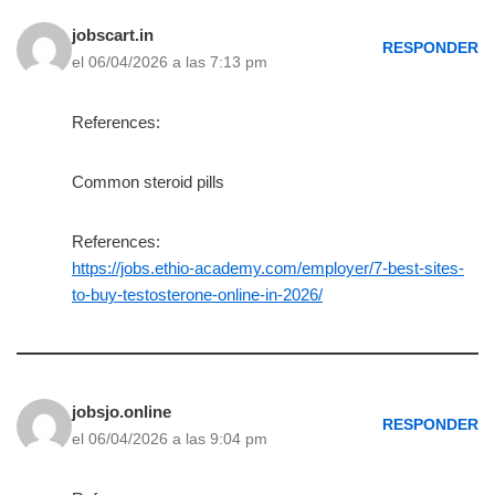
jobscart.in
RESPONDER
el 06/04/2026 a las 7:13 pm
References:
Common steroid pills
References:
https://jobs.ethio-academy.com/employer/7-best-sites-
to-buy-testosterone-online-in-2026/
jobsjo.online
RESPONDER
el 06/04/2026 a las 9:04 pm