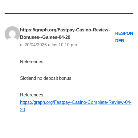
https://graph.org/Fastpay-Casino-Review-
RESPON
Bonuses--Games-04-20
DER
el 20/04/2026 a las 10:10 pm
References:
Slotland no deposit bonus
References:
https://graph.org/Fastpay-Casino-Complete-Review-04-
20