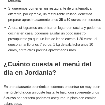
persona.
Si queremos comer en un restaurante de una temática
diferente, por ejemplo, un restaurante italiano, debemos
preparar aproximadamente unos
25 a 30 euros
por persona.
Ahora, si logramos encontrar un lugar con cocina y podemos
cocinar en casa, podemos ajustar un poco nuestro
presupuesto ya que, un litro de leche cuesta 1.20 euros, el
queso amarillo unos 7 euros, 1 kg de salchicha unos 10
euros, entre otros precios aproximados más.
¿Cuánto cuesta el menú del
día en Jordania?
En un restaurante económico podemos encontrar un muy buen
menú del día
con un coste bastante bajo, con solamente unos
5 euros
por persona podemos asegurar un plato con comida
balanceada.