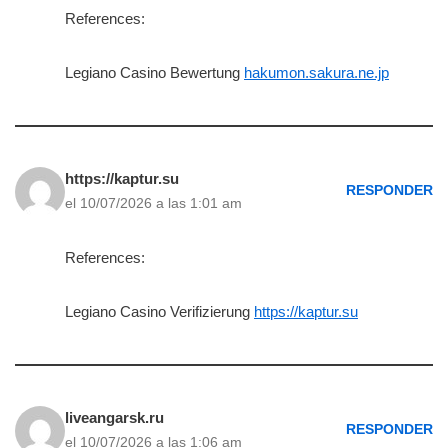
References:
Legiano Casino Bewertung
hakumon.sakura.ne.jp
https://kaptur.su
RESPONDER
el 10/07/2026 a las 1:01 am
References:
Legiano Casino Verifizierung
https://kaptur.su
liveangarsk.ru
RESPONDER
el 10/07/2026 a las 1:06 am