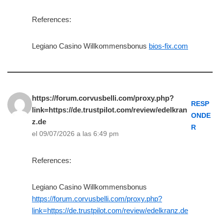
References:
Legiano Casino Willkommensbonus
bios-fix.com
https://forum.corvusbelli.com/proxy.php?
RESP
link=https://de.trustpilot.com/review/edelkran
ONDE
z.de
R
el 09/07/2026 a las 6:49 pm
References:
Legiano Casino Willkommensbonus
https://forum.corvusbelli.com/proxy.php?
link=https://de.trustpilot.com/review/edelkranz.de