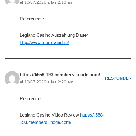
el 10/07/2026 a las 2:18 am
References:
Legiano Casino Auszahlung Dauer
http://www.morrowind.ru/
https://li558-193.members.linode.com/
RESPONDER
el 10/07/2026 a las 2:26 am
References:
Legiano Casino Video Review
https://li558-
193.members.linode.com/