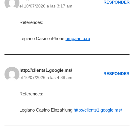
RESPONDER
el 10/07/2026 a las 3:17 am
References:
Legiano Casino iPhone
omga-info.ru
http://clients1.google.ms/
RESPONDER
el 10/07/2026 a las 4:38 am
References:
Legiano Casino Einzahlung
http://clients1.google.ms/