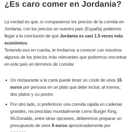
¿Es caro comer en Jordania?
La verdad es que, si comparamos los precios de la comida en
Jordania, con los precios en nuestro país (España) podemos
llegar a la conclusión de que
Jordania es casi 1.5 veces más
económico
.
Teniendo eso en cuenta, te invitamos a conocer con nosotros
algunos de los precios más relevantes que podremos encontrar
en este país en términos de comida:
Un restaurante a la carta puede tener un coste de unos
15
euros
por persona en un plato que debe incluir, al menos,
dos platos y su postre.
Por otro lado, si preferimos una comida rápida en cadenas
grandes, reconocidas mundialmente como Burger King,
McDonalds, entre otras opciones, deberemos preparar un
presupuesto de unos
6 euros
aproximadamente por