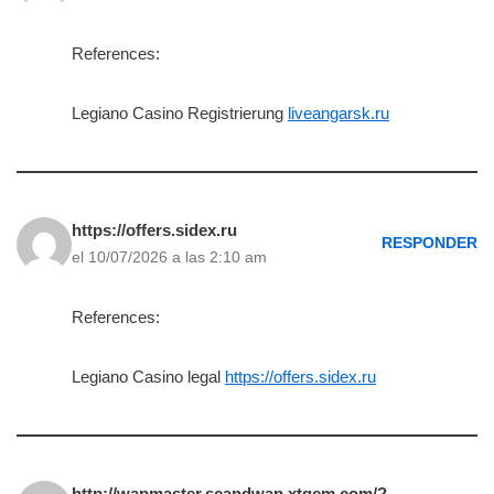
References:
Legiano Casino Registrierung
liveangarsk.ru
https://offers.sidex.ru
RESPONDER
el 10/07/2026 a las 2:10 am
References:
Legiano Casino legal
https://offers.sidex.ru
http://wapmaster.scandwap.xtgem.com/?