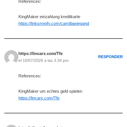
References:
KingMaker einzahlung kreditkarte
https://linksminify.com/camillawiegand
https://lincarx.com/Tfe
RESPONDER
el 10/07/2026 a las 3:34 pm
References:
KingMaker um echtes geld spielen
https://lincarx.com/Tfe