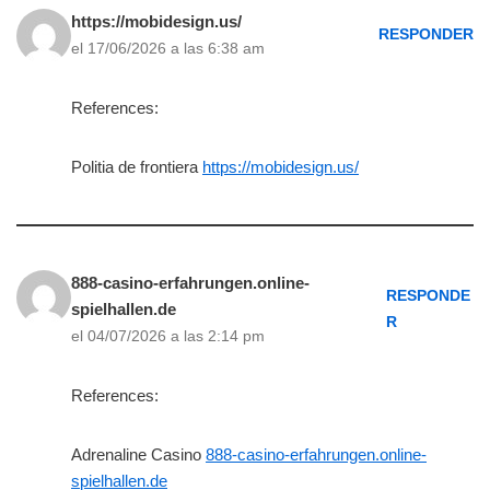
https://mobidesign.us/
RESPONDER
el 17/06/2026 a las 6:38 am
References:
Politia de frontiera
https://mobidesign.us/
888-casino-erfahrungen.online-
RESPONDE
spielhallen.de
R
el 04/07/2026 a las 2:14 pm
References:
Adrenaline Casino
888-casino-erfahrungen.online-
spielhallen.de