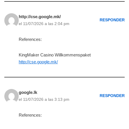
http://cse.google.mk/
RESPONDER
el 11/07/2026 a las 2:04 pm
References:
KingMaker Casino Willkommenspaket
http://cse.google.mk/
google.lk
RESPONDER
el 11/07/2026 a las 3:13 pm
References: