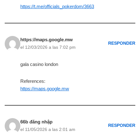
https://t.me/officials_pokerdom/3663
https://maps.google.mw
RESPONDER
el 12/03/2026 a las 7:02 pm
gala casino london
References:
https://maps.google.mw
66b đăng nhập
RESPONDER
el 11/05/2026 a las 2:01 am