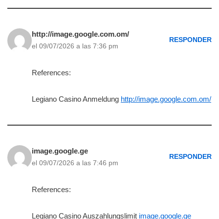
http://image.google.com.om/
RESPONDER
el 09/07/2026 a las 7:36 pm
References:
Legiano Casino Anmeldung
http://image.google.com.om/
image.google.ge
RESPONDER
el 09/07/2026 a las 7:46 pm
References:
Legiano Casino Auszahlungslimit
image.google.ge