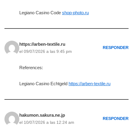
Legiano Casino Code
shop-photo.ru
https://arben-textile.ru
RESPONDER
el 09/07/2026 a las 9:45 pm
References:
Legiano Casino Echtgeld
https://arben-textile.ru
hakumon.sakura.ne.jp
RESPONDER
el 10/07/2026 a las 12:24 am