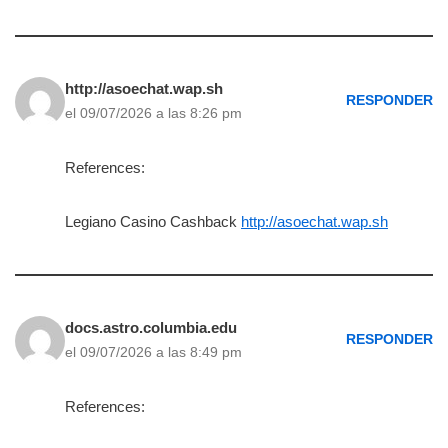
http://asoechat.wap.sh
RESPONDER
el 09/07/2026 a las 8:26 pm
References:
Legiano Casino Cashback
http://asoechat.wap.sh
docs.astro.columbia.edu
RESPONDER
el 09/07/2026 a las 8:49 pm
References: