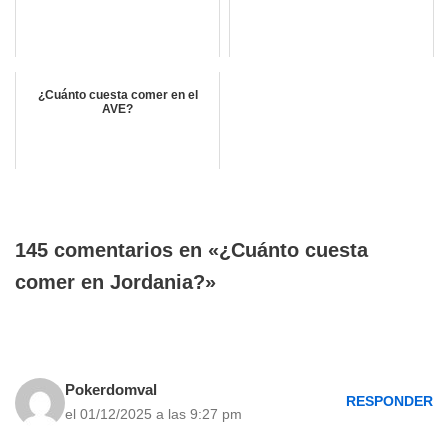
¿Cuánto cuesta comer en el
AVE?
145 comentarios en «¿Cuánto cuesta
comer en Jordania?»
Pokerdomval
RESPONDER
el 01/12/2025 a las 9:27 pm