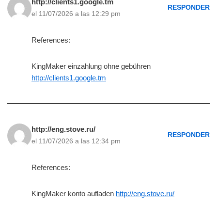
http://clients1.google.tm
RESPONDER
el 11/07/2026 a las 12:29 pm
References:
KingMaker einzahlung ohne gebühren
http://clients1.google.tm
http://eng.stove.ru/
RESPONDER
el 11/07/2026 a las 12:34 pm
References:
KingMaker konto aufladen
http://eng.stove.ru/