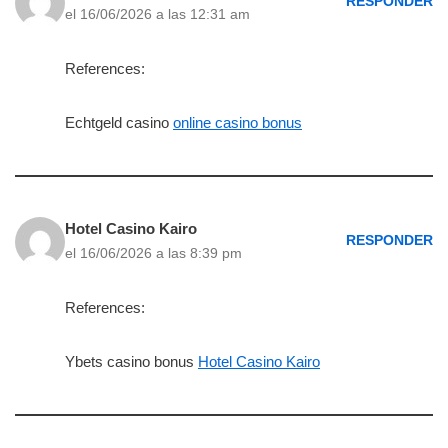
RESPONDER
el 16/06/2026 a las 12:31 am
References:
Echtgeld casino
online casino bonus
Hotel Casino Kairo
RESPONDER
el 16/06/2026 a las 8:39 pm
References:
Ybets casino bonus
Hotel Casino Kairo