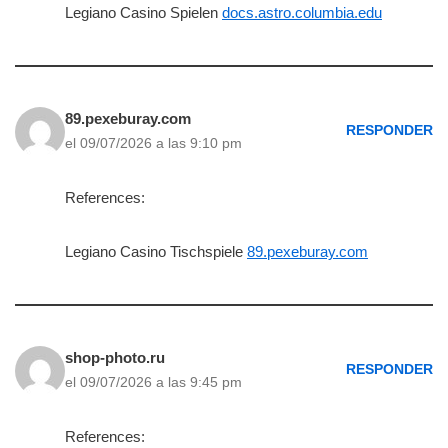
Legiano Casino Spielen
docs.astro.columbia.edu
89.pexeburay.com
RESPONDER
el 09/07/2026 a las 9:10 pm
References:
Legiano Casino Tischspiele
89.pexeburay.com
shop-photo.ru
RESPONDER
el 09/07/2026 a las 9:45 pm
References: