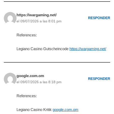
https://wargaming.net/
RESPONDER
el 09/07/2026 a las 8:01 pm
References:
Legiano Casino Gutscheincode
https://wargaming.net/
google.com.om
RESPONDER
el 09/07/2026 a las 8:18 pm
References:
Legiano Casino Kritik
google.com.om