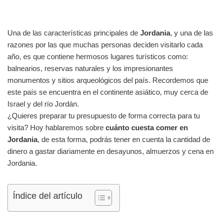
Una de las características principales de
Jordania
, y una de las
razones por las que muchas personas deciden visitarlo cada
año, es que contiene hermosos lugares turísticos como:
balnearios, reservas naturales y los impresionantes
monumentos y sitios arqueológicos del país. Recordemos que
este país se encuentra en el continente asiático, muy cerca de
Israel y del río Jordán.
¿Quieres preparar tu presupuesto de forma correcta para tu
visita? Hoy hablaremos sobre
cuánto cuesta comer en
Jordania
, de esta forma, podrás tener en cuenta la cantidad de
dinero a gastar diariamente en desayunos, almuerzos y cena en
Jordania.
Índice del artículo