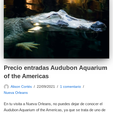
Precio entradas Audubon Aquarium
of the Americas
Alison Cortés
22/09/2021
1 comentario
Nueva Orleans
En tu visita a Nueva Orleans, no puedes dejar de conocer el
Audubon Aquarium of the Americas, ya que se trata de uno de