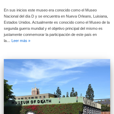
En sus inicios este museo era conocido como el Museo
Nacional del día D y se encuentra en Nueva Orleans, Luisiana,
Estados Unidos. Actualmente es conocido como el Museo de la
segunda guerra mundial y el objetivo principal del mismo es
justamente conmemorar la participación de este país en
la…
Leer más »