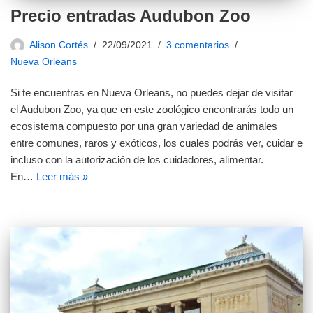
Precio entradas Audubon Zoo
Alison Cortés
22/09/2021
3 comentarios
Nueva Orleans
Si te encuentras en Nueva Orleans, no puedes dejar de visitar
el Audubon Zoo, ya que en este zoológico encontrarás todo un
ecosistema compuesto por una gran variedad de animales
entre comunes, raros y exóticos, los cuales podrás ver, cuidar e
incluso con la autorización de los cuidadores, alimentar.
En…
Leer más »