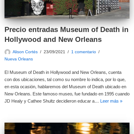
Precio entradas Museum of Death in
Hollywood and New Orleans
Alison Cortés
23/09/2021
1 comentario
Nueva Orleans
El Museum of Death in Hollywood and New Orleans, cuenta
con dos ubicaciones, tal como su nombre lo indica, por lo que,
en esta ocasión, hablaremos del Museum of Death ubicado en
New Orleans. Este famoso museo, fue fundado en 1995 cuando
JD Healy y Cathee Shultz decidieron educar a…
Leer más »