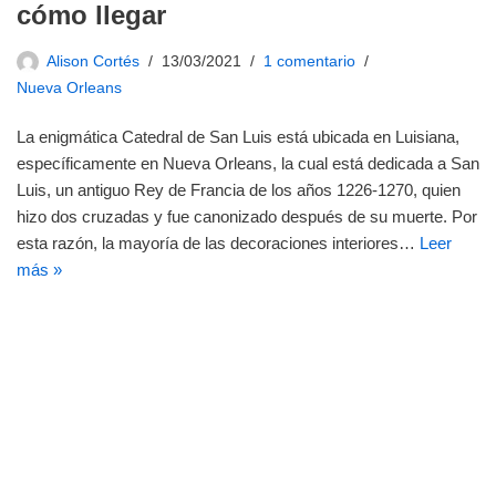
cómo llegar
Alison Cortés
13/03/2021
1 comentario
Nueva Orleans
La enigmática Catedral de San Luis está ubicada en Luisiana,
específicamente en Nueva Orleans, la cual está dedicada a San
Luis, un antiguo Rey de Francia de los años 1226-1270, quien
hizo dos cruzadas y fue canonizado después de su muerte. Por
esta razón, la mayoría de las decoraciones interiores…
Leer
más »