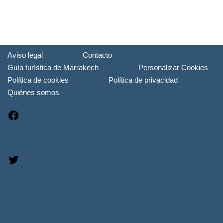
Aviso legal
Contacto
Guía turística de Marrakech
Personalizar Cookies
Política de cookies
Política de privacidad
Quiénes somos