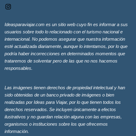
Ideasparaviajar.com es un sitio web cuyo fin es informar a sus
usuarios sobre todo lo relacionado con el turismo nacional e
internacional. No podemos asegurar que nuestra información
esté actualizada diariamente, aunque lo intentamos, por lo que
podría haber incorrecciones en determinados momentos que
trataremos de solventar pero de las que no nos hacemos
responsables.
Las imágenes tienen derechos de propiedad intelectual y han
sido obtenidas de un banco privado de imágenes o bien
realizadas por Ideas para Viajar, por lo que tienen todos los
derechos reservados. Se incluyen únicamente a efectos
ilustrativos y no guardan relación alguna con las empresas,
organismos o instituciones sobre los que ofrecemos
información.