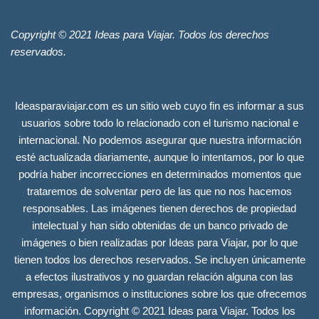
Copyright © 2021 Ideas para Viajar. Todos los derechos
reservados.
Ideasparaviajar.com es un sitio web cuyo fin es informar a sus
usuarios sobre todo lo relacionado con el turismo nacional e
internacional. No podemos asegurar que nuestra información
esté actualizada diariamente, aunque lo intentamos, por lo que
podría haber incorrecciones en determinados momentos que
trataremos de solventar pero de las que no nos hacemos
responsables. Las imágenes tienen derechos de propiedad
intelectual y han sido obtenidas de un banco privado de
imágenes o bien realizadas por Ideas para Viajar, por lo que
tienen todos los derechos reservados. Se incluyen únicamente
a efectos ilustrativos y no guardan relación alguna con las
empresas, organismos o instituciones sobre los que ofrecemos
información. Copyright © 2021 Ideas para Viajar. Todos los