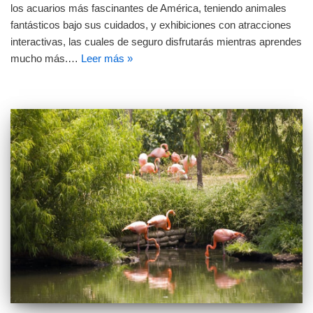
los acuarios más fascinantes de América, teniendo animales
fantásticos bajo sus cuidados, y exhibiciones con atracciones
interactivas, las cuales de seguro disfrutarás mientras aprendes
mucho más.…
Leer más »