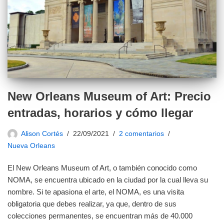
New Orleans Museum of Art: Precio
entradas, horarios y cómo llegar
Alison Cortés
22/09/2021
2 comentarios
Nueva Orleans
El New Orleans Museum of Art, o también conocido como
NOMA, se encuentra ubicado en la ciudad por la cual lleva su
nombre. Si te apasiona el arte, el NOMA, es una visita
obligatoria que debes realizar, ya que, dentro de sus
colecciones permanentes, se encuentran más de 40.000