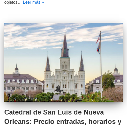
objetos…
Leer más »
Catedral de San Luis de Nueva
Orleans: Precio entradas, horarios y