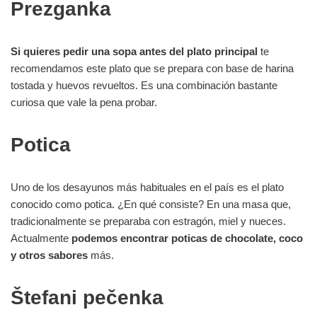
Prezganka
Si quieres pedir una sopa antes del plato principal
te
recomendamos este plato que se prepara con base de harina
tostada y huevos revueltos. Es una combinación bastante
curiosa que vale la pena probar.
Potica
Uno de los desayunos más habituales en el país es el plato
conocido como potica. ¿En qué consiste? En una masa que,
tradicionalmente se preparaba con estragón, miel y nueces.
Actualmente
podemos encontrar poticas de chocolate, coco
y otros sabores
más.
Štefani pečenka