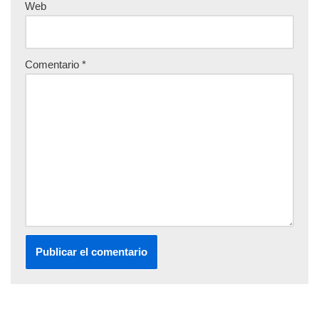
Web
Comentario
*