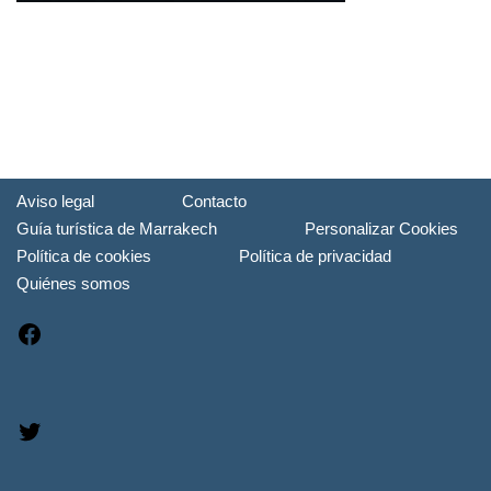
Aviso legal
Contacto
Guía turística de Marrakech
Personalizar Cookies
Política de cookies
Política de privacidad
Quiénes somos