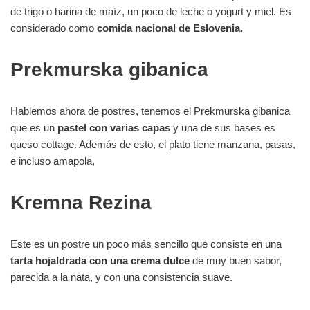
de trigo o harina de maíz, un poco de leche o yogurt y miel. Es
considerado como
comida nacional de Eslovenia.
Prekmurska gibanica
Hablemos ahora de postres, tenemos el Prekmurska gibanica
que es un
pastel con varias capas
y una de sus bases es
queso cottage. Además de esto, el plato tiene manzana, pasas,
e incluso amapola,
Kremna Rezina
Este es un postre un poco más sencillo que consiste en una
tarta hojaldrada con una crema dulce
de muy buen sabor,
parecida a la nata, y con una consistencia suave.