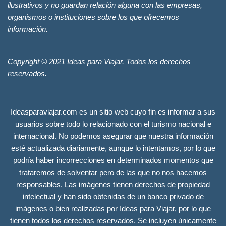
ilustrativos y no guardan relación alguna con las empresas,
organismos o instituciones sobre los que ofrecemos
información.
Copyright © 2021 Ideas para Viajar. Todos los derechos
reservados.
Ideasparaviajar.com es un sitio web cuyo fin es informar a sus
usuarios sobre todo lo relacionado con el turismo nacional e
internacional. No podemos asegurar que nuestra información
esté actualizada diariamente, aunque lo intentamos, por lo que
podría haber incorrecciones en determinados momentos que
trataremos de solventar pero de las que no nos hacemos
responsables. Las imágenes tienen derechos de propiedad
intelectual y han sido obtenidas de un banco privado de
imágenes o bien realizadas por Ideas para Viajar, por lo que
tienen todos los derechos reservados. Se incluyen únicamente