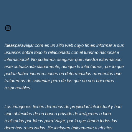
Ideasparaviajar.com es un sitio web cuyo fin es informar a sus
usuarios sobre todo lo relacionado con el turismo nacional e
internacional. No podemos asegurar que nuestra información
esté actualizada diariamente, aunque lo intentamos, por lo que
podría haber incorrecciones en determinados momentos que
trataremos de solventar pero de las que no nos hacemos
responsables.
Las imágenes tienen derechos de propiedad intelectual y han
sido obtenidas de un banco privado de imágenes o bien
realizadas por Ideas para Viajar, por lo que tienen todos los
derechos reservados. Se incluyen únicamente a efectos