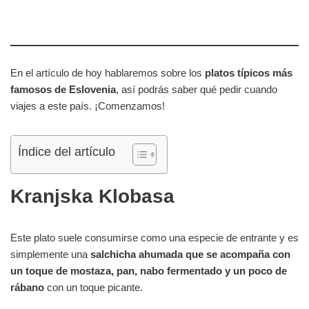
En el artículo de hoy hablaremos sobre los
platos típicos más
famosos de Eslovenia
, así podrás saber qué pedir cuando
viajes a este país. ¡Comenzamos!
Índice del artículo
Kranjska Klobasa
Este plato suele consumirse como una especie de entrante y es
simplemente una
salchicha ahumada que se acompaña con
un toque de mostaza, pan, nabo fermentado y un poco de
rábano
con un toque picante.