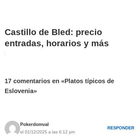
Castillo de Bled: precio
entradas, horarios y más
17 comentarios en «Platos típicos de
Eslovenia»
Pokerdomval
RESPONDER
el 01/12/2025 a las 6:12 pm