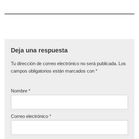
Deja una respuesta
Tu dirección de correo electrónico no será publicada.
Los
campos obligatorios están marcados con
*
Nombre
*
Correo electrónico
*