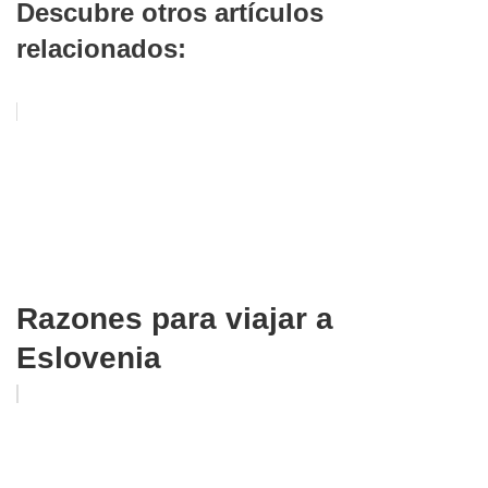
Descubre otros artículos
relacionados:
Razones para viajar a
Eslovenia