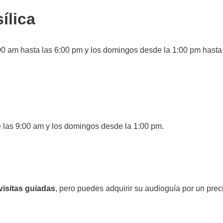
ílica
:00 am hasta las 6:00 pm y los domingos desde la 1:00 pm hasta
e las 9:00 am y los domingos desde la 1:00 pm.
visitas guiadas
, pero puedes adquirir su audioguía por un prec