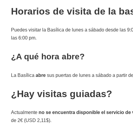
Horarios de visita de la bas
Puedes visitar la Basílica de lunes a sábado desde las 9
las 6:00 pm.
¿A qué hora abre?
La Basílica
abre
sus puertas de lunes a sábado a partir d
¿Hay visitas guiadas?
Actualmente
no se encuentra disponible el servicio de 
de 2€ (USD 2,11$).