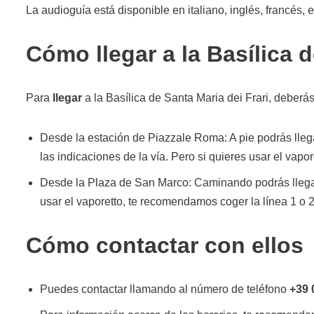
La audioguía está disponible en italiano, inglés, francés,
Cómo llegar a la Basílica d
Para
llegar
a la Basílica de Santa Maria dei Frari, deberás 
Desde la estación de Piazzale Roma: A pie podrás lle
las indicaciones de la vía. Pero si quieres usar el vapo
Desde la Plaza de San Marco: Caminando podrás llegar 
usar el vaporetto, te recomendamos coger la línea 1 o 
Cómo contactar con ellos
Puedes contactar llamando al número de teléfono
+39 