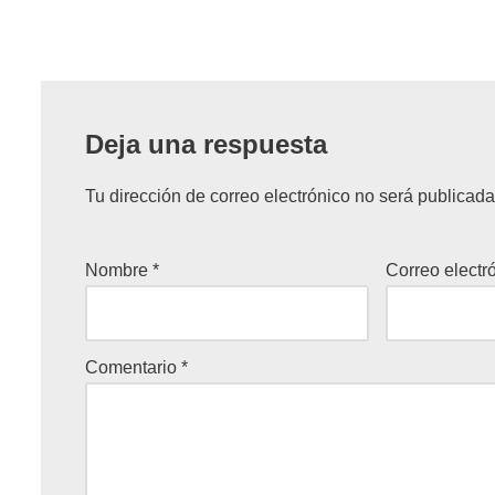
Deja una respuesta
Tu dirección de correo electrónico no será publicada
Nombre
*
Correo electr
Comentario
*