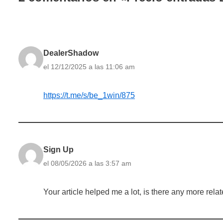
DealerShadow
el 12/12/2025 a las 11:06 am
https://t.me/s/be_1win/875
Sign Up
el 08/05/2026 a las 3:57 am
Your article helped me a lot, is there any more rel