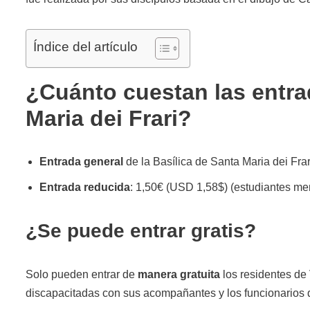
Índice del artículo
¿Cuánto cuestan las entrad
Maria dei Frari?
Entrada general
de la Basílica de Santa Maria dei Fra
Entrada reducida
: 1,50€ (USD 1,58$) (estudiantes me
¿Se puede entrar gratis?
Solo pueden entrar de
manera gratuita
los residentes de
discapacitadas con sus acompañantes y los funcionarios