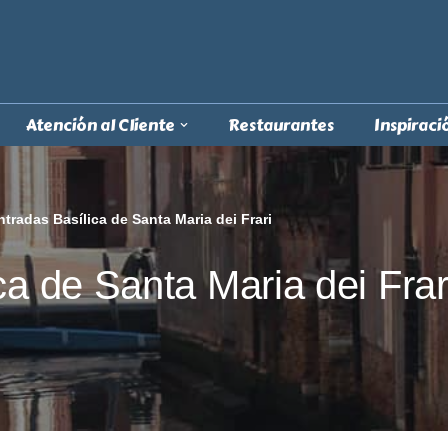
Atención al Cliente
Restaurantes
Inspiraci
ntradas Basílica de Santa Maria dei Frari
ca de Santa Maria dei Frar