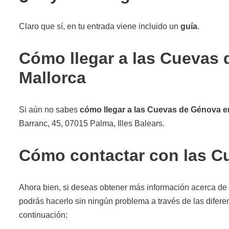
Claro que sí, en tu entrada viene incluido un
guía
.
Cómo llegar a las Cuevas
Mallorca
Si aún no sabes
cómo llegar a las Cuevas de Génova e
Barranc, 45, 07015 Palma, Illes Balears.
Cómo contactar con las C
Ahora bien, si deseas obtener más información acerca de a
podrás hacerlo sin ningún problema a través de las difer
continuación: