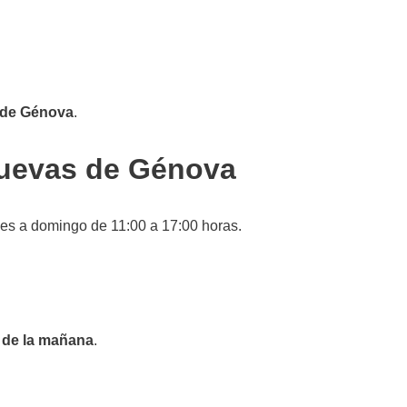
s de Génova
.
 Cuevas de Génova
nes a domingo de 11:00 a 17:00 horas.
0 de la mañana
.