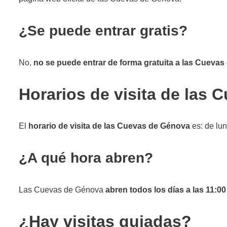
¿Se puede entrar gratis?
No,
no se puede entrar de forma gratuita a las Cueva
Horarios de visita de las
El
horario de visita de las Cuevas de Génova
es: de lu
¿A qué hora abren?
Las Cuevas de Génova
abren todos los días a las 11:0
¿Hay visitas guiadas?