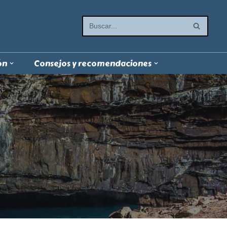
ón
Consejos y recomendaciones