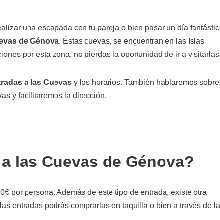
ealizar una escapada con tu pareja o bien pasar un día fantástic
evas de Génova
. Éstas cuevas, se encuentran en las Islas
ones por esta zona, no pierdas la oportunidad de ir a visitarlas
tradas a las Cuevas
y los horarios. También hablaremos sobre
as y facilitaremos la dirección.
a a las Cuevas de Génova?
0€ por persona. Además de este tipo de entrada, existe otra
as entradas podrás comprarlas en taquilla o bien a través de la