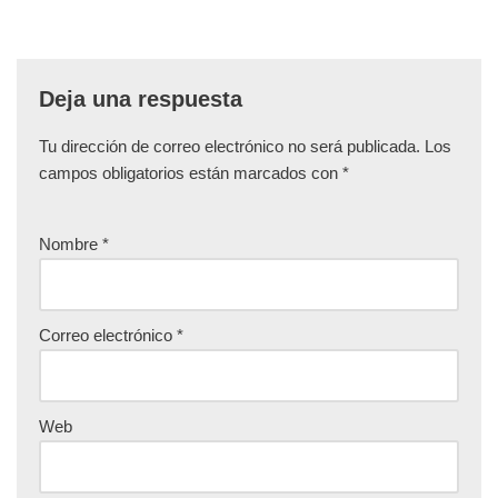
Deja una respuesta
Tu dirección de correo electrónico no será publicada.
Los
campos obligatorios están marcados con
*
Nombre
*
Correo electrónico
*
Web