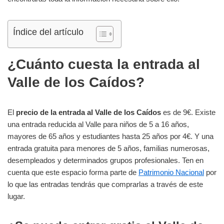
Índice del artículo
¿Cuánto cuesta la entrada al
Valle de los Caídos?
El
precio de la entrada al Valle de los Caídos
es de 9€. Existe
una entrada reducida al Valle para niños de 5 a 16 años,
mayores de 65 años y estudiantes hasta 25 años por 4€. Y una
entrada gratuita para menores de 5 años, familias numerosas,
desempleados y determinados grupos profesionales. Ten en
cuenta que este espacio forma parte de
Patrimonio Nacional
por
lo que las entradas tendrás que comprarlas a través de este
lugar.