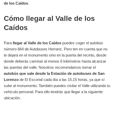
de los Caídos
.
Cómo llegar al Valle de los
Caídos
Para
llegar al Valle de los Caídos
puedes coger el autobús
número 664 de Autobuses Herranz. Pero ten en cuenta que no
te dejará en el monumento sino en la puerta del recinto, desde
donde deberás caminar al menos 6 kilómetros hasta alcanzar
las puertas del valle. Nosotros recomendamos tomar el
autobús que sale desde la Estación de autobuses de San
Lorenzo
de El Escorial cada día a las 15.15 horas, ya que sí
sube al monumento. También puedes visitar el Valle utilizando tu
vehículo personal. Para ello tendrás que llegar a la siguiente
ubicación.