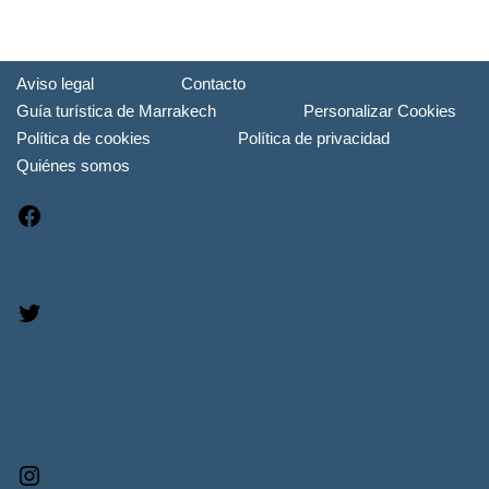
Aviso legal
Contacto
Guía turística de Marrakech
Personalizar Cookies
Política de cookies
Política de privacidad
Quiénes somos