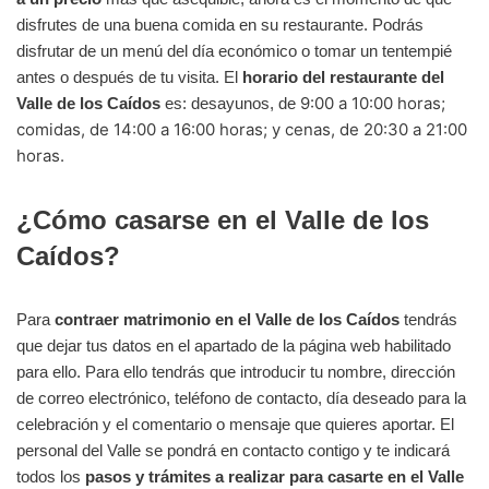
disfrutes de una buena comida en su restaurante. Podrás
disfrutar de un menú del día económico o tomar un tentempié
antes o después de tu visita. El
horario del restaurante del
9:00 a 10:00 horas;
Valle de los Caídos
es: desayunos, de
comidas, de 14:00 a 16:00 horas; y cenas, de 20:30 a 21:00
horas.
¿Cómo casarse en el Valle de los
Caídos?
Para
contraer matrimonio en el Valle de los Caídos
tendrás
que dejar tus datos en el apartado de la página web habilitado
para ello. Para ello tendrás que introducir tu nombre, dirección
de correo electrónico, teléfono de contacto, día deseado para la
celebración y el comentario o mensaje que quieres aportar. El
personal del Valle se pondrá en contacto contigo y te indicará
todos los
pasos y trámites a realizar para casarte en el Valle