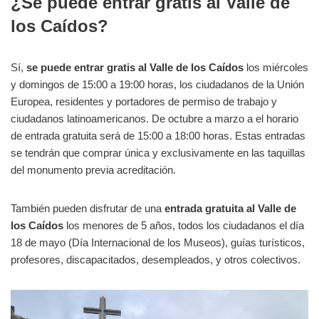
¿Se puede entrar gratis al Valle de
los Caídos?
Sí,
se puede entrar gratis al Valle de los Caídos
los miércoles
y domingos de 15:00 a 19:00 horas, los ciudadanos de la Unión
Europea, residentes y portadores de permiso de trabajo y
ciudadanos latinoamericanos. De octubre a marzo a el horario
de entrada gratuita será de 15:00 a 18:00 horas. Estas entradas
se tendrán que comprar única y exclusivamente en las taquillas
del monumento previa acreditación.
También pueden disfrutar de una
entrada gratuita al Valle de
los Caídos
los menores de 5 años, todos los ciudadanos el día
18 de mayo (Día Internacional de los Museos), guías turísticos,
profesores, discapacitados, desempleados, y otros colectivos.