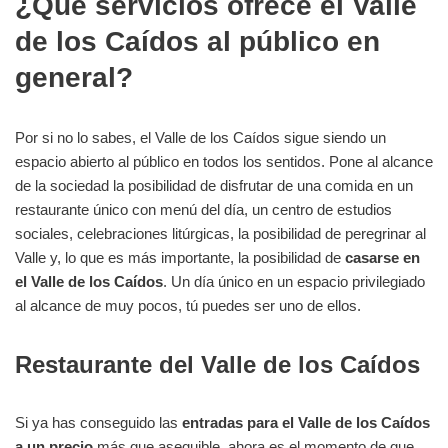
¿Qué servicios ofrece el Valle
de los Caídos al público en
general?
Por si no lo sabes, el Valle de los Caídos sigue siendo un
espacio abierto al público en todos los sentidos. Pone al alcance
de la sociedad la posibilidad de disfrutar de una comida en un
restaurante único con menú del día, un centro de estudios
sociales, celebraciones litúrgicas, la posibilidad de peregrinar al
Valle y, lo que es más importante, la posibilidad de
casarse en
el Valle de los Caídos
. Un día único en un espacio privilegiado
al alcance de muy pocos, tú puedes ser uno de ellos.
Restaurante del Valle de los Caídos
Si ya has conseguido las
entradas para el Valle de los Caídos
a un precio
más que asequible, ahora es el momento de que