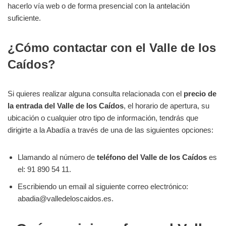
hacerlo vía web o de forma presencial con la antelación
suficiente.
¿Cómo contactar con el Valle de los
Caídos?
Si quieres realizar alguna consulta relacionada con el
precio de
la entrada del Valle de los Caídos
, el horario de apertura, su
ubicación o cualquier otro tipo de información, tendrás que
dirigirte a la Abadía a través de una de las siguientes opciones:
Llamando al número de
teléfono del Valle de los Caídos
es
el: 91 890 54 11.
Escribiendo un email al siguiente correo electrónico:
abadia@valledeloscaidos.es.