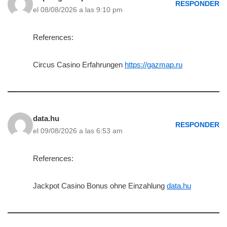
RESPONDER
el 08/08/2026 a las 9:10 pm
References:
Circus Casino Erfahrungen
https://gazmap.ru
data.hu
RESPONDER
el 09/08/2026 a las 6:53 am
References:
Jackpot Casino Bonus ohne Einzahlung
data.hu