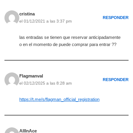
cristina
RESPONDER
el 01/12/2021 a las 3:37 pm
las entradas se tienen que reservar anticipadamente
o en el momento de puede comprar para entrar ??
Flagmanval
RESPONDER
el 02/12/2025 a las 8:28 am
https://t.me/s/flagman_official_registration
AllInAce