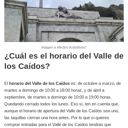
Imagen a efectos ilustrativos*
¿Cuál es el horario del Valle de
los Caídos?
El
horario del Valle de los Caídos
es: de octubre a marzo, de
martes a domingo de 10:00 a 18:00 horas, y de abril a
septiembre, de martes a domingo de 10:00 a 19:00 horas.
Quedando cerrado todos los lunes. Eso sí, ten en cuenta que,
aunque el horario de apertura del Valle de los Caídos sea uno,
las taquillas cierran una hora antes. Por lo que si quieres
comprar entradas para el Valle de los Caídos tendrás que