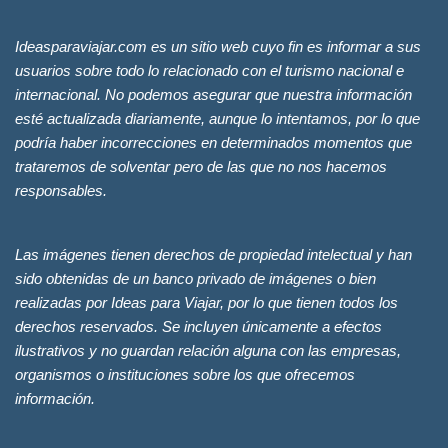
Ideasparaviajar.com es un sitio web cuyo fin es informar a sus
usuarios sobre todo lo relacionado con el turismo nacional e
internacional. No podemos asegurar que nuestra información
esté actualizada diariamente, aunque lo intentamos, por lo que
podría haber incorrecciones en determinados momentos que
trataremos de solventar pero de las que no nos hacemos
responsables.
Las imágenes tienen derechos de propiedad intelectual y han
sido obtenidas de un banco privado de imágenes o bien
realizadas por Ideas para Viajar, por lo que tienen todos los
derechos reservados. Se incluyen únicamente a efectos
ilustrativos y no guardan relación alguna con las empresas,
organismos o instituciones sobre los que ofrecemos
información.