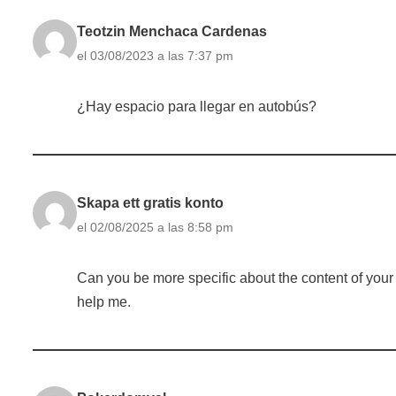
Teotzin Menchaca Cardenas
el 03/08/2023 a las 7:37 pm
¿Hay espacio para llegar en autobús?
Skapa ett gratis konto
el 02/08/2025 a las 8:58 pm
Can you be more specific about the content of your a
help me.