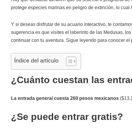
protege especies marinas en peligro de extinción, lo cual
Y si deseas disfrutar de su acuario interactivo, te conta
sugerencia es que visites el laberinto de las Medusas, los a
continuar con tu aventura. Sigue leyendo para conocer el
Índice del artículo
¿Cuánto cuestan las entra
La entrada general cuesta 260 pesos mexicanos
($13,
¿Se puede entrar gratis?