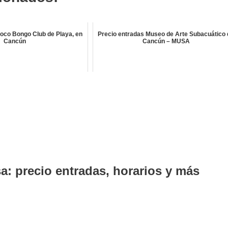
oco Bongo Club de Playa, en
Precio entradas Museo de Arte Subacuático 
Cancún
Cancún – MUSA
a: precio entradas, horarios y más