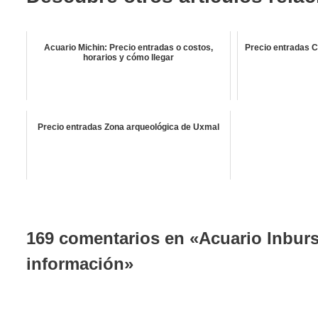
Acuario Michin: Precio entradas o costos,
Precio entradas C
horarios y cómo llegar
Precio entradas Zona arqueológica de Uxmal
169 comentarios en «Acuario Inburs
información»