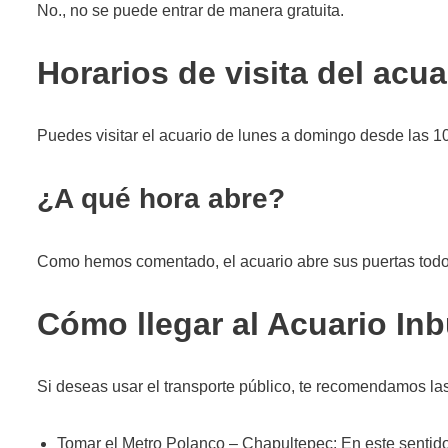
No., no se puede entrar de manera gratuita.
Horarios de visita del acua
Puedes visitar el acuario de lunes a domingo desde las 1
¿A qué hora abre?
Como hemos comentado, el acuario abre sus puertas todos 
Cómo llegar al Acuario In
Si deseas usar el transporte público, te recomendamos la
Tomar el Metro Polanco – Chapultepec: En este sentido,