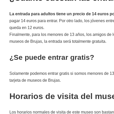
La entrada para adultos tiene un precio de 14 euros p
pagar 14 euros para entrar. Por otro lado, los jóvenes e
queda en 12 euros.
Finalmente, para los menores de 13 años, los amigos de l
museos de Brujas, la entrada será totalmente gratuita.
¿Se puede entrar gratis?
Solamente podemos entrar gratis si somos menores de 13
tarjeta de museos de Brujas.
Horarios de visita del mus
Los horarios normales de visita de este museo son basta