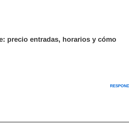
: precio entradas, horarios y cómo
RESPON