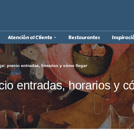
Atención al Cliente
Restaurantes
Inspiraci
: precio entradas, horarios y cómo llegar
io entradas, horarios y c