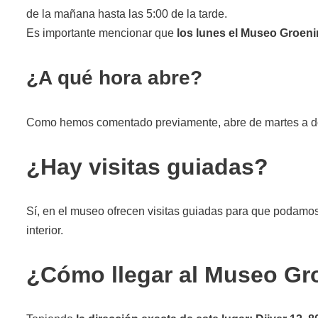
de la mañana hasta las 5:00 de la tarde.
Es importante mencionar que
los lunes el Museo Groeni
¿A qué hora abre?
Como hemos comentado previamente, abre de martes a d
¿Hay visitas guiadas?
Sí, en el museo ofrecen visitas guiadas para que podamos 
interior.
¿Cómo llegar al Museo Gr