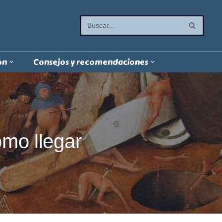
ón
Consejos y recomendaciones
ómo llegar