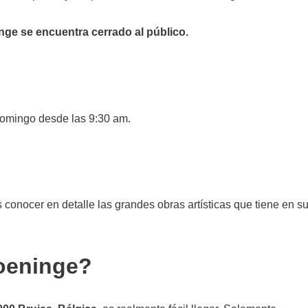
nge se encuentra cerrado al público.
omingo desde las 9:30 am.
conocer en detalle las grandes obras artísticas que tiene en s
oeninge?