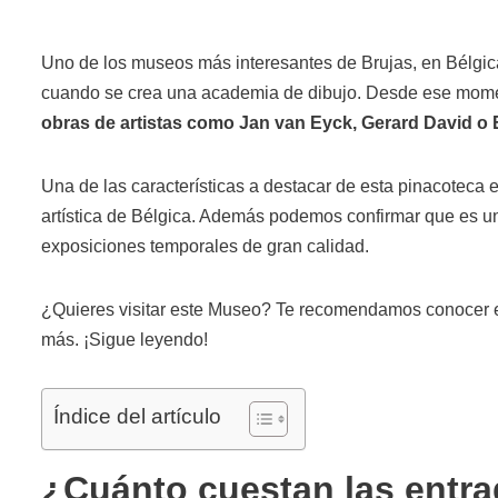
Uno de los museos más interesantes de Brujas, en Bélgic
cuando se crea una academia de dibujo. Desde ese momen
obras de artistas como Jan van Eyck, Gerard David o 
Una de las características a destacar de esta pinacoteca 
artística de Bélgica. Además podemos confirmar que es u
exposiciones temporales de gran calidad.
¿Quieres visitar este Museo? Te recomendamos conocer el p
más. ¡Sigue leyendo!
Índice del artículo
¿Cuánto cuestan las entr