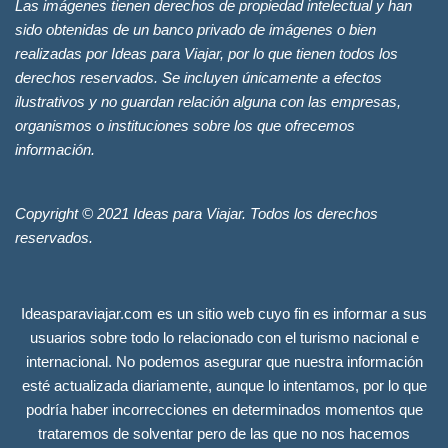
Las imágenes tienen derechos de propiedad intelectual y han
sido obtenidas de un banco privado de imágenes o bien
realizadas por Ideas para Viajar, por lo que tienen todos los
derechos reservados. Se incluyen únicamente a efectos
ilustrativos y no guardan relación alguna con las empresas,
organismos o instituciones sobre los que ofrecemos
información.
Copyright © 2021 Ideas para Viajar. Todos los derechos
reservados.
Ideasparaviajar.com es un sitio web cuyo fin es informar a sus
usuarios sobre todo lo relacionado con el turismo nacional e
internacional. No podemos asegurar que nuestra información
esté actualizada diariamente, aunque lo intentamos, por lo que
podría haber incorrecciones en determinados momentos que
trataremos de solventar pero de las que no nos hacemos