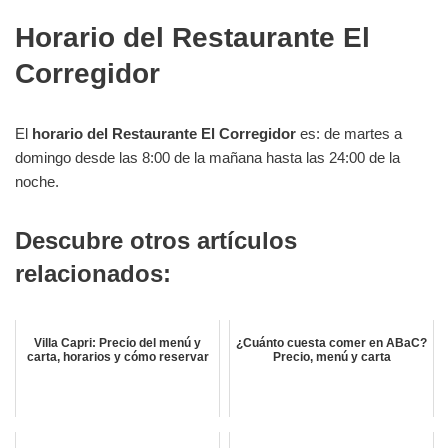
Horario del Restaurante El
Corregidor
El
horario del Restaurante El Corregidor
es: de martes a
domingo desde las 8:00 de la mañana hasta las 24:00 de la
noche.
Descubre otros artículos
relacionados:
Villa Capri: Precio del menú y
¿Cuánto cuesta comer en ABaC?
carta, horarios y cómo reservar
Precio, menú y carta