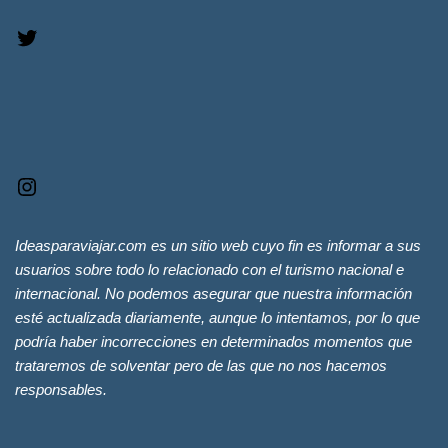
Ideasparaviajar.com es un sitio web cuyo fin es informar a sus
usuarios sobre todo lo relacionado con el turismo nacional e
internacional. No podemos asegurar que nuestra información
esté actualizada diariamente, aunque lo intentamos, por lo que
podría haber incorrecciones en determinados momentos que
trataremos de solventar pero de las que no nos hacemos
responsables.