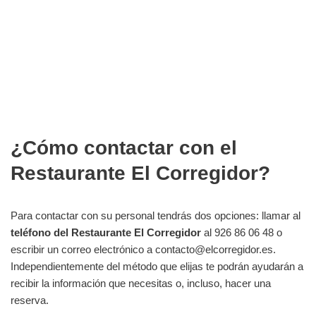
¿Cómo contactar con el
Restaurante El Corregidor?
Para contactar con su personal tendrás dos opciones: llamar al
teléfono del Restaurante El Corregidor
al 926 86 06 48 o
escribir un correo electrónico a contacto@elcorregidor.es.
Independientemente del método que elijas te podrán ayudarán a
recibir la información que necesitas o, incluso, hacer una
reserva.