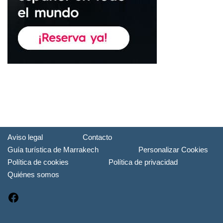
Aviso legal
Contacto
Guía turística de Marrakech
Personalizar Cookies
Política de cookies
Política de privacidad
Quiénes somos