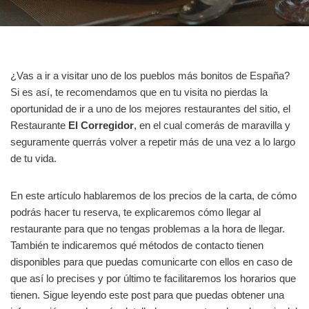
¿Vas a ir a visitar uno de los pueblos más bonitos de España?
Si es así, te recomendamos que en tu visita no pierdas la
oportunidad de ir a uno de los mejores restaurantes del sitio, el
Restaurante
El Corregidor
, en el cual comerás de maravilla y
seguramente querrás volver a repetir más de una vez a lo largo
de tu vida.
En este artículo hablaremos de los precios de la carta, de cómo
podrás hacer tu reserva, te explicaremos cómo llegar al
restaurante para que no tengas problemas a la hora de llegar.
También te indicaremos qué métodos de contacto tienen
disponibles para que puedas comunicarte con ellos en caso de
que así lo precises y por último te facilitaremos los horarios que
tienen. Sigue leyendo este post para que puedas obtener una