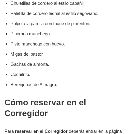
Chuletillas de cordero al estilo cabañil.
Paletilla de cordero lechal al estilo segoviano.
Pulpo a la parrilla con toque de pimentón.
Pipirrana manchego.
Pisto manchego con huevo.
Migas del pastor.
Gachas de almorta.
Cochifrito.
Berenjenas de Almagro.
Cómo reservar en el
Corregidor
Para
reservar en el Corregidor
deberás entrar en la página