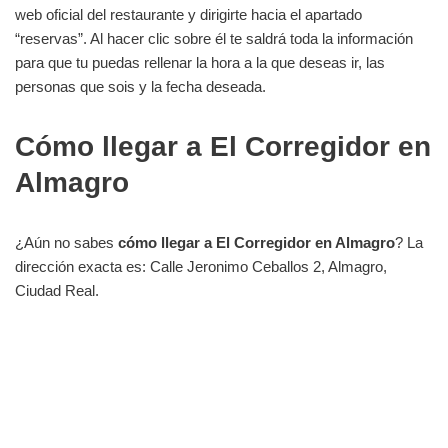
web oficial del restaurante y dirigirte hacia el apartado
“reservas”. Al hacer clic sobre él te saldrá toda la información
para que tu puedas rellenar la hora a la que deseas ir, las
personas que sois y la fecha deseada.
Cómo llegar a El Corregidor en
Almagro
¿Aún no sabes
cómo llegar a El Corregidor en Almagro
? La
dirección exacta es: Calle Jeronimo Ceballos 2, Almagro,
Ciudad Real.