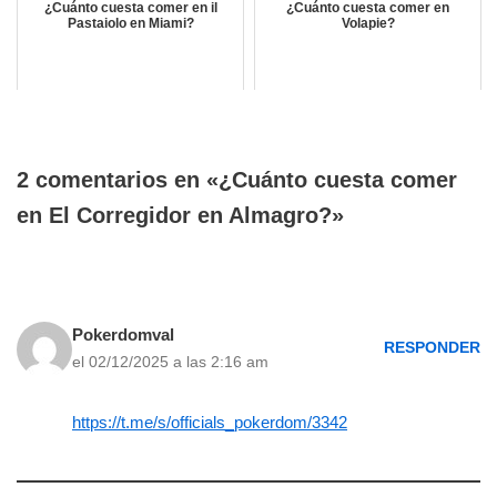
¿Cuánto cuesta comer en il
¿Cuánto cuesta comer en
Pastaiolo en Miami?
Volapie?
2 comentarios en «¿Cuánto cuesta comer
en El Corregidor en Almagro?»
Pokerdomval
RESPONDER
el 02/12/2025 a las 2:16 am
https://t.me/s/officials_pokerdom/3342