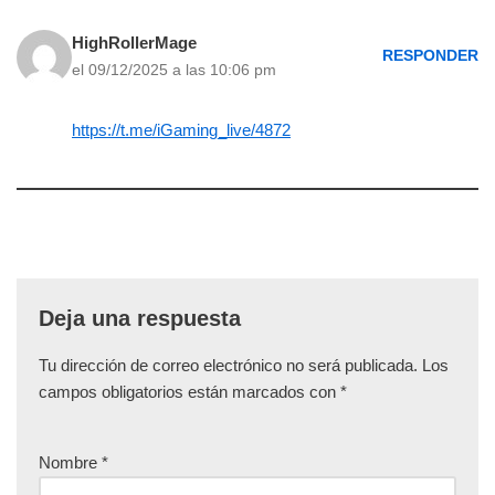
HighRollerMage
RESPONDER
el 09/12/2025 a las 10:06 pm
https://t.me/iGaming_live/4872
Deja una respuesta
Tu dirección de correo electrónico no será publicada.
Los
campos obligatorios están marcados con
*
Nombre
*