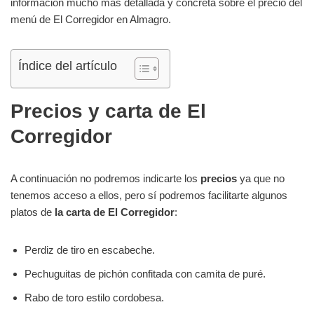
información mucho más detallada y concreta sobre el precio del
menú de El Corregidor en Almagro.
Índice del artículo
Precios y carta de El
Corregidor
A continuación no podremos indicarte los
precios
ya que no
tenemos acceso a ellos, pero sí podremos facilitarte algunos
platos de
la carta de El Corregidor
:
Perdiz de tiro en escabeche.
Pechuguitas de pichón confitada con camita de puré.
Rabo de toro estilo cordobesa.