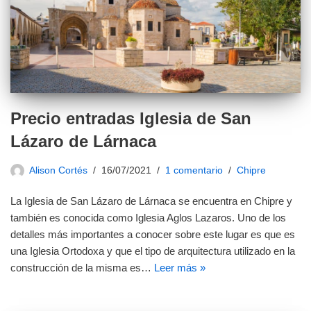
Precio entradas Iglesia de San
Lázaro de Lárnaca
Alison Cortés
16/07/2021
1 comentario
Chipre
La Iglesia de San Lázaro de Lárnaca se encuentra en Chipre y
también es conocida como Iglesia Aglos Lazaros. Uno de los
detalles más importantes a conocer sobre este lugar es que es
una Iglesia Ortodoxa y que el tipo de arquitectura utilizado en la
construcción de la misma es…
Leer más »