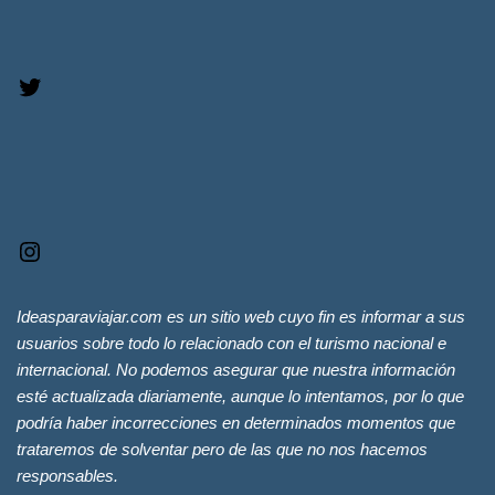
Ideasparaviajar.com es un sitio web cuyo fin es informar a sus
usuarios sobre todo lo relacionado con el turismo nacional e
internacional. No podemos asegurar que nuestra información
esté actualizada diariamente, aunque lo intentamos, por lo que
podría haber incorrecciones en determinados momentos que
trataremos de solventar pero de las que no nos hacemos
responsables.