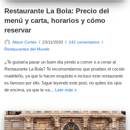
Restaurante La Bola: Precio del
menú y carta, horarios y cómo
reservar
Alison Cortés
23/11/2020
142 comentarios
Restaurantes del Mundo
¿Te gustaría pasar un buen día yendo a comer o a cenar al
Restaurante La Bola? Te recomendamos que pruebes el cocido
madrileño, ya que lo hacen exquisito e incluso este restaurante
es famoso por ello. Sigue leyendo este post, no quites los ojos
de encima, ya que te va…
Leer más »