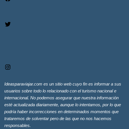
Ideasparaviajar.com es un sitio web cuyo fin es informar a sus
usuarios sobre todo lo relacionado con el turismo nacional e
internacional. No podemos asegurar que nuestra información
esté actualizada diariamente, aunque lo intentamos, por lo que
podría haber incorrecciones en determinados momentos que
trataremos de solventar pero de las que no nos hacemos
responsables.