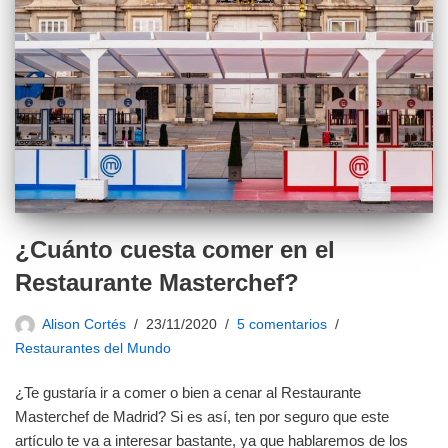
¿Cuánto cuesta comer en el
Restaurante Masterchef?
Alison Cortés
23/11/2020
5 comentarios
Restaurantes del Mundo
¿Te gustaría ir a comer o bien a cenar al Restaurante
Masterchef de Madrid? Si es así, ten por seguro que este
artículo te va a interesar bastante, ya que hablaremos de los