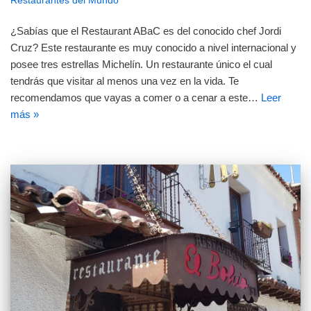
Restaurantes del Mundo
¿Sabías que el Restaurant ABaC es del conocido chef Jordi
Cruz? Este restaurante es muy conocido a nivel internacional y
posee tres estrellas Michelín. Un restaurante único el cual
tendrás que visitar al menos una vez en la vida. Te
recomendamos que vayas a comer o a cenar a este…
Leer
más »