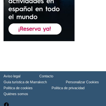
Aviso legal
Contacto
Guía turística de Marrakech
Personalizar Cookies
Política de cookies
Política de privacidad
Quiénes somos