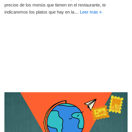
precios de los menús que tienen en el restaurante, te
indicaremos los platos que hay en la…
Leer más »