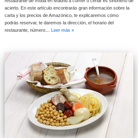
restaurante de moda en Madrid a comer o cenar es sinónimo de
acierto. En este artículo encontrarás gran información sobre la
carta y los precios de Amazónico, te explicaremos cómo
podrás reservar, te daremos la dirección, el horario del
restaurante, número…
Leer más »