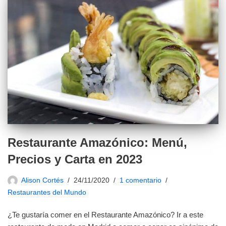
Restaurante Amazónico: Menú,
Precios y Carta en 2023
Alison Cortés
24/11/2020
1 comentario
Restaurantes del Mundo
¿Te gustaría comer en el Restaurante Amazónico? Ir a este