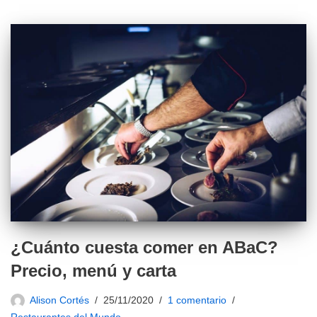
¿Cuánto cuesta comer en ABaC?
Precio, menú y carta
Alison Cortés
25/11/2020
1 comentario