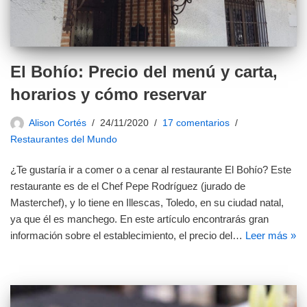
El Bohío: Precio del menú y carta,
horarios y cómo reservar
Alison Cortés
24/11/2020
17 comentarios
Restaurantes del Mundo
¿Te gustaría ir a comer o a cenar al restaurante El Bohío? Este
restaurante es de el Chef Pepe Rodríguez (jurado de
Masterchef), y lo tiene en Illescas, Toledo, en su ciudad natal,
ya que él es manchego. En este artículo encontrarás gran
información sobre el establecimiento, el precio del…
Leer más »