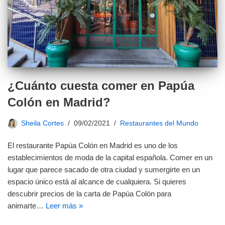
¿Cuánto cuesta comer en Papúa
Colón en Madrid?
Sheila Cortes
09/02/2021
Restaurantes del Mundo
El restaurante Papúa Colón en Madrid es uno de los
establecimientos de moda de la capital española. Comer en un
lugar que parece sacado de otra ciudad y sumergirte en un
espacio único está al alcance de cualquiera. Si quieres
descubrir precios de la carta de Papúa Colón para
animarte…
Leer más »