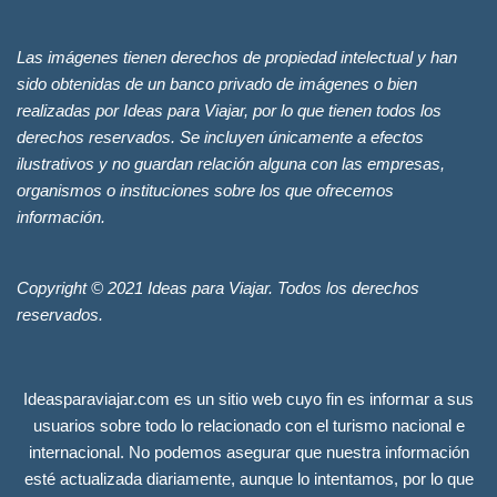
Las imágenes tienen derechos de propiedad intelectual y han
sido obtenidas de un banco privado de imágenes o bien
realizadas por Ideas para Viajar, por lo que tienen todos los
derechos reservados. Se incluyen únicamente a efectos
ilustrativos y no guardan relación alguna con las empresas,
organismos o instituciones sobre los que ofrecemos
información.
Copyright © 2021 Ideas para Viajar. Todos los derechos
reservados.
Ideasparaviajar.com es un sitio web cuyo fin es informar a sus
usuarios sobre todo lo relacionado con el turismo nacional e
internacional. No podemos asegurar que nuestra información
esté actualizada diariamente, aunque lo intentamos, por lo que