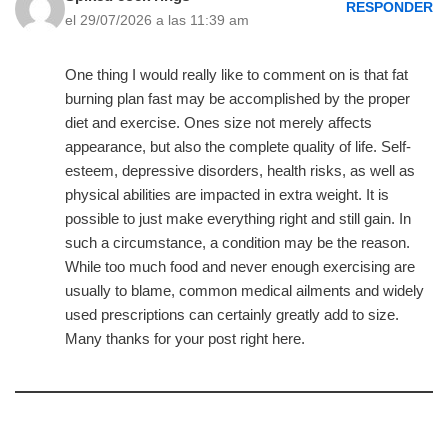
RESPONDER
el 29/07/2026 a las 11:39 am
One thing I would really like to comment on is that fat
burning plan fast may be accomplished by the proper
diet and exercise. Ones size not merely affects
appearance, but also the complete quality of life. Self-
esteem, depressive disorders, health risks, as well as
physical abilities are impacted in extra weight. It is
possible to just make everything right and still gain. In
such a circumstance, a condition may be the reason.
While too much food and never enough exercising are
usually to blame, common medical ailments and widely
used prescriptions can certainly greatly add to size.
Many thanks for your post right here.