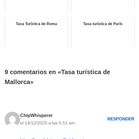
Tasa Turística de Roma
Tasa turística de París
9 comentarios en «Tasa turística de
Mallorca»
ChipWhisperer
RESPONDER
el 14/12/2025 a las 5:51 am