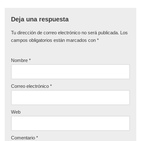
Deja una respuesta
Tu dirección de correo electrónico no será publicada.
Los
campos obligatorios están marcados con
*
Nombre
*
Correo electrónico
*
Web
Comentario
*