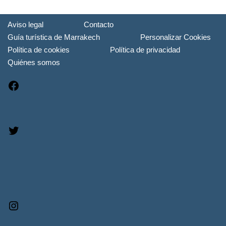
Aviso legal
Contacto
Guía turística de Marrakech
Personalizar Cookies
Política de cookies
Política de privacidad
Quiénes somos