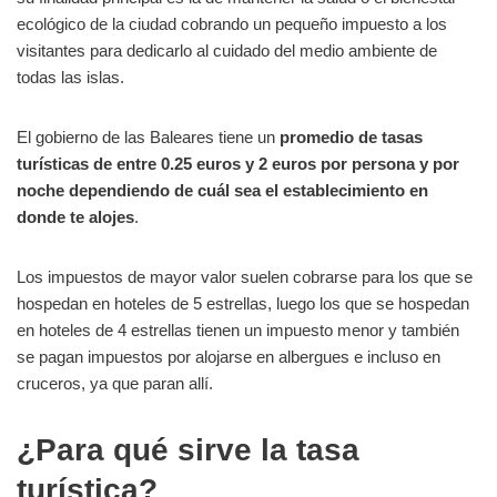
ecológico de la ciudad cobrando un pequeño impuesto a los
visitantes para dedicarlo al cuidado del medio ambiente de
todas las islas.
El gobierno de las Baleares tiene un
promedio de tasas
turísticas de entre 0.25 euros y 2 euros por persona y por
noche dependiendo de cuál sea el establecimiento en
donde te alojes
.
Los impuestos de mayor valor suelen cobrarse para los que se
hospedan en hoteles de 5 estrellas, luego los que se hospedan
en hoteles de 4 estrellas tienen un impuesto menor y también
se pagan impuestos por alojarse en albergues e incluso en
cruceros, ya que paran allí.
¿Para qué sirve la tasa
turística?