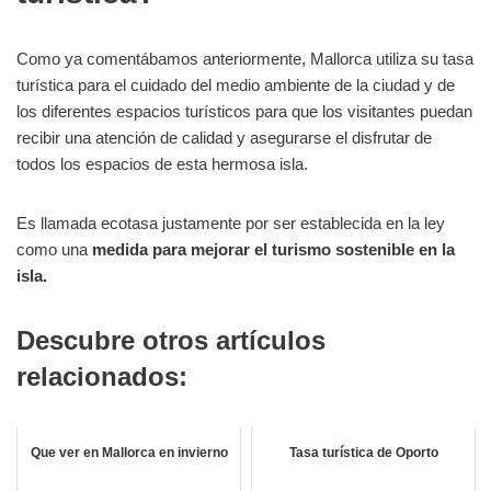
Como ya comentábamos anteriormente, Mallorca utiliza su tasa
turística para el cuidado del medio ambiente de la ciudad y de
los diferentes espacios turísticos para que los visitantes puedan
recibir una atención de calidad y asegurarse el disfrutar de
todos los espacios de esta hermosa isla.
Es llamada ecotasa justamente por ser establecida en la ley
como una
medida para mejorar el turismo sostenible en la
isla.
Descubre otros artículos
relacionados:
Que ver en Mallorca en invierno
Tasa turística de Oporto