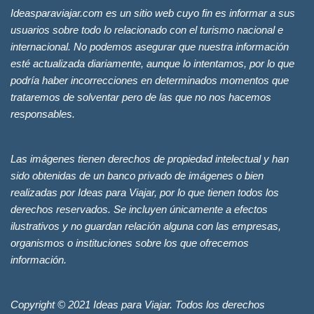
Ideasparaviajar.com es un sitio web cuyo fin es informar a sus
usuarios sobre todo lo relacionado con el turismo nacional e
internacional. No podemos asegurar que nuestra información
esté actualizada diariamente, aunque lo intentamos, por lo que
podría haber incorrecciones en determinados momentos que
trataremos de solventar pero de las que no nos hacemos
responsables.
Las imágenes tienen derechos de propiedad intelectual y han
sido obtenidas de un banco privado de imágenes o bien
realizadas por Ideas para Viajar, por lo que tienen todos los
derechos reservados. Se incluyen únicamente a efectos
ilustrativos y no guardan relación alguna con las empresas,
organismos o instituciones sobre los que ofrecemos
información.
Copyright © 2021 Ideas para Viajar. Todos los derechos