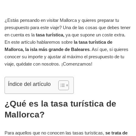
¿Estás pensando en visitar Mallorca y quieres preparar tu
presupuesto para este viaje? Una de las cosas que debes tener
en cuenta es la
tasa turística,
ya que supone un coste extra.
En este artículo hablaremos sobre
la tasa turística de
Mallorca, la isla más grande de Baleares
. Así que, si quieres
conocer su importe y ajustar al máximo el presupuesto de tu
viaje, quédate con nosotros. ¡Comenzamos!
Índice del artículo
¿Qué es la tasa turística de
Mallorca?
Para aquellos que no conocen las tasas turísticas,
se trata de