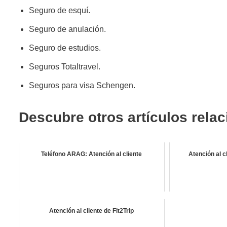
Seguro de esquí.
Seguro de anulación.
Seguro de estudios.
Seguros Totaltravel.
Seguros para visa Schengen.
Descubre otros artículos rela
Teléfono ARAG: Atención al cliente
Atención al 
Atención al cliente de Fit2Trip