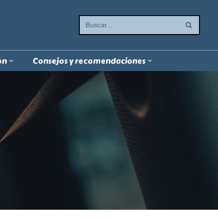
ón
Consejos y recomendaciones