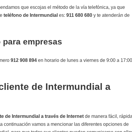
endamos que escojas el método de la vía telefónica, ya que
de
teléfono de Intermundial
es:
911 680 680
y te atenderán de
o para empresas
úmero
912 908 894
en horario de lunes a viernes de 9:00 a 17:0
cliente de Intermundial a
te de Intermundial a través de Internet
de manera fácil, rápida
 a continuación vamos a mencionar las diferentes opciones de