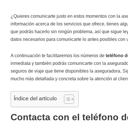
¿Quieres comunicarte justo en estos momentos con la a
información acerca de los servicios que ofrece, tienes alg
que podrás hacerlo sin ningún problema, así que sigue ley
datos necesarios para comunicarte lo antes posibles con 
A continuación te facilitaremos los números de
teléfono d
inmediata y también podrás comunicarte con la aseguradora
seguros de viaje que tiene disponibles la aseguradora. S
mucho más detallada y concreta sobre la atención al clien
Índice del artículo
Contacta con el teléfono d