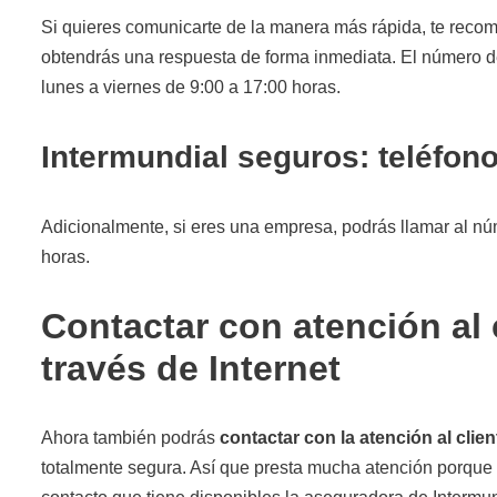
Si quieres comunicarte de la manera más rápida, te recom
obtendrás una respuesta de forma inmediata. El número 
lunes a viernes de 9:00 a 17:00 horas.
Intermundial seguros: teléfon
Adicionalmente, si eres una empresa, podrás llamar al n
horas.
Contactar con atención al 
través de Internet
Ahora también podrás
contactar con la atención al clien
totalmente segura. Así que presta mucha atención porque