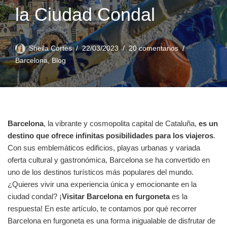
la Ciudad Condal
Sheila Cortes
22/03/2023
20 comentarios
Barcelona
,
Blog
Barcelona
, la vibrante y cosmopolita capital de Cataluña,
es un
destino que ofrece infinitas posibilidades para los viajeros
.
Con sus emblemáticos edificios, playas urbanas y variada
oferta cultural y gastronómica, Barcelona se ha convertido en
uno de los destinos turísticos más populares del mundo.
¿Quieres vivir una experiencia única y emocionante en la
ciudad condal? ¡
Visitar Barcelona en furgoneta
es la
respuesta! En este artículo, te contamos por qué recorrer
Barcelona en furgoneta es una forma inigualable de disfrutar de