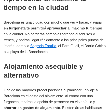
tiempo en la ciudad
Barcelona es una ciudad con mucho que ver y hacer, y
viajar
en furgoneta te permitirá aprovechar al máximo tu tiempo
en la ciudad. No perderás tiempo esperando autobuses o
trenes, y podrás llegar rápidamente a los principales puntos de
interés, como la
Sagrada Familia
, el Parc Güell, el Barrio Gótico
o la playa de la Barceloneta.
Alojamiento asequible y
alternativo
Una de las mayores preocupaciones al planificar un viaje a
Barcelona es el coste del alojamiento. Al contar con una
furgoneta, tendrás la opción de pernoctar en el vehículo y
ahorrar en gastos de alojamiento
. Existen áreas habilitadas