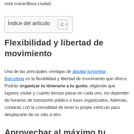
esta maravillosa ciudad.
Índice del artículo
Flexibilidad y libertad de
movimiento
Una de las principales ventajas de
alquilar furgoneta
Barcelona
es la flexibilidad y libertad de movimiento que ofrece.
Podrás
organizar tu itinerario a tu gusto
, eligiendo qué
lugares visitar y cuánto tiempo pasar en cada uno, sin depender
de horarios de transporte público o tours organizados. Además,
contarás con la comodidad de tener tu propio vehículo para
desplazarte de un sitio a otro.
Aprovechar al máximo tu