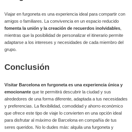
Viajar en furgoneta es una experiencia ideal para compartir con
amigos o familiares. La convivencia en un espacio reducido
fomenta la unión y la creación de recuerdos inolvidables
,
mientras que la posibilidad de personalizar el itinerario permite
adaptarse a los intereses y necesidades de cada miembro del
grupo.
Conclusión
Visitar Barcelona en furgoneta es una experiencia única y
emocionante
que te permitirá descubrir la ciudad y sus
alrededores de una forma diferente, adaptada a tus necesidades
y preferencias. La flexibilidad, comodidad y ahorro económico
que ofrece este tipo de viaje lo convierten en una opción ideal
para disfrutar al máximo de Barcelona en compañía de tus
seres queridos. No lo dudes más: alquila una furgoneta y