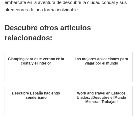
embárcate en la aventura de descubrir la ciudad condal y sus
alrededores de una forma inolvidable.
Descubre otros artículos
relacionados:
Glamping para este verano en la
Las mejores aplicaciones para
costa y el interior
viajar por el mundo
Descubre España haciendo
Work and Travel en Estados
senderismo
Unidos: ¡Descubre el Mundo
Mientras Trabajas!