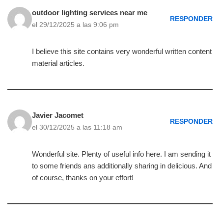
outdoor lighting services near me
RESPONDER
el 29/12/2025 a las 9:06 pm
I believe this site contains very wonderful written content
material articles.
Javier Jacomet
RESPONDER
el 30/12/2025 a las 11:18 am
Wonderful site. Plenty of useful info here. I am sending it
to some friends ans additionally sharing in delicious. And
of course, thanks on your effort!