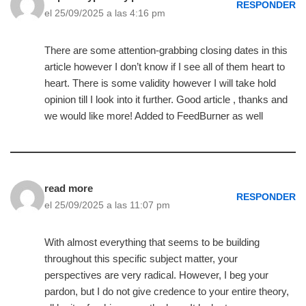
RESPONDER
el 25/09/2025 a las 4:16 pm
There are some attention-grabbing closing dates in this
article however I don’t know if I see all of them heart to
heart. There is some validity however I will take hold
opinion till I look into it further. Good article , thanks and
we would like more! Added to FeedBurner as well
read more
RESPONDER
el 25/09/2025 a las 11:07 pm
With almost everything that seems to be building
throughout this specific subject matter, your
perspectives are very radical. However, I beg your
pardon, but I do not give credence to your entire theory,