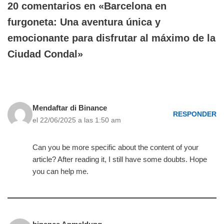
20 comentarios en «Barcelona en
furgoneta: Una aventura única y
emocionante para disfrutar al máximo de la
Ciudad Condal»
Mendaftar di Binance
RESPONDER
el 22/06/2025 a las 1:50 am
Can you be more specific about the content of your
article? After reading it, I still have some doubts. Hope
you can help me.