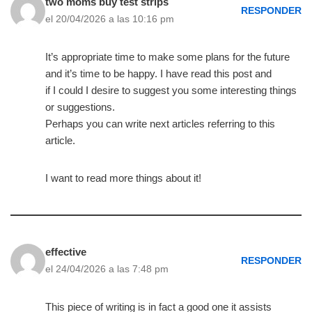
two moms buy test strips
RESPONDER
el 20/04/2026 a las 10:16 pm
It’s appropriate time to make some plans for the future
and it’s time to be happy. I have read this post and
if I could I desire to suggest you some interesting things
or suggestions.
Perhaps you can write next articles referring to this
article.
I want to read more things about it!
effective
RESPONDER
el 24/04/2026 a las 7:48 pm
This piece of writing is in fact a good one it assists