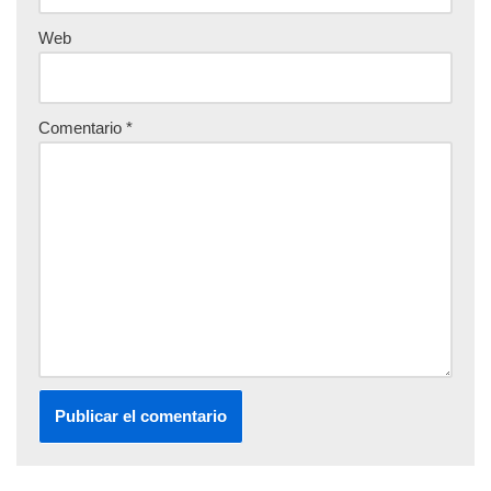
Web
Comentario
*