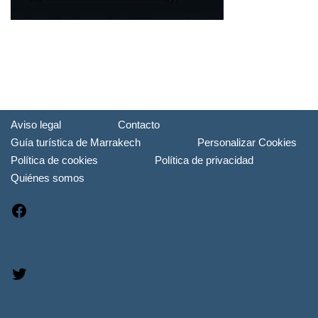
Aviso legal
Contacto
Guía turística de Marrakech
Personalizar Cookies
Política de cookies
Política de privacidad
Quiénes somos