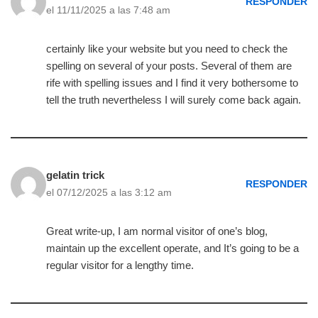
RESPONDER
el 11/11/2025 a las 7:48 am
certainly like your website but you need to check the
spelling on several of your posts. Several of them are
rife with spelling issues and I find it very bothersome to
tell the truth nevertheless I will surely come back again.
gelatin trick
RESPONDER
el 07/12/2025 a las 3:12 am
Great write-up, I am normal visitor of one’s blog,
maintain up the excellent operate, and It’s going to be a
regular visitor for a lengthy time.