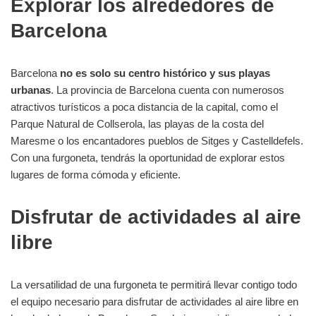
Explorar los alrededores de
Barcelona
Barcelona
no es solo su centro histórico y sus playas
urbanas
. La provincia de Barcelona cuenta con numerosos
atractivos turísticos a poca distancia de la capital, como el
Parque Natural de Collserola, las playas de la costa del
Maresme o los encantadores pueblos de Sitges y Castelldefels.
Con una furgoneta, tendrás la oportunidad de explorar estos
lugares de forma cómoda y eficiente.
Disfrutar de actividades al aire
libre
La versatilidad de una furgoneta te permitirá llevar contigo todo
el equipo necesario para disfrutar de actividades al aire libre en