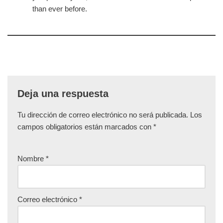
than ever before.
Deja una respuesta
Tu dirección de correo electrónico no será publicada.
Los
campos obligatorios están marcados con
*
Nombre
*
Correo electrónico
*