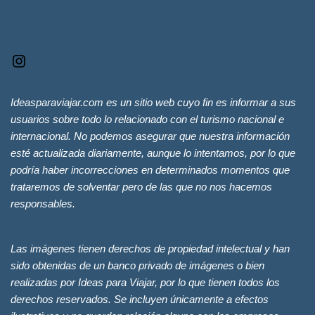
Ideasparaviajar.com es un sitio web cuyo fin es informar a sus
usuarios sobre todo lo relacionado con el turismo nacional e
internacional. No podemos asegurar que nuestra información
esté actualizada diariamente, aunque lo intentamos, por lo que
podría haber incorrecciones en determinados momentos que
trataremos de solventar pero de las que no nos hacemos
responsables.
Las imágenes tienen derechos de propiedad intelectual y han
sido obtenidas de un banco privado de imágenes o bien
realizadas por Ideas para Viajar, por lo que tienen todos los
derechos reservados. Se incluyen únicamente a efectos