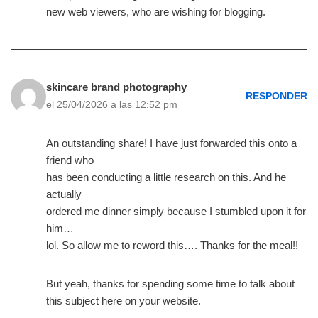
new web viewers, who are wishing for blogging.
skincare brand photography
RESPONDER
el 25/04/2026 a las 12:52 pm
An outstanding share! I have just forwarded this onto a
friend who
has been conducting a little research on this. And he
actually
ordered me dinner simply because I stumbled upon it for
him…
lol. So allow me to reword this…. Thanks for the meal!!
But yeah, thanks for spending some time to talk about
this subject here on your website.