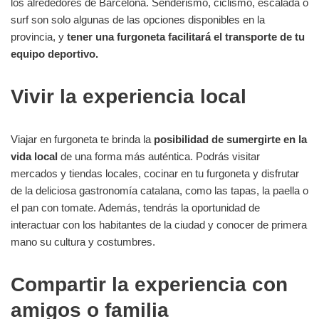
los alrededores de Barcelona. Senderismo, ciclismo, escalada o
surf son solo algunas de las opciones disponibles en la
provincia, y
tener una furgoneta facilitará el transporte de tu
equipo deportivo.
Vivir la experiencia local
Viajar en furgoneta te brinda la
posibilidad de sumergirte en la
vida local
de una forma más auténtica. Podrás visitar
mercados y tiendas locales, cocinar en tu furgoneta y disfrutar
de la deliciosa gastronomía catalana, como las tapas, la paella o
el pan con tomate. Además, tendrás la oportunidad de
interactuar con los habitantes de la ciudad y conocer de primera
mano su cultura y costumbres.
Compartir la experiencia con
amigos o familia