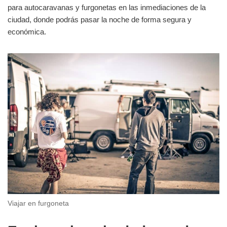
para autocaravanas y furgonetas en las inmediaciones de la
ciudad, donde podrás pasar la noche de forma segura y
económica.
Viajar en furgoneta