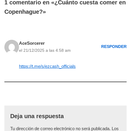
1 comentario en «¿Cuánto cuesta comer en
Copenhague?»
AceSorcerer
RESPONDER
el 21/12/2025 a las 4:58 am
https://t.me/s/ezcash_officials
Deja una respuesta
Tu dirección de correo electrónico no será publicada.
Los