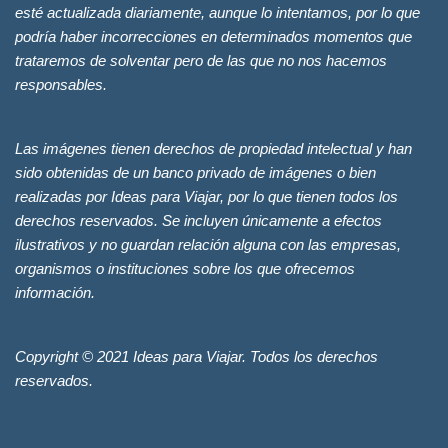
esté actualizada diariamente, aunque lo intentamos, por lo que
podría haber incorrecciones en determinados momentos que
trataremos de solventar pero de las que no nos hacemos
responsables.
Las imágenes tienen derechos de propiedad intelectual y han
sido obtenidas de un banco privado de imágenes o bien
realizadas por Ideas para Viajar, por lo que tienen todos los
derechos reservados. Se incluyen únicamente a efectos
ilustrativos y no guardan relación alguna con las empresas,
organismos o instituciones sobre los que ofrecemos
información.
Copyright © 2021 Ideas para Viajar. Todos los derechos
reservados.