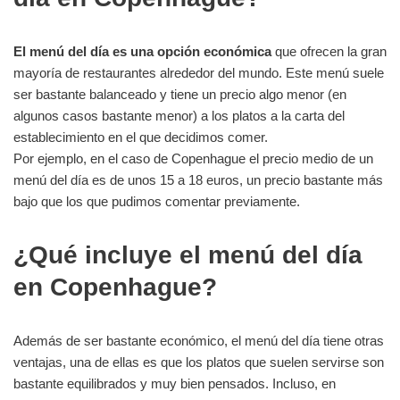
El menú del día es una opción económica
que ofrecen la gran
mayoría de restaurantes alrededor del mundo. Este menú suele
ser bastante balanceado y tiene un precio algo menor (en
algunos casos bastante menor) a los platos a la carta del
establecimiento en el que decidimos comer.
Por ejemplo, en el caso de Copenhague el precio medio de un
menú del día es de unos 15 a 18 euros, un precio bastante más
bajo que los que pudimos comentar previamente.
¿Qué incluye el menú del día
en Copenhague?
Además de ser bastante económico, el menú del día tiene otras
ventajas, una de ellas es que los platos que suelen servirse son
bastante equilibrados y muy bien pensados. Incluso, en