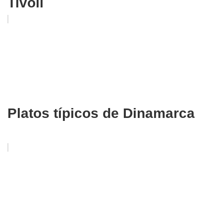
Tivoli
Platos típicos de Dinamarca