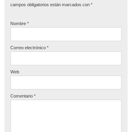
campos obligatorios están marcados con
*
Nombre
*
Correo electrónico
*
Web
Comentario
*