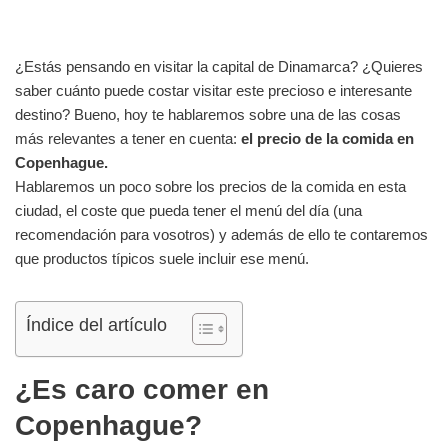
¿Estás pensando en visitar la capital de Dinamarca? ¿Quieres
saber cuánto puede costar visitar este precioso e interesante
destino? Bueno, hoy te hablaremos sobre una de las cosas
más relevantes a tener en cuenta:
el precio de la comida en
Copenhague.
Hablaremos un poco sobre los precios de la comida en esta
ciudad, el coste que pueda tener el menú del día (una
recomendación para vosotros) y además de ello te contaremos
que productos típicos suele incluir ese menú.
Índice del artículo
¿Es caro comer en
Copenhague?