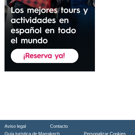
Aviso legal
Contacto
Guía turística de Marrakech
Personalizar Cookies