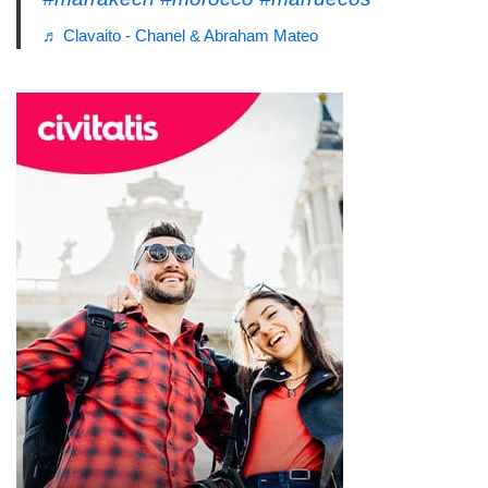
♬ Clavaito - Chanel & Abraham Mateo