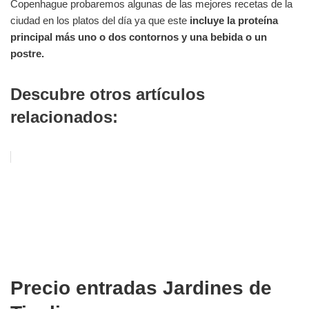
Copenhague probaremos algunas de las mejores recetas de la
ciudad en los platos del día ya que este
incluye la proteína
principal más uno o dos contornos y una bebida o un
postre.
Descubre otros artículos
relacionados:
Precio entradas Jardines de