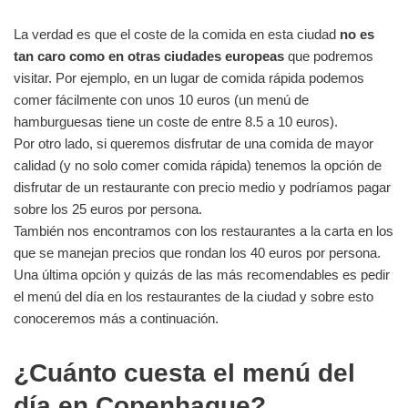
La verdad es que el coste de la comida en esta ciudad
no es
tan caro como en otras ciudades europeas
que podremos
visitar. Por ejemplo, en un lugar de comida rápida podemos
comer fácilmente con unos 10 euros (un menú de
hamburguesas tiene un coste de entre 8.5 a 10 euros).
Por otro lado, si queremos disfrutar de una comida de mayor
calidad (y no solo comer comida rápida) tenemos la opción de
disfrutar de un restaurante con precio medio y podríamos pagar
sobre los 25 euros por persona.
También nos encontramos con los restaurantes a la carta en los
que se manejan precios que rondan los 40 euros por persona.
Una última opción y quizás de las más recomendables es pedir
el menú del día en los restaurantes de la ciudad y sobre esto
conoceremos más a continuación.
¿Cuánto cuesta el menú del
día en Copenhague?