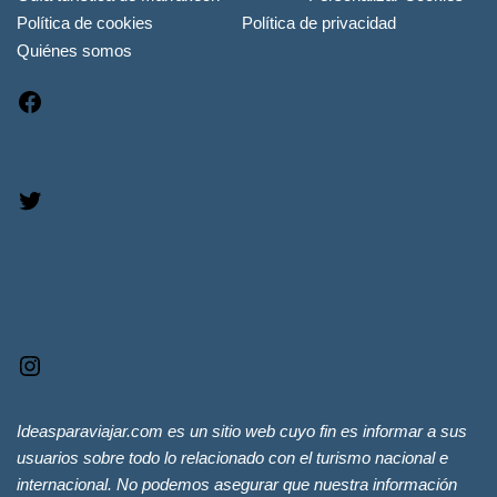
Política de cookies
Política de privacidad
Quiénes somos
Ideasparaviajar.com es un sitio web cuyo fin es informar a sus
usuarios sobre todo lo relacionado con el turismo nacional e
internacional. No podemos asegurar que nuestra información