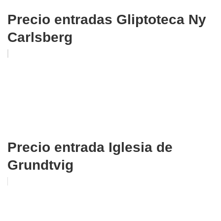
Precio entradas Gliptoteca Ny
Carlsberg
Precio entrada Iglesia de
Grundtvig