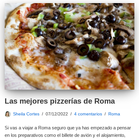
Las mejores pizzerías de Roma
Sheila Cortes
07/12/2022
4 comentarios
Roma
Si vas a viajar a Roma seguro que ya has empezado a pensar
en los preparativos como el billete de avión y el alojamiento,