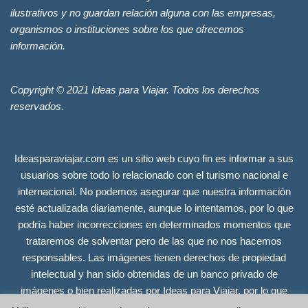
ilustrativos y no guardan relación alguna con las empresas,
organismos o instituciones sobre los que ofrecemos
información.
Copyright © 2021 Ideas para Viajar. Todos los derechos
reservados.
Ideasparaviajar.com es un sitio web cuyo fin es informar a sus
usuarios sobre todo lo relacionado con el turismo nacional e
internacional. No podemos asegurar que nuestra información
esté actualizada diariamente, aunque lo intentamos, por lo que
podría haber incorrecciones en determinados momentos que
trataremos de solventar pero de las que no nos hacemos
responsables. Las imágenes tienen derechos de propiedad
intelectual y han sido obtenidas de un banco privado de
imágenes o bien realizadas por Ideas para Viajar, por lo que
tienen todos los derechos reservados. Se incluyen únicamente