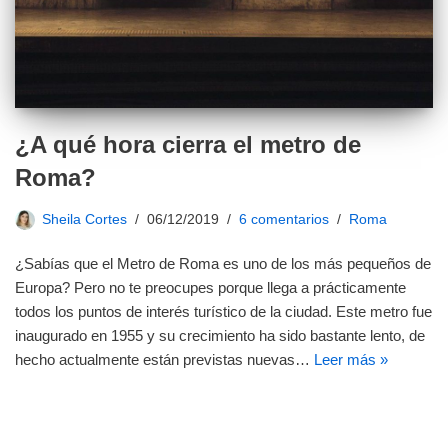
¿A qué hora cierra el metro de
Roma?
Sheila Cortes
06/12/2019
6 comentarios
Roma
¿Sabías que el Metro de Roma es uno de los más pequeños de
Europa? Pero no te preocupes porque llega a prácticamente
todos los puntos de interés turístico de la ciudad. Este metro fue
inaugurado en 1955 y su crecimiento ha sido bastante lento, de
hecho actualmente están previstas nuevas…
Leer más »