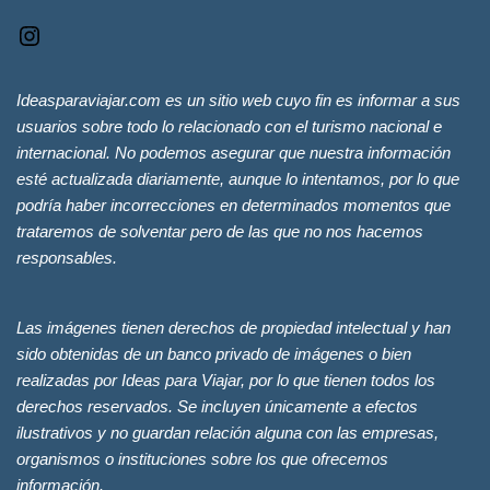
Ideasparaviajar.com es un sitio web cuyo fin es informar a sus
usuarios sobre todo lo relacionado con el turismo nacional e
internacional. No podemos asegurar que nuestra información
esté actualizada diariamente, aunque lo intentamos, por lo que
podría haber incorrecciones en determinados momentos que
trataremos de solventar pero de las que no nos hacemos
responsables.
Las imágenes tienen derechos de propiedad intelectual y han
sido obtenidas de un banco privado de imágenes o bien
realizadas por Ideas para Viajar, por lo que tienen todos los
derechos reservados. Se incluyen únicamente a efectos
ilustrativos y no guardan relación alguna con las empresas,
organismos o instituciones sobre los que ofrecemos
información.