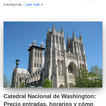
e incluso la…
Leer más »
Catedral Nacional de Washington:
Precio entradas, horarios y cómo