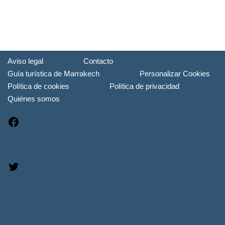
Aviso legal
Contacto
Guía turística de Marrakech
Personalizar Cookies
Política de cookies
Política de privacidad
Quiénes somos