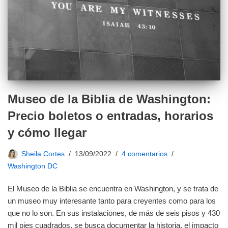
Museo de la Biblia de Washington:
Precio boletos o entradas, horarios
y cómo llegar
Sheila Cortes
13/09/2022
4 comentarios
Washington DC
El Museo de la Biblia se encuentra en Washington, y se trata de
un museo muy interesante tanto para creyentes como para los
que no lo son. En sus instalaciones, de más de seis pisos y 430
mil pies cuadrados, se busca documentar la historia, el impacto