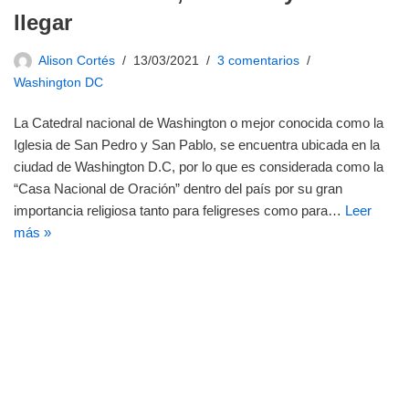
llegar
Alison Cortés
13/03/2021
3 comentarios
Washington DC
La Catedral nacional de Washington o mejor conocida como la
Iglesia de San Pedro y San Pablo, se encuentra ubicada en la
ciudad de Washington D.C, por lo que es considerada como la
“Casa Nacional de Oración” dentro del país por su gran
importancia religiosa tanto para feligreses como para…
Leer
más »