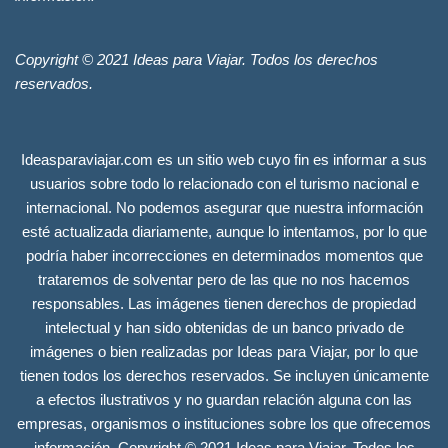
Copyright © 2021 Ideas para Viajar. Todos los derechos
reservados.
Ideasparaviajar.com es un sitio web cuyo fin es informar a sus
usuarios sobre todo lo relacionado con el turismo nacional e
internacional. No podemos asegurar que nuestra información
esté actualizada diariamente, aunque lo intentamos, por lo que
podría haber incorrecciones en determinados momentos que
trataremos de solventar pero de las que no nos hacemos
responsables. Las imágenes tienen derechos de propiedad
intelectual y han sido obtenidas de un banco privado de
imágenes o bien realizadas por Ideas para Viajar, por lo que
tienen todos los derechos reservados. Se incluyen únicamente
a efectos ilustrativos y no guardan relación alguna con las
empresas, organismos o instituciones sobre los que ofrecemos
información. Copyright © 2021 Ideas para Viajar. Todos los