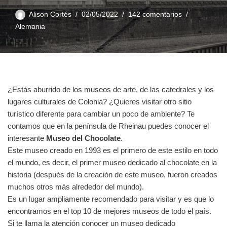
Alison Cortés
02/05/2022
142 comentarios
Alemania
¿Estás aburrido de los museos de arte, de las catedrales y los
lugares culturales de Colonia? ¿Quieres visitar otro sitio
turístico diferente para cambiar un poco de ambiente? Te
contamos que en la península de Rheinau puedes conocer el
interesante
Museo del Chocolate
.
Este museo creado en 1993 es el primero de este estilo en todo
el mundo, es decir, el primer museo dedicado al chocolate en la
historia (después de la creación de este museo, fueron creados
muchos otros más alrededor del mundo).
Es un lugar ampliamente recomendado para visitar y es que lo
encontramos en el top 10 de mejores museos de todo el país.
Si te llama la atención conocer un museo dedicado