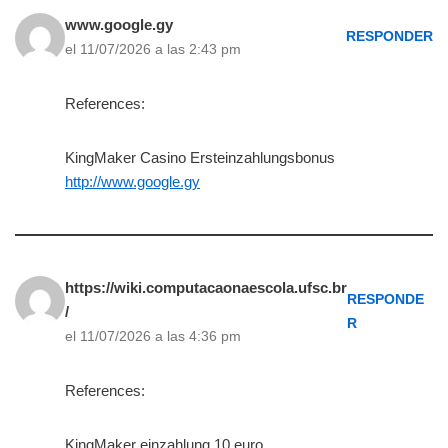
www.google.gy
RESPONDER
el 11/07/2026 a las 2:43 pm
References:
KingMaker Casino Ersteinzahlungsbonus
http://www.google.gy
https://wiki.computacaonaescola.ufsc.br
RESPONDE
/
R
el 11/07/2026 a las 4:36 pm
References:
KingMaker einzahlung 10 euro