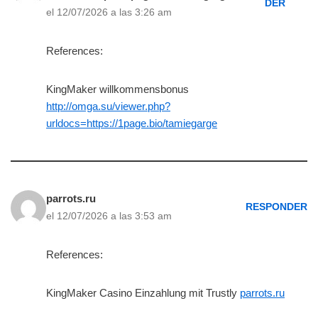
DER
el 12/07/2026 a las 3:26 am
References:
KingMaker willkommensbonus
http://omga.su/viewer.php?
urldocs=https://1page.bio/tamiegarge
parrots.ru
RESPONDER
el 12/07/2026 a las 3:53 am
References:
KingMaker Casino Einzahlung mit Trustly
parrots.ru