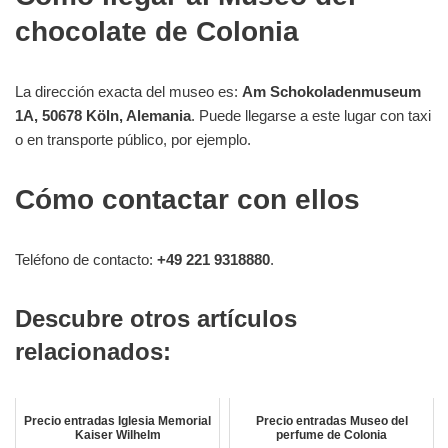
chocolate de Colonia
La dirección exacta del museo es:
Am Schokoladenmuseum
1A, 50678 Köln, Alemania
. Puede llegarse a este lugar con taxi
o en transporte público, por ejemplo.
Cómo contactar con ellos
Teléfono de contacto:
+49 221 9318880
.
Descubre otros artículos
relacionados:
Precio entradas Iglesia Memorial
Precio entradas Museo del
Kaiser Wilhelm
perfume de Colonia