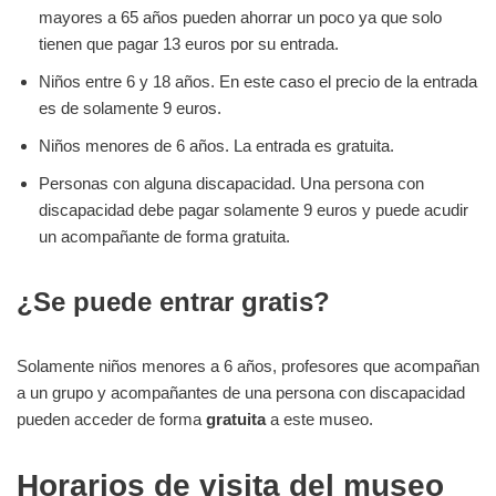
mayores a 65 años pueden ahorrar un poco ya que solo
tienen que pagar 13 euros por su entrada.
Niños entre 6 y 18 años. En este caso el precio de la entrada
es de solamente 9 euros.
Niños menores de 6 años. La entrada es gratuita.
Personas con alguna discapacidad. Una persona con
discapacidad debe pagar solamente 9 euros y puede acudir
un acompañante de forma gratuita.
¿Se puede entrar gratis?
Solamente niños menores a 6 años, profesores que acompañan
a un grupo y acompañantes de una persona con discapacidad
pueden acceder de forma
gratuita
a este museo.
Horarios de visita del museo