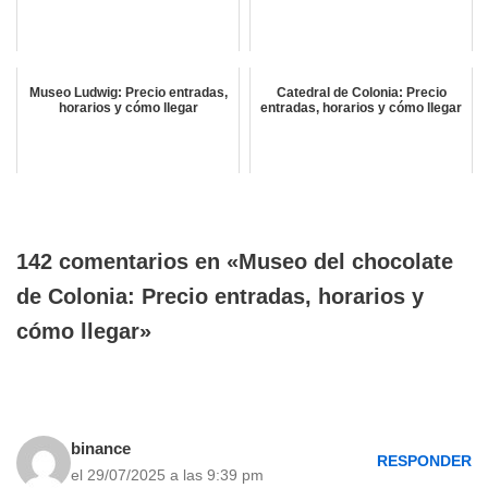
Museo Ludwig: Precio entradas,
Catedral de Colonia: Precio
horarios y cómo llegar
entradas, horarios y cómo llegar
142 comentarios en «Museo del chocolate
de Colonia: Precio entradas, horarios y
cómo llegar»
binance
RESPONDER
el 29/07/2025 a las 9:39 pm