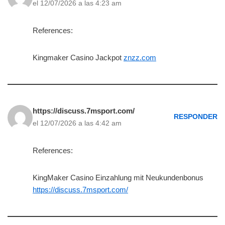
el 12/07/2026 a las 4:23 am
References:
Kingmaker Casino Jackpot
znzz.com
https://discuss.7msport.com/
RESPONDER
el 12/07/2026 a las 4:42 am
References:
KingMaker Casino Einzahlung mit Neukundenbonus
https://discuss.7msport.com/