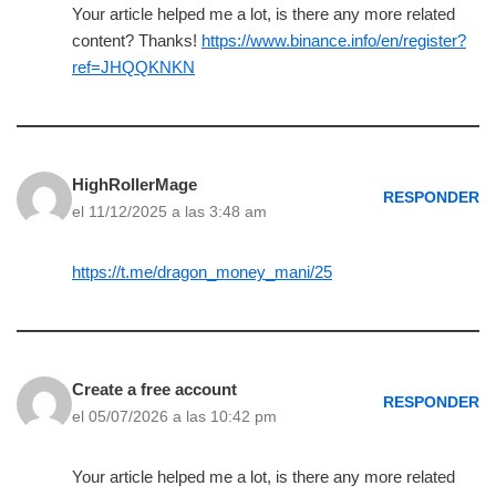
Your article helped me a lot, is there any more related
content? Thanks!
https://www.binance.info/en/register?
ref=JHQQKNKN
HighRollerMage
RESPONDER
el 11/12/2025 a las 3:48 am
https://t.me/dragon_money_mani/25
Create a free account
RESPONDER
el 05/07/2026 a las 10:42 pm
Your article helped me a lot, is there any more related