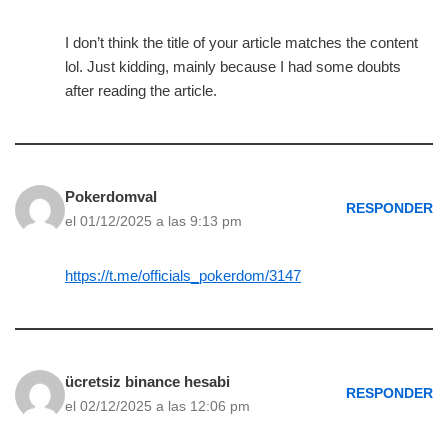
I don’t think the title of your article matches the content
lol. Just kidding, mainly because I had some doubts
after reading the article.
Pokerdomval
RESPONDER
el 01/12/2025 a las 9:13 pm
https://t.me/officials_pokerdom/3147
ücretsiz binance hesabi
RESPONDER
el 02/12/2025 a las 12:06 pm