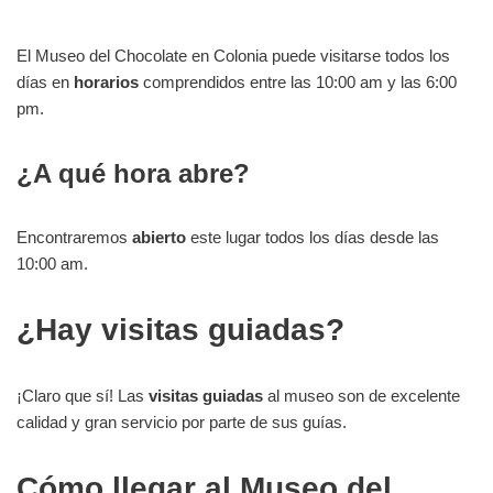
El Museo del Chocolate en Colonia puede visitarse todos los
días en
horarios
comprendidos entre las 10:00 am y las 6:00
pm.
¿A qué hora abre?
Encontraremos
abierto
este lugar todos los días desde las
10:00 am.
¿Hay visitas guiadas?
¡Claro que sí! Las
visitas guiadas
al museo son de excelente
calidad y gran servicio por parte de sus guías.
Cómo llegar al Museo del