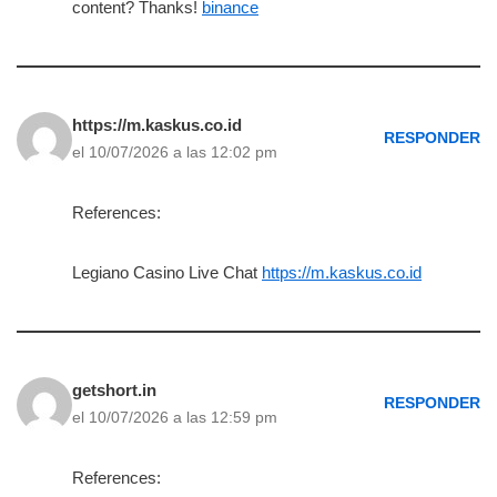
content? Thanks!
binance
https://m.kaskus.co.id
RESPONDER
el 10/07/2026 a las 12:02 pm
References:
Legiano Casino Live Chat
https://m.kaskus.co.id
getshort.in
RESPONDER
el 10/07/2026 a las 12:59 pm
References: