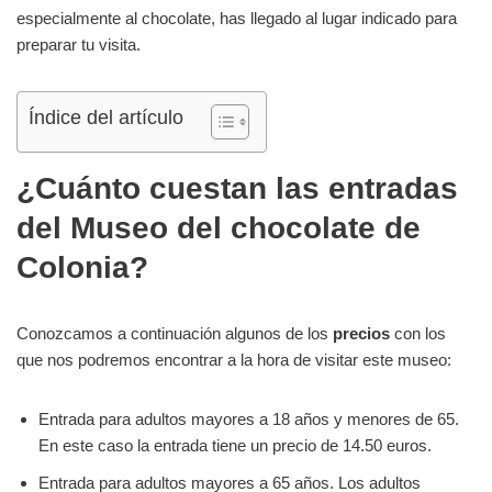
especialmente al chocolate, has llegado al lugar indicado para
preparar tu visita.
Índice del artículo
¿Cuánto cuestan las entradas
del Museo del chocolate de
Colonia?
Conozcamos a continuación algunos de los
precios
con los
que nos podremos encontrar a la hora de visitar este museo:
Entrada para adultos mayores a 18 años y menores de 65.
En este caso la entrada tiene un precio de 14.50 euros.
Entrada para adultos mayores a 65 años. Los adultos