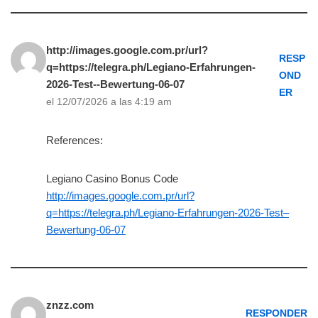
http://images.google.com.pr/url?
RESP
q=https://telegra.ph/Legiano-Erfahrungen-
OND
2026-Test--Bewertung-06-07
ER
el 12/07/2026 a las 4:19 am
References:
Legiano Casino Bonus Code
http://images.google.com.pr/url?
q=https://telegra.ph/Legiano-Erfahrungen-2026-Test–
Bewertung-06-07
znzz.com
RESPONDER