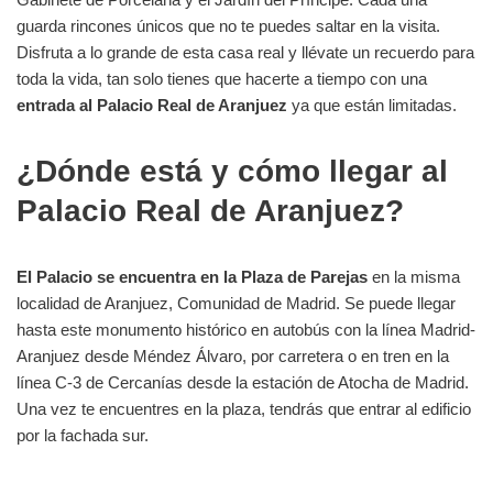
guarda rincones únicos que no te puedes saltar en la visita.
Disfruta a lo grande de esta casa real y llévate un recuerdo para
toda la vida, tan solo tienes que hacerte a tiempo con una
entrada al Palacio Real de Aranjuez
ya que están limitadas.
¿Dónde está y cómo llegar al
Palacio Real de Aranjuez?
El Palacio se encuentra en la Plaza de Parejas
en la misma
localidad de Aranjuez, Comunidad de Madrid. Se puede llegar
hasta este monumento histórico en autobús con la línea Madrid-
Aranjuez desde Méndez Álvaro, por carretera o en tren en la
línea C-3 de Cercanías desde la estación de Atocha de Madrid.
Una vez te encuentres en la plaza, tendrás que entrar al edificio
por la fachada sur.