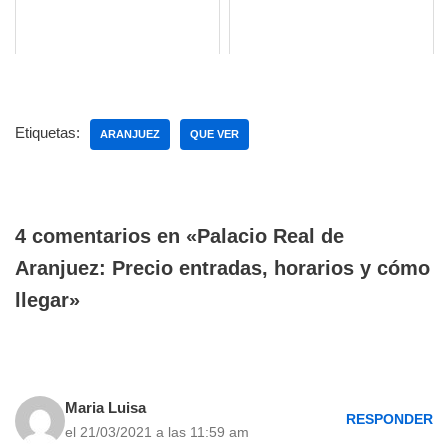
Etiquetas:
ARANJUEZ
QUE VER
4 comentarios en «Palacio Real de
Aranjuez: Precio entradas, horarios y cómo
llegar»
Maria Luisa
RESPONDER
el 21/03/2021 a las 11:59 am