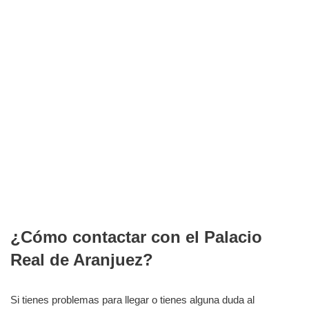
¿Cómo contactar con el Palacio
Real de Aranjuez?
Si tienes problemas para llegar o tienes alguna duda al