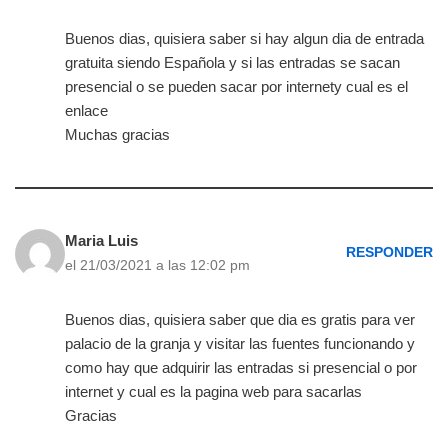
Buenos dias, quisiera saber si hay algun dia de entrada
gratuita siendo Española y si las entradas se sacan
presencial o se pueden sacar por internety cual es el
enlace
Muchas gracias
Maria Luis
RESPONDER
el 21/03/2021 a las 12:02 pm
Buenos dias, quisiera saber que dia es gratis para ver
palacio de la granja y visitar las fuentes funcionando y
como hay que adquirir las entradas si presencial o por
internet y cual es la pagina web para sacarlas
Gracias