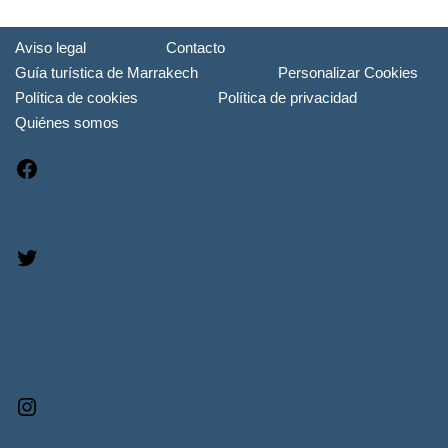
Aviso legal
Contacto
Guía turística de Marrakech
Personalizar Cookies
Política de cookies
Política de privacidad
Quiénes somos