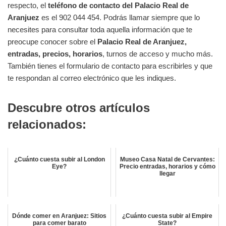
respecto, el
teléfono de contacto del Palacio Real de
Aranjuez
es el 902 044 454. Podrás llamar siempre que lo
necesites para consultar toda aquella información que te
preocupe conocer sobre el
Palacio Real de Aranjuez,
entradas, precios, horarios
, turnos de acceso y mucho más.
También tienes el formulario de contacto para escribirles y que
te respondan al correo electrónico que les indiques.
Descubre otros artículos
relacionados:
¿Cuánto cuesta subir al London
Museo Casa Natal de Cervantes:
Eye?
Precio entradas, horarios y cómo
llegar
Dónde comer en Aranjuez: Sitios
¿Cuánto cuesta subir al Empire
para comer barato
State?