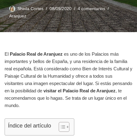
Sheila Cortes
08/09/2020
4 comentarios
Aranjuez
El
Palacio Real de Aranjuez
es uno de los Palacios más
importantes y bellos de España, y una residencia de la familia
real española. Está considerado como Bien de Interés Cultural y
Paisaje Cultural de la Humanidad y ofrece a todos sus
visitantes una imagen espectacular del lugar. Si estás pensando
en la posibilidad de
visitar el Palacio Real de Aranjuez
, te
recomendamos que lo hagas. Se trata de un lugar único en el
mundo.
Índice del artículo