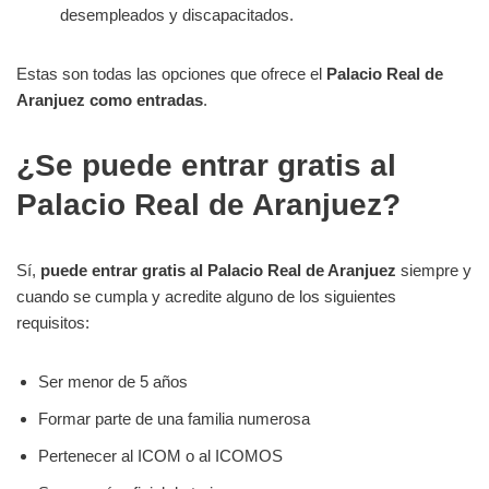
desempleados y discapacitados.
Estas son todas las opciones que ofrece el
Palacio Real de
Aranjuez como entradas
.
¿Se puede entrar gratis al
Palacio Real de Aranjuez?
Sí,
puede entrar gratis al Palacio Real de Aranjuez
siempre y
cuando se cumpla y acredite alguno de los siguientes
requisitos:
Ser menor de 5 años
Formar parte de una familia numerosa
Pertenecer al ICOM o al ICOMOS