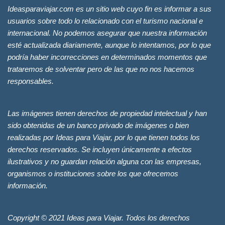
Ideasparaviajar.com es un sitio web cuyo fin es informar a sus
usuarios sobre todo lo relacionado con el turismo nacional e
internacional. No podemos asegurar que nuestra información
esté actualizada diariamente, aunque lo intentamos, por lo que
podría haber incorrecciones en determinados momentos que
trataremos de solventar pero de las que no nos hacemos
responsables.
Las imágenes tienen derechos de propiedad intelectual y han
sido obtenidas de un banco privado de imágenes o bien
realizadas por Ideas para Viajar, por lo que tienen todos los
derechos reservados. Se incluyen únicamente a efectos
ilustrativos y no guardan relación alguna con las empresas,
organismos o instituciones sobre los que ofrecemos
información.
Copyright © 2021 Ideas para Viajar. Todos los derechos