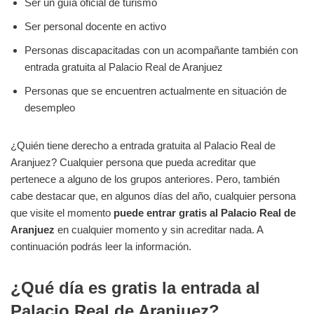
Ser un guía oficial de turismo
Ser personal docente en activo
Personas discapacitadas con un acompañante también con
entrada gratuita al Palacio Real de Aranjuez
Personas que se encuentren actualmente en situación de
desempleo
¿Quién tiene derecho a entrada gratuita al Palacio Real de
Aranjuez? Cualquier persona que pueda acreditar que
pertenece a alguno de los grupos anteriores. Pero, también
cabe destacar que, en algunos días del año, cualquier persona
que visite el momento
puede entrar gratis al Palacio Real de
Aranjuez
en cualquier momento y sin acreditar nada. A
continuación podrás leer la información.
¿Qué día es gratis la entrada al
Palacio Real de Aranjuez?