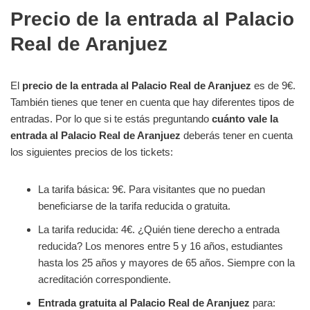
Precio de la entrada al Palacio
Real de Aranjuez
El
precio de la entrada al Palacio Real de Aranjuez
es de 9€.
También tienes que tener en cuenta que hay diferentes tipos de
entradas. Por lo que si te estás preguntando
cuánto vale la
entrada al Palacio Real de Aranjuez
deberás tener en cuenta
los siguientes precios de los tickets:
La tarifa básica: 9€. Para visitantes que no puedan
beneficiarse de la tarifa reducida o gratuita.
La tarifa reducida: 4€. ¿Quién tiene derecho a entrada
reducida? Los menores entre 5 y 16 años, estudiantes
hasta los 25 años y mayores de 65 años. Siempre con la
acreditación correspondiente.
Entrada gratuita al Palacio Real de Aranjuez
para: