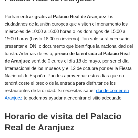
Podrán
entrar gratis al Palacio Real de Aranjuez
los
ciudadanos de la unión europea que visiten el monumento los
miércoles de 10:00 a 16:00 horas o los domingos de 15:00 a
19:00 horas (hasta 18:00 en invierno). Tan solo será necesario
presentar el DNI o documento que identifique la nacionalidad del
turista. Además de esto,
precio de la entrada al Palacio Real
de Aranjuez
será de 0 euros el día 18 de mayo, por ser el día
Internacional de los museos y el 12 de octubre por ser la Fiesta
Nacional de España. Puedes aprovechar estos días que no
tendrá coste el precio de la entrada para disfrutar de los
restaurantes de la ciudad. Si necesitas saber
dónde comer en
Aranjuez
te podemos ayudar a encontrar el sitio adecuado.
Horario de visita del Palacio
Real de Aranjuez