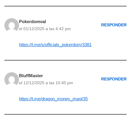
Pokerdomval
RESPONDER
el 01/12/2025 a las 4:42 pm
https://t.me/s/officials_pokerdom/3381
BluffMaster
RESPONDER
el 12/12/2025 a las 10:40 pm
https://t.me/dragon_money_mani/35