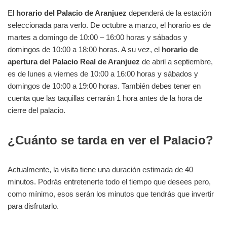
El
horario del Palacio de Aranjuez
dependerá de la estación
seleccionada para verlo. De octubre a marzo, el horario es de
martes a domingo de 10:00 – 16:00 horas y sábados y
domingos de 10:00 a 18:00 horas. A su vez, el
horario de
apertura del Palacio Real de Aranjuez
de abril a septiembre,
es de lunes a viernes de 10:00 a 16:00 horas y sábados y
domingos de 10:00 a 19:00 horas. También debes tener en
cuenta que las taquillas cerrarán 1 hora antes de la hora de
cierre del palacio.
¿Cuánto se tarda en ver el Palacio?
Actualmente, la visita tiene una duración estimada de 40
minutos. Podrás entretenerte todo el tiempo que desees pero,
como mínimo, esos serán los minutos que tendrás que invertir
para disfrutarlo.