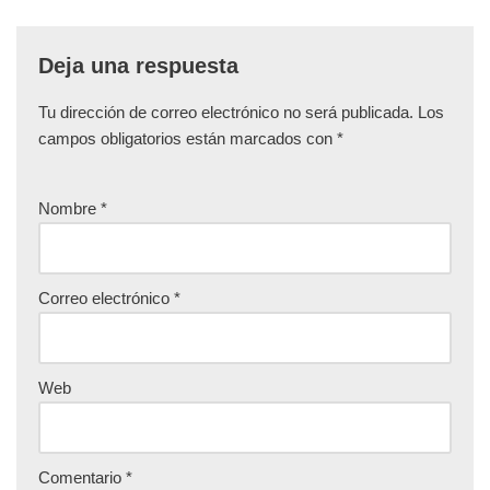
Deja una respuesta
Tu dirección de correo electrónico no será publicada.
Los
campos obligatorios están marcados con
*
Nombre
*
Correo electrónico
*
Web
Comentario
*