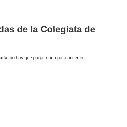
das de la Colegiata de
uita
, no hay que pagar nada para acceder.