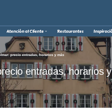
Atención al Cliente
Restaurantes
Inspiraci
lmar: precio entradas, horarios y más
recio entradas, horarios 