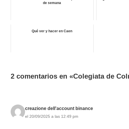
de semana
Qué ver y hacer en Caen
2 comentarios en «Colegiata de Col
creazione dell'account binance
el 20/09/2025 a las 12:49 pm