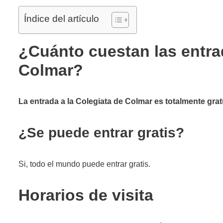
Índice del artículo
¿Cuánto cuestan las entra
Colmar?
La entrada a la Colegiata de Colmar es totalmente grat
¿Se puede entrar gratis?
Si, todo el mundo puede entrar gratis.
Horarios de visita