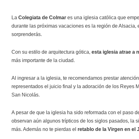
La
Colegiata de Colmar
es una iglesia católica que empe
durante las próximas vacaciones es la región de Alsacia,
sorprenderás.
Con su estilo de arquitectura gótica,
esta iglesia atrae a
más importante de la ciudad.
Al ingresar a la iglesia, te recomendamos prestar atención 
representados el juicio final y la adoración de los Reyes
San Nicolás.
A pesar de que la iglesia ha sido reformada con el paso de
observan aún algunos trípticos de los siglos pasados, la s
más. Además no te pierdas el
retablo de la Virgen en el