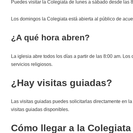
Puedes visitar la Colegiata de lunes a sábado desde las 
Los domingos la Colegiata está abierta al público de acuer
¿A qué hora abren?
La iglesia abre todos los días a partir de las 8:00 am. Lo
servicios religiosos.
¿Hay visitas guiadas?
Las visitas guiadas puedes solicitarlas directamente en la
visitas guiadas disponibles.
Cómo llegar a la Colegiat