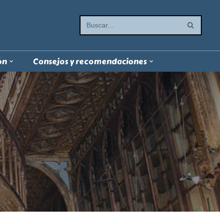
ón
Consejos y recomendaciones