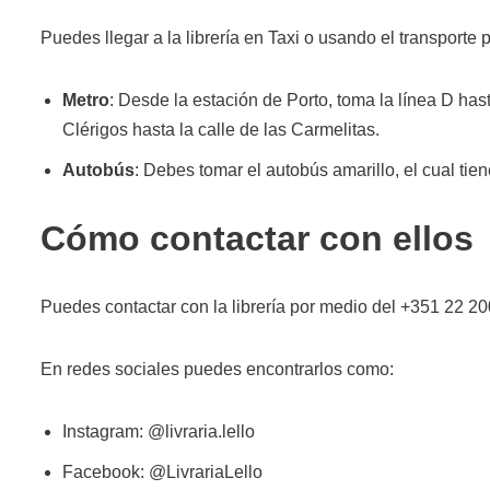
Puedes llegar a la librería en Taxi o usando el transporte 
Metro
: Desde la estación de Porto, toma la línea D has
Clérigos hasta la calle de las Carmelitas.
Autobús
: Debes tomar el autobús amarillo, el cual tien
Cómo contactar con ellos
Puedes contactar con la librería por medio del +351 22 2
En redes sociales puedes encontrarlos como:
Instagram: @livraria.lello
Facebook: @LivrariaLello