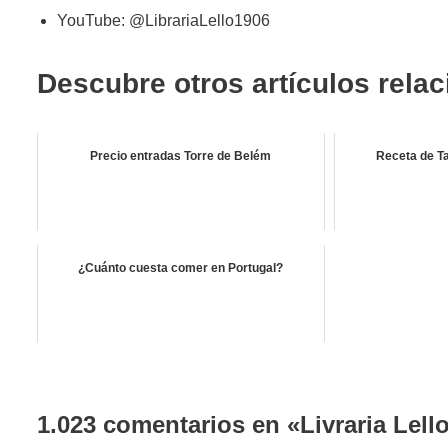
YouTube: @LibrariaLello1906
Descubre otros artículos rela
Precio entradas Torre de Belém
Receta de Ta
¿Cuánto cuesta comer en Portugal?
1.023 comentarios en «Livraria Lell