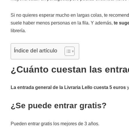
Si no quieres esperar mucho en largas colas, te recomend
suele haber menos personas en la fila. Y además,
te sug
librería.
Índice del artículo
¿Cuánto cuestan las entrad
La entrada general de la Livraria Lello cuesta 5 euros
y
¿Se puede entrar gratis?
Pueden entrar gratis los mejores de 3 años.