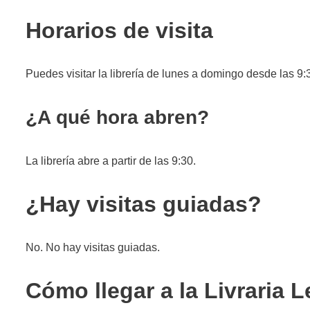
Horarios de visita
Puedes visitar la librería de lunes a domingo desde las 9:
¿A qué hora abren?
La librería abre a partir de las 9:30.
¿Hay visitas guiadas?
No. No hay visitas guiadas.
Cómo llegar a la Livraria L