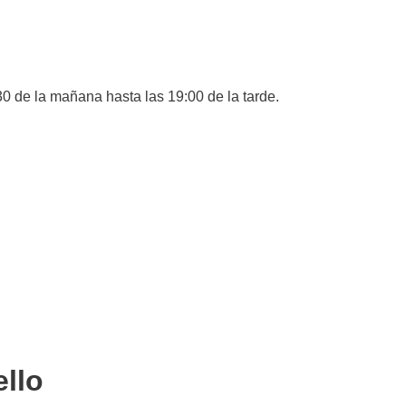
30 de la mañana hasta las 19:00 de la tarde.
ello