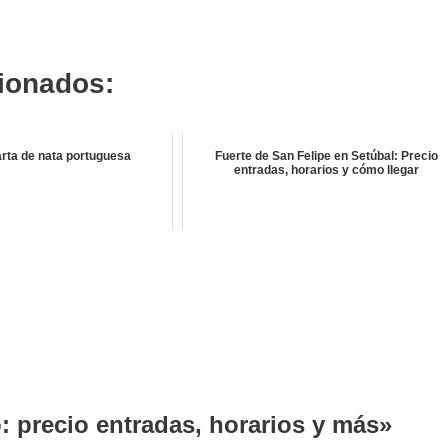
cionados:
rta de nata portuguesa
Fuerte de San Felipe en Setúbal: Precio
entradas, horarios y cómo llegar
o: precio entradas, horarios y más»