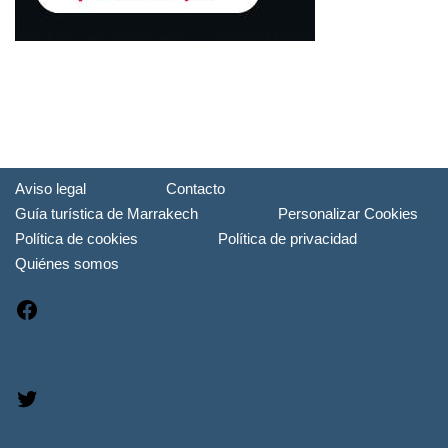
Aviso legal
Contacto
Guía turística de Marrakech
Personalizar Cookies
Política de cookies
Política de privacidad
Quiénes somos