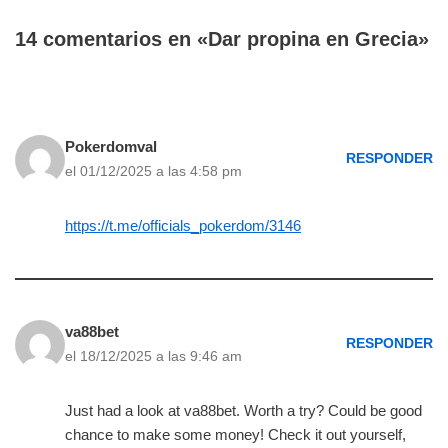
14 comentarios en «Dar propina en Grecia»
Pokerdomval
RESPONDER
el 01/12/2025 a las 4:58 pm
https://t.me/officials_pokerdom/3146
va88bet
RESPONDER
el 18/12/2025 a las 9:46 am
Just had a look at va88bet. Worth a try? Could be good
chance to make some money! Check it out yourself,