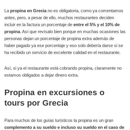
La
propina en Grecia
no es obligatoria, como ya comentamos
antes, pero, a pesar de ello, muchos restaurantes deciden
incluir en la factura un porcentaje de
entre el 5% y el 10% de
propina
. Así que revísalo bien porque en muchas ocasiones las
personas dejan un porcentaje de propina extra además de
haber pagado ya ese porcentaje y eso solo debería darse si se
ha recibido un servicio de excelente calidad en el restaurante.
Así, si ya el restaurante está cobrando propina, claramente no
estamos obligados a dejar dinero extra.
Propina en excursiones o
tours por Grecia
Para muchos de los guías turísticos la propina es un gran
complemento a su sueldo e incluso su sueldo en el caso de