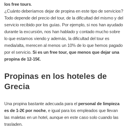
los free tours
.
¿Cuánto deberíamos dejar de propina en este tipo de servicios?
Todo depende del precio del tour, de la dificultad del mismo y del
servicio recibido por los guías. Por ejemplo, si nos han ayudado
durante la excursión, nos han hablado y contado mucho sobre
lo que estamos viendo y además, la dificultad del tour es
media/alta, merecen al menos un 10% de lo que hemos pagado
por el servicio.
Si es un free tour, que menos que dejar una
propina de 12-15€.
Propinas en los hoteles de
Grecia
Una propina bastante adecuada para el
personal de limpieza
es de 1-2€ por noche
, e igual para los empleados que llevan
las maletas en un hotel, aunque en este caso solo cuando las
trasladen.