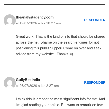
theanalystagency.com
RESPONDER
el 12/07/2026 a las 10:27 am
Great work! That is the kind of info that should be shared
across the net. Shame on the search engines for not
positioning this publish upper! Come on over and seek
advice from my website . Thanks =)
GullyBet India
RESPONDER
el 26/07/2026 a las 2:27 am
I think this is among the most significant info for me. And
i’m glad reading your article. But want to remark on few