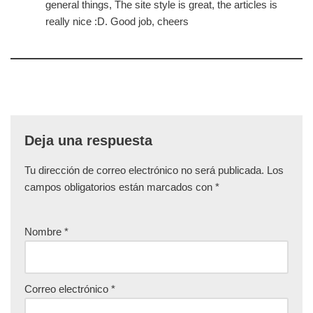
general things, The site style is great, the articles is
really nice :D. Good job, cheers
Deja una respuesta
Tu dirección de correo electrónico no será publicada.
Los
campos obligatorios están marcados con
*
Nombre
*
Correo electrónico
*