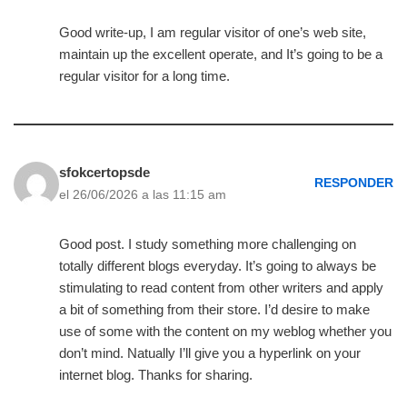
Good write-up, I am regular visitor of one’s web site,
maintain up the excellent operate, and It’s going to be a
regular visitor for a long time.
sfokcertopsde
RESPONDER
el 26/06/2026 a las 11:15 am
Good post. I study something more challenging on
totally different blogs everyday. It’s going to always be
stimulating to read content from other writers and apply
a bit of something from their store. I’d desire to make
use of some with the content on my weblog whether you
don’t mind. Natually I’ll give you a hyperlink on your
internet blog. Thanks for sharing.