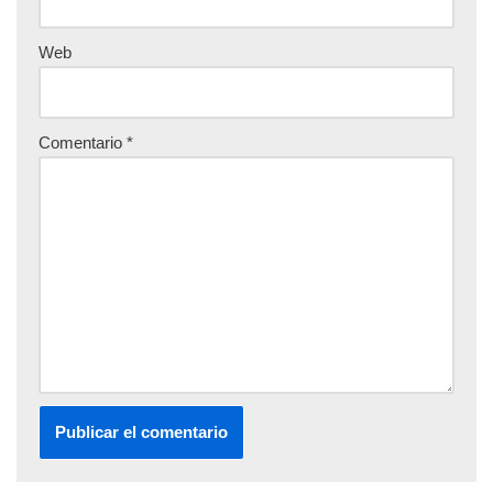
Web
Comentario
*