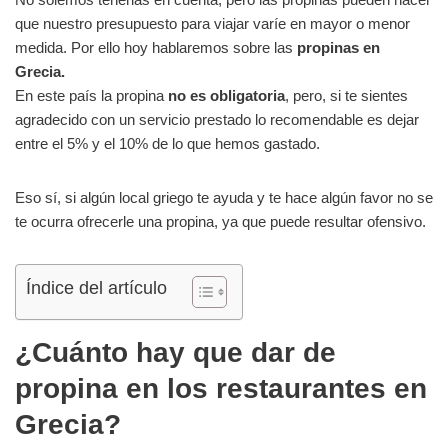
que nuestro presupuesto para viajar varíe en mayor o menor
medida. Por ello hoy hablaremos sobre las
propinas en
Grecia.
En este país la propina
no es obligatoria
, pero, si te sientes
agradecido con un servicio prestado lo recomendable es dejar
entre el 5% y el 10% de lo que hemos gastado.
Eso sí, si algún local griego te ayuda y te hace algún favor no se
te ocurra ofrecerle una propina, ya que puede resultar ofensivo.
Índice del artículo
¿Cuánto hay que dar de
propina en los restaurantes en
Grecia?