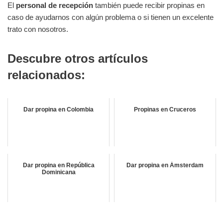
El
personal de recepción
también puede recibir propinas en
caso de ayudarnos con algún problema o si tienen un excelente
trato con nosotros.
Descubre otros artículos
relacionados:
Dar propina en Colombia
Propinas en Cruceros
Dar propina en República
Dar propina en Ámsterdam
Dominicana