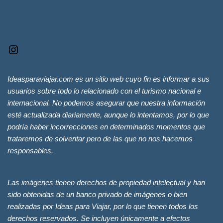
Ideasparaviajar.com es un sitio web cuyo fin es informar a sus
usuarios sobre todo lo relacionado con el turismo nacional e
internacional. No podemos asegurar que nuestra información
esté actualizada diariamente, aunque lo intentamos, por lo que
podría haber incorrecciones en determinados momentos que
trataremos de solventar pero de las que no nos hacemos
responsables.
Las imágenes tienen derechos de propiedad intelectual y han
sido obtenidas de un banco privado de imágenes o bien
realizadas por Ideas para Viajar, por lo que tienen todos los
derechos reservados. Se incluyen únicamente a efectos