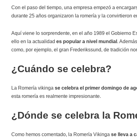
Con el paso del tiempo, una empresa empezó a encargarse 
durante 25 años organizaron la romería y la convirtieron
Aquí viene lo sorprendente, en el año 1989 el Gobierno Es
ello en la actualidad
es popular a nivel mundial
. Además 
como, por ejemplo, el gran Frederikssund, de tradición no
¿Cuándo se celebra?
La Romería vikinga
se celebra el primer domingo de a
esta romería es realmente impresionante.
¿Dónde se celebra la Rome
Como hemos comentado, la Romería Vikinga
se lleva a 