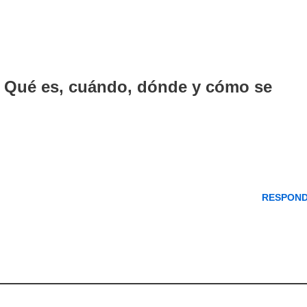
: Qué es, cuándo, dónde y cómo se
RESPON