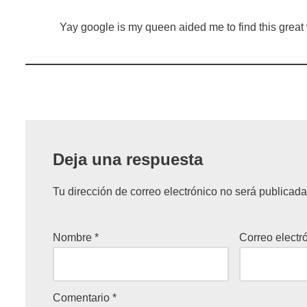
Yay google is my queen aided me to find this great 
Deja una respuesta
Tu dirección de correo electrónico no será publicada
Nombre
*
Correo electr
Comentario
*