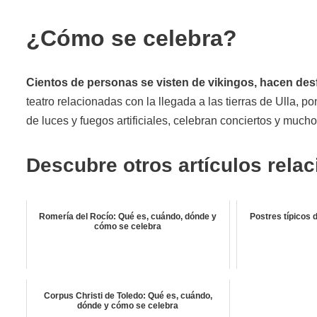
¿Cómo se celebra?
Cientos de personas se visten de vikingos, hacen desfil
teatro relacionadas con la llegada a las tierras de Ulla,
de luces y fuegos artificiales, celebran conciertos y much
Descubre otros artículos rela
Romería del Rocío: Qué es, cuándo, dónde y
Postres típicos 
cómo se celebra
Corpus Christi de Toledo: Qué es, cuándo,
dónde y cómo se celebra