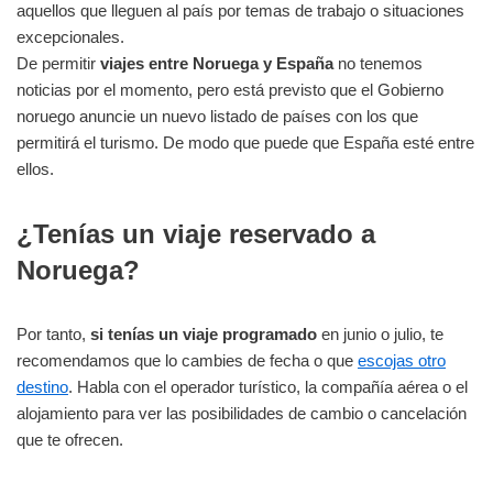
aquellos que lleguen al país por temas de trabajo o situaciones
excepcionales.
De permitir
viajes entre Noruega y España
no tenemos
noticias por el momento, pero está previsto que el Gobierno
noruego anuncie un nuevo listado de países con los que
permitirá el turismo. De modo que puede que España esté entre
ellos.
¿Tenías un viaje reservado a
Noruega?
Por tanto,
si tenías un viaje programado
en junio o julio, te
recomendamos que lo cambies de fecha o que
escojas otro
destino
. Habla con el operador turístico, la compañía aérea o el
alojamiento para ver las posibilidades de cambio o cancelación
que te ofrecen.