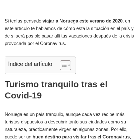
Si tenías pensado
viajar a Noruega este verano de 2020
, en
este artículo te hablamos de cómo está la situación en el país y
de si será posible pasar allí tus vacaciones después de la crisis
provocada por el Coronavirus.
Índice del artículo
Turismo tranquilo tras el
Covid-19
Noruega es un país tranquilo, aunque cada vez recibe más
turistas dispuestos a descubrir tanto sus ciudades como su
naturaleza, prácticamente virgen en algunas zonas. Por ello,
puede ser un
buen destino para visitar tras el Coronavirus
,