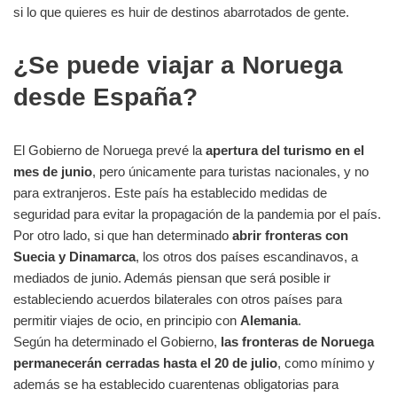
si lo que quieres es huir de destinos abarrotados de gente.
¿Se puede viajar a Noruega
desde España?
El Gobierno de Noruega prevé la
apertura del turismo en el
mes de junio
, pero únicamente para turistas nacionales, y no
para extranjeros. Este país ha establecido medidas de
seguridad para evitar la propagación de la pandemia por el país.
Por otro lado, si que han determinado
abrir fronteras con
Suecia y Dinamarca
, los otros dos países escandinavos, a
mediados de junio. Además piensan que será posible ir
estableciendo acuerdos bilaterales con otros países para
permitir viajes de ocio, en principio con
Alemania
.
Según ha determinado el Gobierno,
las fronteras de Noruega
permanecerán cerradas hasta el 20 de julio
, como mínimo y
además se ha establecido cuarentenas obligatorias para