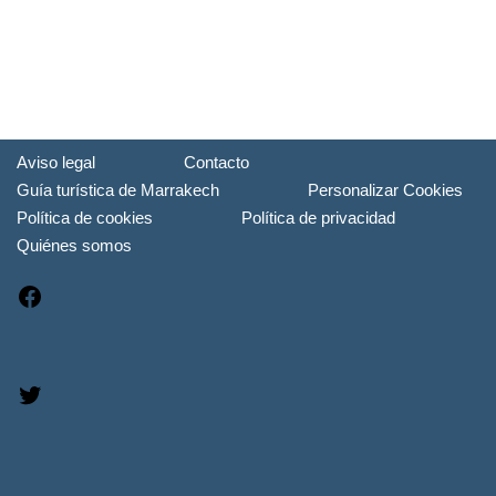
Aviso legal
Contacto
Guía turística de Marrakech
Personalizar Cookies
Política de cookies
Política de privacidad
Quiénes somos