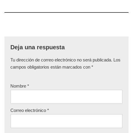
Deja una respuesta
Tu dirección de correo electrónico no será publicada.
Los
campos obligatorios están marcados con
*
Nombre
*
Correo electrónico
*