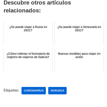
Descubre otros artículos
relacionados:
¿Se puede viajar a Rusia en
¿Se puede viajar a Venezuela en
2021?
2021?
¿Cómo rellenar el formulario de
Nuevas medidas para viajar en
registro de viajeros de Galicia?
avión
Etiquetas:
CORONAVIRUS
NORUEGA