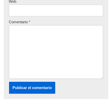
Web
Comentario
*