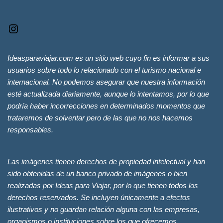
Ideasparaviajar.com es un sitio web cuyo fin es informar a sus
usuarios sobre todo lo relacionado con el turismo nacional e
internacional. No podemos asegurar que nuestra información
esté actualizada diariamente, aunque lo intentamos, por lo que
podría haber incorrecciones en determinados momentos que
trataremos de solventar pero de las que no nos hacemos
responsables.
Las imágenes tienen derechos de propiedad intelectual y han
sido obtenidas de un banco privado de imágenes o bien
realizadas por Ideas para Viajar, por lo que tienen todos los
derechos reservados. Se incluyen únicamente a efectos
ilustrativos y no guardan relación alguna con las empresas,
organismos o instituciones sobre los que ofrecemos