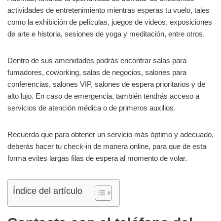
actividades de entretenimiento mientras esperas tu vuelo, tales
como la exhibición de películas, juegos de videos, exposiciones
de arte e historia, sesiones de yoga y meditación, entre otros.
Dentro de sus amenidades podrás encontrar salas para
fumadores, coworking, salas de negocios, salones para
conferencias, salones VIP, salones de espera prioritarios y de
alto lujo. En caso de emergencia, también tendrás acceso a
servicios de atención médica o de primeros auxilios.
Recuerda que para obtener un servicio más óptimo y adecuado,
deberás hacer tu check-in de manera online, para que de esta
forma evites largas filas de espera al momento de volar.
Índice del artículo