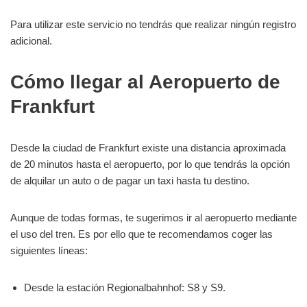
Para utilizar este servicio no tendrás que realizar ningún registro
adicional.
Cómo llegar al Aeropuerto de
Frankfurt
Desde la ciudad de Frankfurt existe una distancia aproximada
de 20 minutos hasta el aeropuerto, por lo que tendrás la opción
de alquilar un auto o de pagar un taxi hasta tu destino.
Aunque de todas formas, te sugerimos ir al aeropuerto mediante
el uso del tren. Es por ello que te recomendamos coger las
siguientes líneas:
Desde la estación Regionalbahnhof: S8 y S9.