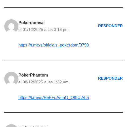
Pokerdomval
RESPONDER
el 01/12/2025 a las 3:16 pm
https://t.me/s/officials_pokerdom/3790
PokerPhantom
RESPONDER
el 08/12/2025 a las 1:32 am
https://t.me/s/BeEFcAsInO_OffICiALS