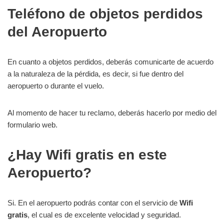
Teléfono de objetos perdidos
del Aeropuerto
En cuanto a objetos perdidos, deberás comunicarte de acuerdo
a la naturaleza de la pérdida, es decir, si fue dentro del
aeropuerto o durante el vuelo.
Al momento de hacer tu reclamo, deberás hacerlo por medio del
formulario web.
¿Hay Wifi gratis en este
Aeropuerto?
Si. En el aeropuerto podrás contar con el servicio de
Wifi
gratis
, el cual es de excelente velocidad y seguridad.