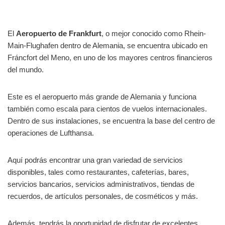
El
Aeropuerto de Frankfurt
, o mejor conocido como Rhein-
Main-Flughafen dentro de Alemania, se encuentra ubicado en
Fráncfort del Meno, en uno de los mayores centros financieros
del mundo.
Este es el aeropuerto más grande de Alemania y funciona
también como escala para cientos de vuelos internacionales.
Dentro de sus instalaciones, se encuentra la base del centro de
operaciones de Lufthansa.
Aquí podrás encontrar una gran variedad de servicios
disponibles, tales como restaurantes, cafeterías, bares,
servicios bancarios, servicios administrativos, tiendas de
recuerdos, de artículos personales, de cosméticos y más.
Además, tendrás la oportunidad de disfrutar de excelentes