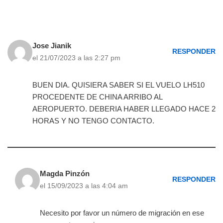
Jose Jianik
RESPONDER
el 21/07/2023 a las 2:27 pm
BUEN DIA. QUISIERA SABER SI EL VUELO LH510
PROCEDENTE DE CHINA ARRIBO AL
AEROPUERTO. DEBERIA HABER LLEGADO HACE 2
HORAS Y NO TENGO CONTACTO.
Magda Pinzón
RESPONDER
el 15/09/2023 a las 4:04 am
Necesito por favor un número de migración en ese