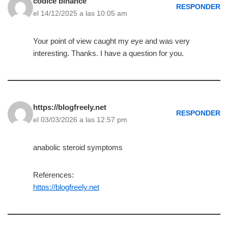
codice binance
RESPONDER
el 14/12/2025 a las 10:05 am
Your point of view caught my eye and was very
interesting. Thanks. I have a question for you.
https://blogfreely.net
RESPONDER
el 03/03/2026 a las 12:57 pm
anabolic steroid symptoms
References:
https://blogfreely.net