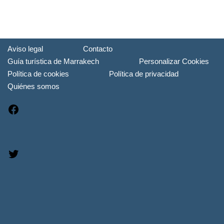
Aviso legal
Contacto
Guía turística de Marrakech
Personalizar Cookies
Política de cookies
Política de privacidad
Quiénes somos