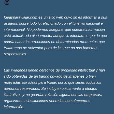
Ideasparaviajar.com es un sitio web cuyo fin es informar a sus
usuarios sobre todo lo relacionado con el turismo nacional e
internacional. No podemos asegurar que nuestra información
esté actualizada diariamente, aunque lo intentamos, por lo que
podría haber incorrecciones en determinados momentos que
trataremos de solventar pero de las que no nos hacemos
responsables.
Las imágenes tienen derechos de propiedad intelectual y han
sido obtenidas de un banco privado de imágenes o bien
realizadas por Ideas para Viajar, por lo que tienen todos los
derechos reservados. Se incluyen únicamente a efectos
ilustrativos y no guardan relación alguna con las empresas,
organismos o instituciones sobre los que ofrecemos
información.