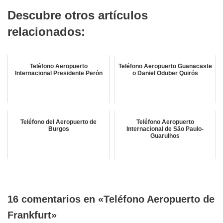
Descubre otros artículos
relacionados:
Teléfono Aeropuerto
Teléfono Aeropuerto Guanacaste
Internacional Presidente Perón
o Daniel Oduber Quirós
Teléfono del Aeropuerto de
Teléfono Aeropuerto
Burgos
Internacional de São Paulo-
Guarulhos
16 comentarios en «Teléfono Aeropuerto de
Frankfurt»