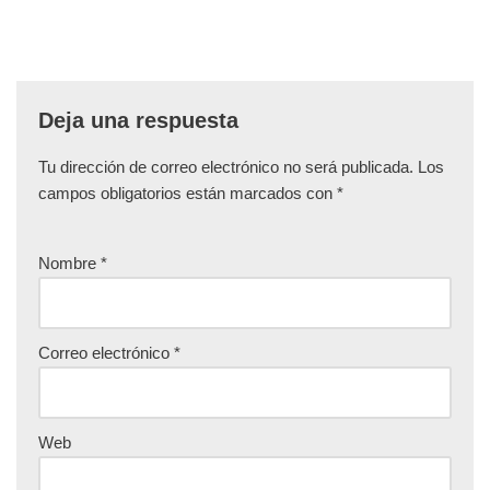
Deja una respuesta
Tu dirección de correo electrónico no será publicada.
Los
campos obligatorios están marcados con
*
Nombre
*
Correo electrónico
*
Web