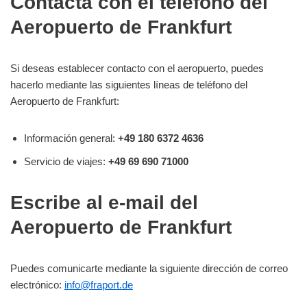
Contacta con el teléfono del
Aeropuerto de Frankfurt
Si deseas establecer contacto con el aeropuerto, puedes
hacerlo mediante las siguientes líneas de teléfono del
Aeropuerto de Frankfurt:
Información general:
+49 180 6372 4636
Servicio de viajes:
+49 69 690 71000
Escribe al e-mail del
Aeropuerto de Frankfurt
Puedes comunicarte mediante la siguiente dirección de correo
electrónico:
info@fraport.de