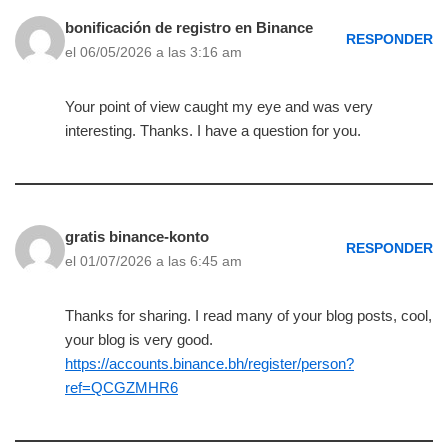
bonificación de registro en Binance
RESPONDER
el 06/05/2026 a las 3:16 am
Your point of view caught my eye and was very
interesting. Thanks. I have a question for you.
gratis binance-konto
RESPONDER
el 01/07/2026 a las 6:45 am
Thanks for sharing. I read many of your blog posts, cool,
your blog is very good.
https://accounts.binance.bh/register/person?
ref=QCGZMHR6