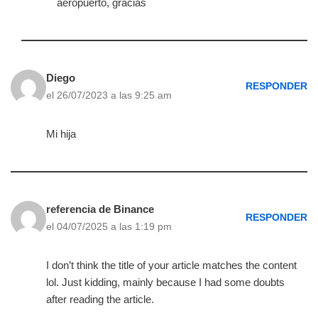
aeropuerto, gracias
Diego
RESPONDER
el 26/07/2023 a las 9:25 am
Mi hija
referencia de Binance
RESPONDER
el 04/07/2025 a las 1:19 pm
I don’t think the title of your article matches the content
lol. Just kidding, mainly because I had some doubts
after reading the article.