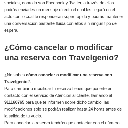
sociales, como lo son Facebook y Twitter, a través de ellas
podrás enviarles un mensaje directo el cual les llegará en el
acto con lo cual te responderán súper rápido y podrás mantener
una conversación bastante fluida con ellos sin ningún tipo de
espera.
¿Cómo cancelar o modificar
una reserva con Travelgenio?
¿No sabes
cómo cancelar o modificar una reserva con
Travelgenio
?.
Para cambiar o modificar tu reserva tienes que ponerte en
contacto con el servicio de Atención al cliente, llamando al
911160765
para que te informen sobre dicho cambio, las
modificaciones solo se podrán realizar hasta 24 horas antes de
la salida de tu vuelo.
Para cancelar la reserva tendrás que contactar con el número