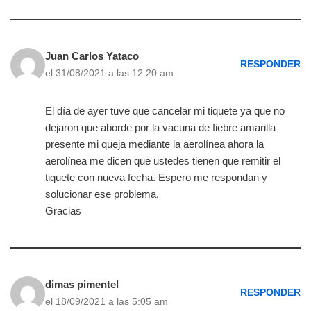
Juan Carlos Yataco
RESPONDER
el 31/08/2021 a las 12:20 am
El día de ayer tuve que cancelar mi tiquete ya que no
dejaron que aborde por la vacuna de fiebre amarilla
presente mi queja mediante la aerolínea ahora la
aerolínea me dicen que ustedes tienen que remitir el
tiquete con nueva fecha. Espero me respondan y
solucionar ese problema.
Gracias
dimas pimentel
RESPONDER
el 18/09/2021 a las 5:05 am