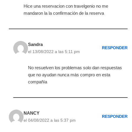
Hice una reservacion con travelgenio no me
mandaron la la confirmación de la reserva
Sandra
RESPONDER
el 13/08/2022 a las 5:11 pm
No resuelven los problemas solo dan respuestas
que no ayudan nunca más compro en esta
compañía
NANCY
RESPONDER
el 04/08/2022 a las 5:37 pm