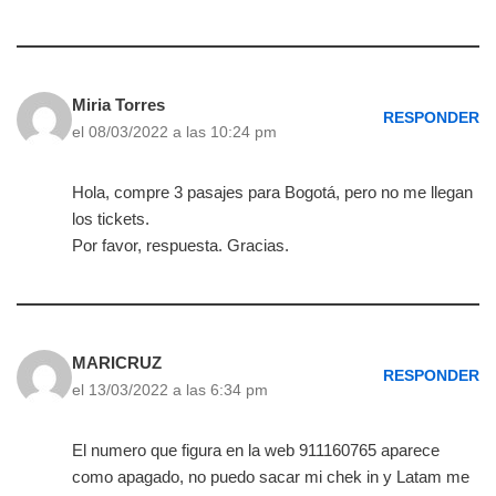
Miria Torres
RESPONDER
el 08/03/2022 a las 10:24 pm
Hola, compre 3 pasajes para Bogotá, pero no me llegan
los tickets.
Por favor, respuesta. Gracias.
MARICRUZ
RESPONDER
el 13/03/2022 a las 6:34 pm
El numero que figura en la web 911160765 aparece
como apagado, no puedo sacar mi chek in y Latam me