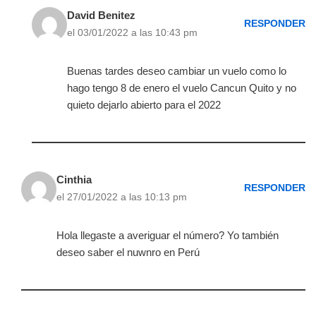
David Benitez
RESPONDER
el 03/01/2022 a las 10:43 pm
Buenas tardes deseo cambiar un vuelo como lo
hago tengo 8 de enero el vuelo Cancun Quito y no
quieto dejarlo abierto para el 2022
Cinthia
RESPONDER
el 27/01/2022 a las 10:13 pm
Hola llegaste a averiguar el número? Yo también
deseo saber el nuwnro en Perú