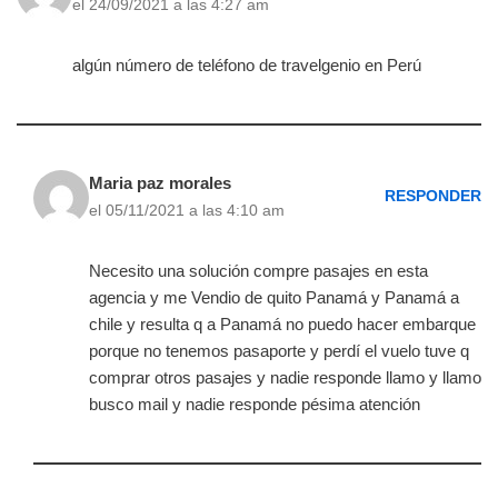
el 24/09/2021 a las 4:27 am
algún número de teléfono de travelgenio en Perú
Maria paz morales
RESPONDER
el 05/11/2021 a las 4:10 am
Necesito una solución compre pasajes en esta
agencia y me Vendio de quito Panamá y Panamá a
chile y resulta q a Panamá no puedo hacer embarque
porque no tenemos pasaporte y perdí el vuelo tuve q
comprar otros pasajes y nadie responde llamo y llamo
busco mail y nadie responde pésima atención