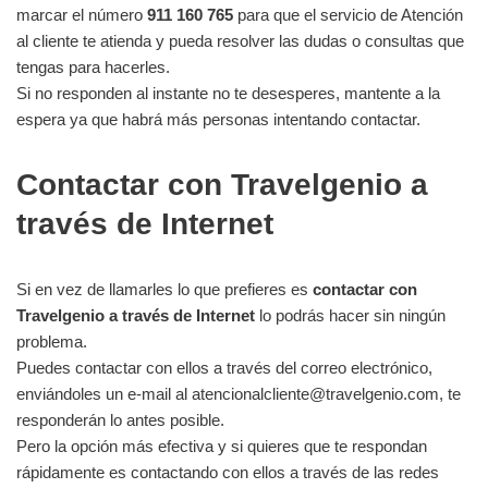
marcar el número
911 160 765
para que el servicio de Atención
al cliente te atienda y pueda resolver las dudas o consultas que
tengas para hacerles.
Si no responden al instante no te desesperes, mantente a la
espera ya que habrá más personas intentando contactar.
Contactar con Travelgenio a
través de Internet
Si en vez de llamarles lo que prefieres es
contactar con
Travelgenio a través de Internet
lo podrás hacer sin ningún
problema.
Puedes contactar con ellos a través del correo electrónico,
enviándoles un e-mail al atencionalcliente@travelgenio.com, te
responderán lo antes posible.
Pero la opción más efectiva y si quieres que te respondan
rápidamente es contactando con ellos a través de las redes