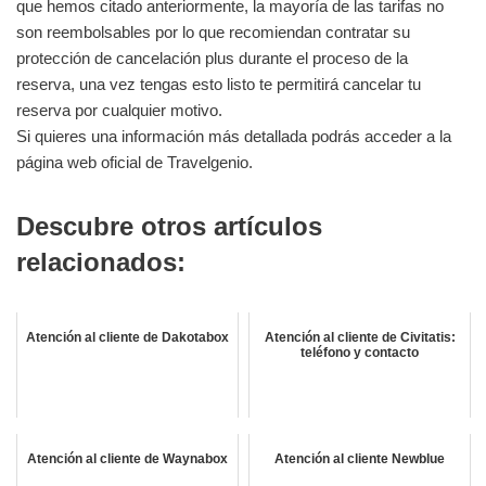
que hemos citado anteriormente, la mayoría de las tarifas no
son reembolsables por lo que recomiendan contratar su
protección de cancelación plus durante el proceso de la
reserva, una vez tengas esto listo te permitirá cancelar tu
reserva por cualquier motivo.
Si quieres una información más detallada podrás acceder a la
página web oficial de Travelgenio.
Descubre otros artículos
relacionados:
Atención al cliente de Dakotabox
Atención al cliente de Civitatis:
teléfono y contacto
Atención al cliente de Waynabox
Atención al cliente Newblue