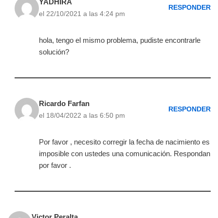
YADHIRA
RESPONDER
el 22/10/2021 a las 4:24 pm
hola, tengo el mismo problema, pudiste encontrarle
solución?
Ricardo Farfan
RESPONDER
el 18/04/2022 a las 6:50 pm
Por favor , necesito corregir la fecha de nacimiento es
imposible con ustedes una comunicación. Respondan
por favor .
Victor Peralta