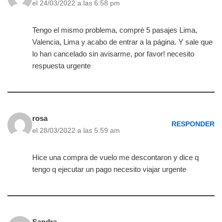
el 24/03/2022 a las 6:58 pm
Tengo el mismo problema, compré 5 pasajes Lima,
Valencia, Lima y acabo de entrar a la página. Y sale que
lo han cancelado sin avisarme, por favor! necesito
respuesta urgente
rosa
RESPONDER
el 28/03/2022 a las 5:59 am
Hice una compra de vuelo me descontaron y dice q
tengo q ejecutar un pago necesito viajar urgente
Sandra