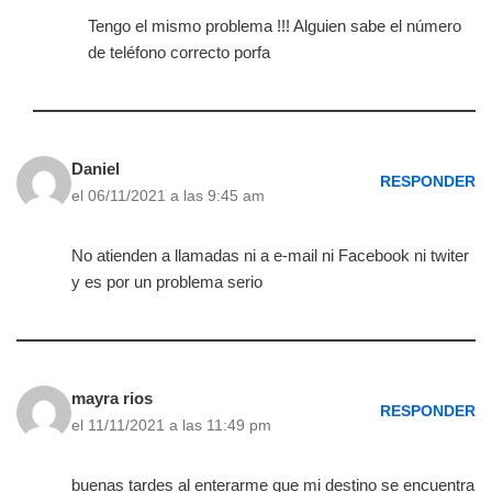
Tengo el mismo problema !!! Alguien sabe el número
de teléfono correcto porfa
Daniel
RESPONDER
el 06/11/2021 a las 9:45 am
No atienden a llamadas ni a e-mail ni Facebook ni twiter
y es por un problema serio
mayra rios
RESPONDER
el 11/11/2021 a las 11:49 pm
buenas tardes al enterarme que mi destino se encuentra