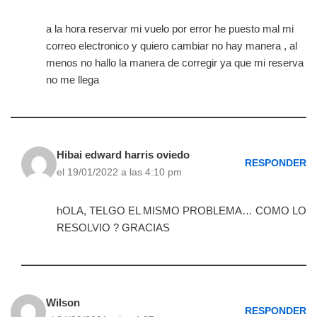
a la hora reservar mi vuelo por error he puesto mal mi
correo electronico y quiero cambiar no hay manera , al
menos no hallo la manera de corregir ya que mi reserva
no me llega
Hibai edward harris oviedo
RESPONDER
el 19/01/2022 a las 4:10 pm
hOLA, TELGO EL MISMO PROBLEMA… COMO LO
RESOLVIO ? GRACIAS
Wilson
RESPONDER