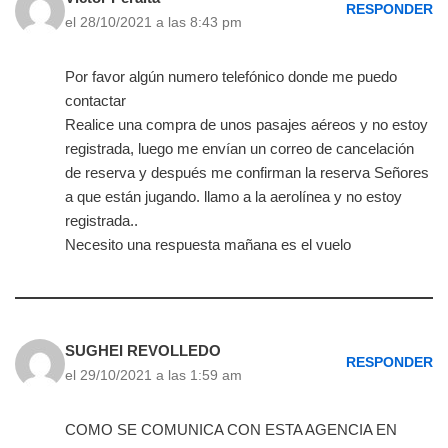
RESPONDER
el 28/10/2021 a las 8:43 pm
Por favor algún numero telefónico donde me puedo
contactar
Realice una compra de unos pasajes aéreos y no estoy
registrada, luego me envían un correo de cancelación
de reserva y después me confirman la reserva Señores
a que están jugando. llamo a la aerolínea y no estoy
registrada..
Necesito una respuesta mañana es el vuelo
SUGHEI REVOLLEDO
RESPONDER
el 29/10/2021 a las 1:59 am
COMO SE COMUNICA CON ESTA AGENCIA EN