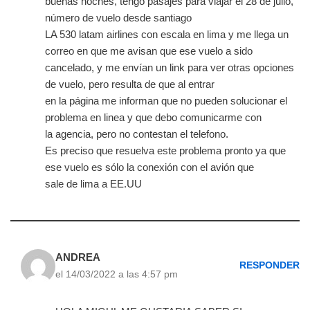
buenas noches, tengo pasajes para viajar el 28 de julio,
número de vuelo desde santiago
LA 530 latam airlines con escala en lima y me llega un
correo en que me avisan que ese vuelo a sido
cancelado, y me envían un link para ver otras opciones
de vuelo, pero resulta de que al entrar
en la página me informan que no pueden solucionar el
problema en linea y que debo comunicarme con
la agencia, pero no contestan el telefono.
Es preciso que resuelva este problema pronto ya que
ese vuelo es sólo la conexión con el avión que
sale de lima a EE.UU
ANDREA
RESPONDER
el 14/03/2022 a las 4:57 pm