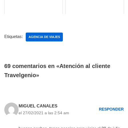
Etiquetas:
AGENCIA DE VIAJES
69 comentarios en «Atención al cliente
Travelgenio»
MIGUEL CANALES
RESPONDER
el 27/02/2021 a las 2:54 am