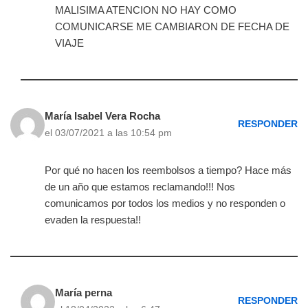
MALISIMA ATENCION NO HAY COMO
COMUNICARSE ME CAMBIARON DE FECHA DE
VIAJE
María Isabel Vera Rocha
RESPONDER
el 03/07/2021 a las 10:54 pm
Por qué no hacen los reembolsos a tiempo? Hace más
de un año que estamos reclamando!!! Nos
comunicamos por todos los medios y no responden o
evaden la respuesta!!
María perna
RESPONDER