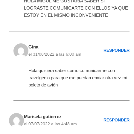
HOLA MIGUL ME GUSTARIA SABER SI
LOGRASTE COMUNICARTE CON ELLOS YA QUE
ESTOY EN EL MISMO INCONVENIENTE
Gina
RESPONDER
el 31/08/2022 a las 6:00 am
Hola quisiera saber como comunicarme con
travelgenio para que me puedan enviar otra vez mi
boleto de avión
Marisela gutierrez
RESPONDER
el 07/07/2022 a las 4:48 am