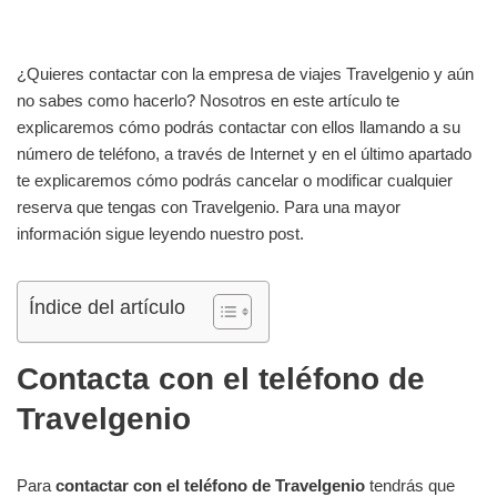
¿Quieres contactar con la empresa de viajes Travelgenio y aún
no sabes como hacerlo? Nosotros en este artículo te
explicaremos cómo podrás contactar con ellos llamando a su
número de teléfono, a través de Internet y en el último apartado
te explicaremos cómo podrás cancelar o modificar cualquier
reserva que tengas con Travelgenio. Para una mayor
información sigue leyendo nuestro post.
Índice del artículo
Contacta con el teléfono de
Travelgenio
Para
contactar con el teléfono de Travelgenio
tendrás que