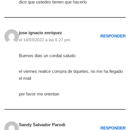
dice que ustedes tienen que hacerlo
jose ignacio enriquez
RESPONDER
el 14/03/2022 a las 6:27 pm
Buenos dias un cordial saludo
el viernes realice compra de tiquetes, no me ha llegado
el mail
por favor me orientan
Sandy Salvador Parodi
RESPONDER