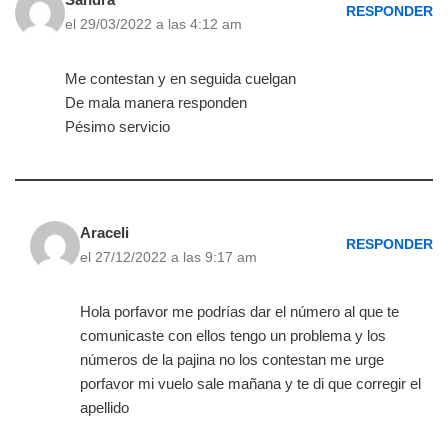
RESPONDER
el 29/03/2022 a las 4:12 am
Me contestan y en seguida cuelgan
De mala manera responden
Pésimo servicio
Araceli
RESPONDER
el 27/12/2022 a las 9:17 am
Hola porfavor me podrías dar el número al que te
comunicaste con ellos tengo un problema y los
números de la pajina no los contestan me urge
porfavor mi vuelo sale mañana y te di que corregir el
apellido