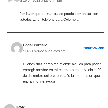
el 18/04/2022 a las 6:47 pm
Por favor que de manera se puede comunicar con
ustedes … un teléfono para Colombia
Edgar cordero
RESPONDER
el 18/12/2022 a las 2:28 pm
Buenos días como me atiende alguien para poder
corregir nombre en mi reserva para un vuelo el 20
de diciembre del presente año la información que
envían no me ayuda
David