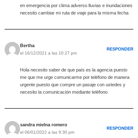
en emergencia por clima adverso lluvias e inundaciones
necesito cambiar mi ruta de viaje para la misma fecha
Bertha
RESPONDER
el 16/12/2021 a las 10:27 pm
Hola necesito saber de que país es la agencia puesto
me que me urge comunicarme por teléfono de manera
urgente puesto que compre un pasaje con ustedes y
necesito la comunicación mediante teléfono
sandra mielna romero
RESPONDER
el 06/01/2022 a las 9:30 pm