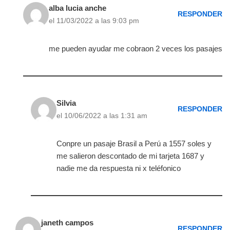
alba lucia anche
RESPONDER
el 11/03/2022 a las 9:03 pm
me pueden ayudar me cobraon 2 veces los pasajes
Silvia
RESPONDER
el 10/06/2022 a las 1:31 am
Conpre un pasaje Brasil a Perú a 1557 soles y
me salieron descontado de mi tarjeta 1687 y
nadie me da respuesta ni x teléfonico
janeth campos
RESPONDER