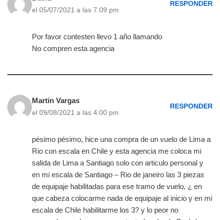
RESPONDER
el 05/07/2021 a las 7:09 pm
Por favor contesten llevo 1 año llamando
No compren esta agencia
Martin Vargas
RESPONDER
el 09/08/2021 a las 4:00 pm
pésimo pésimo, hice una compra de un vuelo de Lima a
Rio con escala en Chile y esta agencia me coloca mi
salida de Lima a Santiago solo con articulo personal y
en mi escala de Santiago – Rio de janeiro las 3 piezas
de equipaje habilitadas para ese tramo de vuelo, ¿ en
que cabeza colocarme nada de equipaje al inicio y en mi
escala de Chile habilitarme los 3? y lo peor no