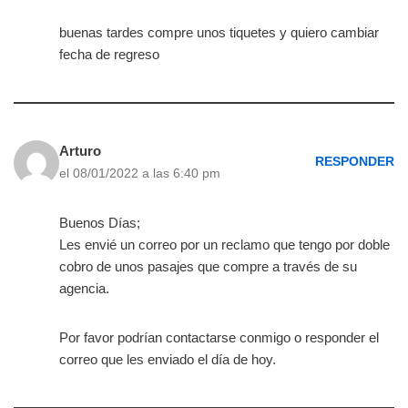
buenas tardes compre unos tiquetes y quiero cambiar
fecha de regreso
Arturo
RESPONDER
el 08/01/2022 a las 6:40 pm
Buenos Días;
Les envié un correo por un reclamo que tengo por doble
cobro de unos pasajes que compre a través de su
agencia.
Por favor podrían contactarse conmigo o responder el
correo que les enviado el día de hoy.