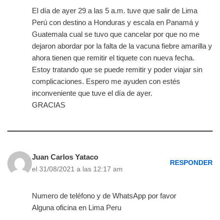
El día de ayer 29 a las 5 a.m. tuve que salir de Lima
Perú con destino a Honduras y escala en Panamá y
Guatemala cual se tuvo que cancelar por que no me
dejaron abordar por la falta de la vacuna fiebre amarilla y
ahora tienen que remitir el tiquete con nueva fecha.
Estoy tratando que se puede remitir y poder viajar sin
complicaciones. Espero me ayuden con estés
inconveniente que tuve el día de ayer.
GRACIAS
Juan Carlos Yataco
RESPONDER
el 31/08/2021 a las 12:17 am
Numero de teléfono y de WhatsApp por favor
Alguna oficina en Lima Peru