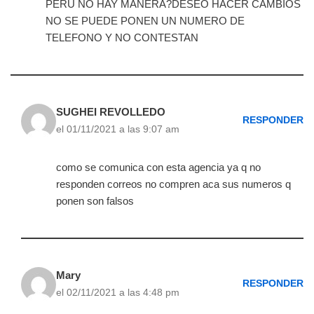
PERU NO HAY MANERA?DESEO HACER CAMBIOS
NO SE PUEDE PONEN UN NUMERO DE
TELEFONO Y NO CONTESTAN
SUGHEI REVOLLEDO
RESPONDER
el 01/11/2021 a las 9:07 am
como se comunica con esta agencia ya q no
responden correos no compren aca sus numeros q
ponen son falsos
Mary
RESPONDER
el 02/11/2021 a las 4:48 pm