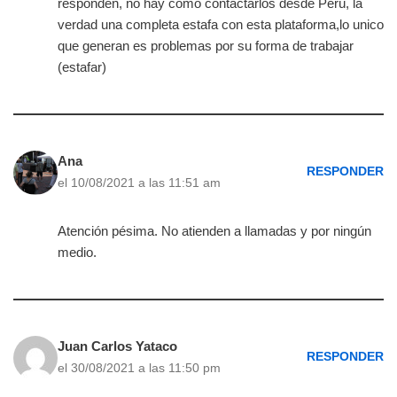
responden, no hay como contactarlos desde Perù, la
verdad una completa estafa con esta plataforma,lo unico
que generan es problemas por su forma de trabajar
(estafar)
Ana
RESPONDER
el 10/08/2021 a las 11:51 am
Atención pésima. No atienden a llamadas y por ningún
medio.
Juan Carlos Yataco
RESPONDER
el 30/08/2021 a las 11:50 pm