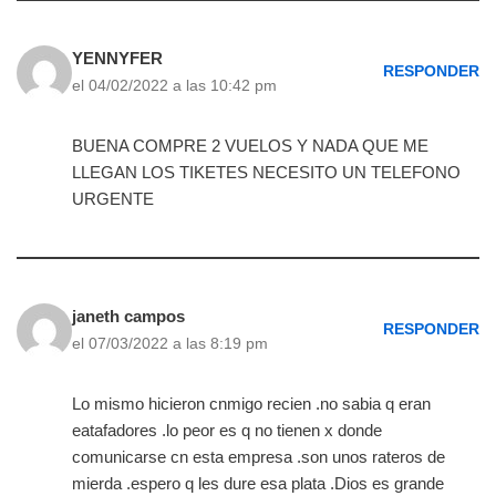
YENNYFER
RESPONDER
el 04/02/2022 a las 10:42 pm
BUENA COMPRE 2 VUELOS Y NADA QUE ME
LLEGAN LOS TIKETES NECESITO UN TELEFONO
URGENTE
janeth campos
RESPONDER
el 07/03/2022 a las 8:19 pm
Lo mismo hicieron cnmigo recien .no sabia q eran
eatafadores .lo peor es q no tienen x donde
comunicarse cn esta empresa .son unos rateros de
mierda .espero q les dure esa plata .Dios es grande