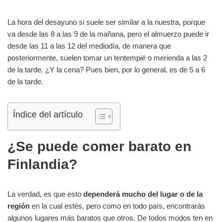
La hora del desayuno si suele ser similar a la nuestra, porque
va desde las 8 a las 9 de la mañana, pero el almuerzo puede ir
desde las 11 a las 12 del mediodía, de manera que
posteriormente, suelen tomar un tentempié o merienda a las 2
de la tarde. ¿Y la cena? Pues bien, por lo general, es de 5 a 6
de la tarde.
Índice del artículo
¿Se puede comer barato en
Finlandia?
La verdad, es que esto
dependerá mucho del lugar o de la
región
en la cual estés, pero como en todo país, encontrarás
algunos lugares más baratos que otros. De todos modos ten en