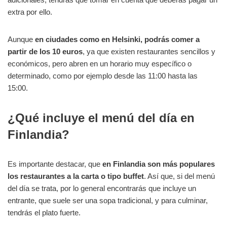
extra por ello.
Aunque
en ciudades como en Helsinki, podrás comer a
partir de los 10 euros
, ya que existen restaurantes sencillos y
económicos, pero abren en un horario muy específico o
determinado, como por ejemplo desde las 11:00 hasta las
15:00.
¿Qué incluye el menú del día en
Finlandia?
Es importante destacar, que
en Finlandia son más populares
los restaurantes a la carta o tipo buffet
. Así que, si del menú
del día se trata, por lo general encontrarás que incluye un
entrante, que suele ser una sopa tradicional, y para culminar,
tendrás el plato fuerte.