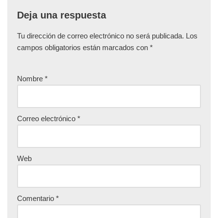
Deja una respuesta
Tu dirección de correo electrónico no será publicada.
Los
campos obligatorios están marcados con
*
Nombre
*
Correo electrónico
*
Web
Comentario
*