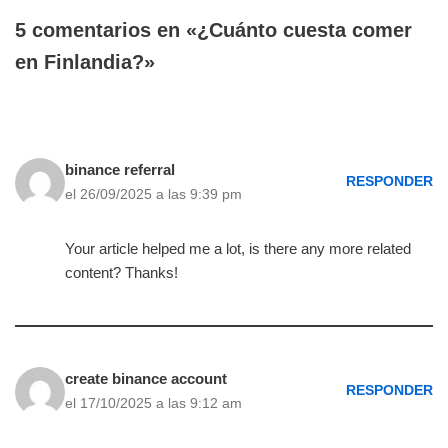
5 comentarios en «¿Cuánto cuesta comer
en Finlandia?»
binance referral
RESPONDER
el 26/09/2025 a las 9:39 pm
Your article helped me a lot, is there any more related
content? Thanks!
create binance account
RESPONDER
el 17/10/2025 a las 9:12 am