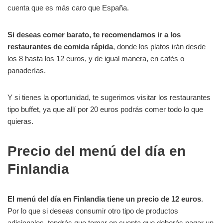
cuenta que es más caro que España.
Si deseas comer barato, te recomendamos ir a los
restaurantes de comida rápida
, donde los platos irán desde
los 8 hasta los 12 euros, y de igual manera, en cafés o
panaderías.
Y si tienes la oportunidad, te sugerimos visitar los restaurantes
tipo buffet, ya que allí por 20 euros podrás comer todo lo que
quieras.
Precio del menú del día en
Finlandia
El menú del día en Finlandia tiene un precio de 12 euros
.
Por lo que si deseas consumir otro tipo de productos
adicionales, tendrás que tomar en cuenta que deberás pagar un