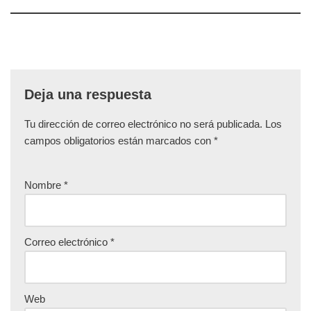
Deja una respuesta
Tu dirección de correo electrónico no será publicada.
Los
campos obligatorios están marcados con
*
Nombre
*
Correo electrónico
*
Web