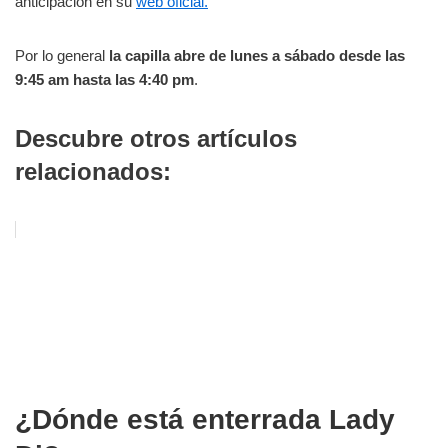
anticipación en su
web oficial.
Por lo general
la capilla abre de lunes a sábado desde las
9:45 am hasta las 4:40 pm
.
Descubre otros artículos
relacionados:
¿Dónde está enterrada Lady