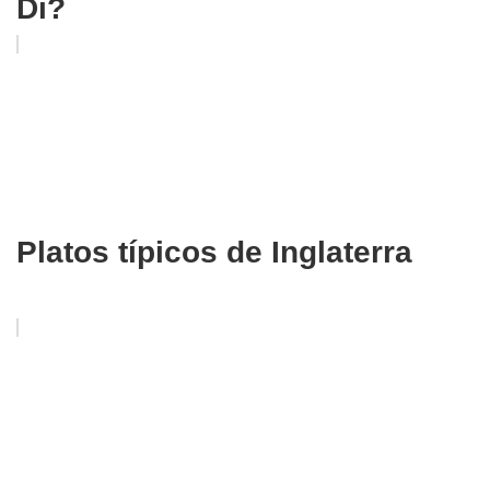
Di?
Platos típicos de Inglaterra