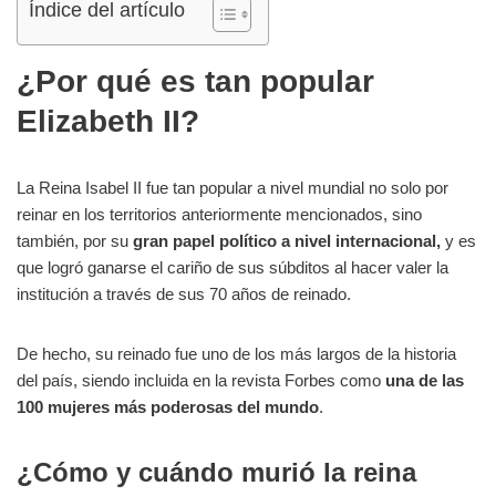
Índice del artículo
¿Por qué es tan popular
Elizabeth II?
La Reina Isabel II fue tan popular a nivel mundial no solo por
reinar en los territorios anteriormente mencionados, sino
también, por su
gran papel político a nivel internacional,
y es
que logró ganarse el cariño de sus súbditos al hacer valer la
institución a través de sus 70 años de reinado.
De hecho, su reinado fue uno de los más largos de la historia
del país, siendo incluida en la revista Forbes como
una de las
100 mujeres más poderosas del mundo
.
¿Cómo y cuándo murió la reina