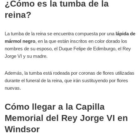
¿Cómo es la tumba de la
reina?
La tumba de la reina se encuentra compuesta por una
lápida de
mármol negro
, en la que están inscritos en color dorado los
nombres de su esposo, el Duque Felipe de Edimburgo, el Rey
Jorge VI y su madre.
Además, la tumba está rodeada por coronas de flores utilizadas
durante el funeral de la reina, que irán sustituyendo por flores
nuevas.
Cómo llegar a la Capilla
Memorial del Rey Jorge VI en
Windsor