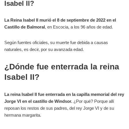
Isabel II?
La Reina Isabel II murió el 8 de septiembre de 2022
en el
Castillo de Balmoral
, en Escocia, a los 96 años de edad.
Según fuentes oficiales, su muerte fue debida a causas
naturales, es decir, por su avanzada edad.
¿Dónde fue enterrada la reina
Isabel II?
La reina Isabel II fue enterrada en la capilla memorial del rey
Jorge VI en el castillo de Windsor.
¿Por qué? Porque allí
reposan los restos de sus padres, del rey Jorge VI y de su
hermana margarita.