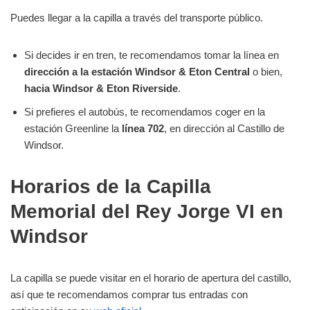
Puedes llegar a la capilla a través del transporte público.
Si decides ir en tren, te recomendamos tomar la línea en
dirección a la estación Windsor & Eton Central
o bien,
hacia
Windsor & Eton Riverside
.
Si prefieres el autobús, te recomendamos coger en la
estación Greenline la
línea 702
, en dirección al Castillo de
Windsor.
Horarios de la Capilla
Memorial del Rey Jorge VI en
Windsor
La capilla se puede visitar en el horario de apertura del castillo,
así que te recomendamos comprar tus entradas con