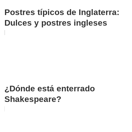
Postres típicos de Inglaterra:
Dulces y postres ingleses
¿Dónde está enterrado
Shakespeare?