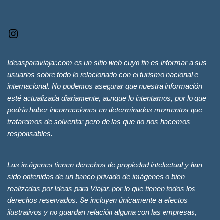
Ideasparaviajar.com es un sitio web cuyo fin es informar a sus
usuarios sobre todo lo relacionado con el turismo nacional e
internacional. No podemos asegurar que nuestra información
esté actualizada diariamente, aunque lo intentamos, por lo que
podría haber incorrecciones en determinados momentos que
trataremos de solventar pero de las que no nos hacemos
responsables.
Las imágenes tienen derechos de propiedad intelectual y han
sido obtenidas de un banco privado de imágenes o bien
realizadas por Ideas para Viajar, por lo que tienen todos los
derechos reservados. Se incluyen únicamente a efectos
ilustrativos y no guardan relación alguna con las empresas,