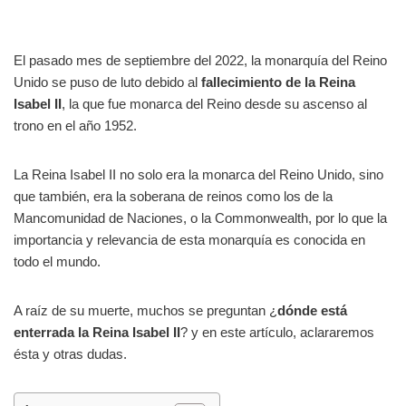
El pasado mes de septiembre del 2022, la monarquía del Reino
Unido se puso de luto debido al
fallecimiento de la Reina
Isabel II
, la que fue monarca del Reino desde su ascenso al
trono en el año 1952.
La Reina Isabel II no solo era la monarca del Reino Unido, sino
que también, era la soberana de reinos como los de la
Mancomunidad de Naciones, o la Commonwealth, por lo que la
importancia y relevancia de esta monarquía es conocida en
todo el mundo.
A raíz de su muerte, muchos se preguntan ¿
dónde está
enterrada la Reina Isabel II
? y en este artículo, aclararemos
ésta y otras dudas.