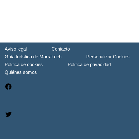
Aviso legal
Contacto
Guía turística de Marrakech
Personalizar Cookies
Política de cookies
Política de privacidad
Quiénes somos