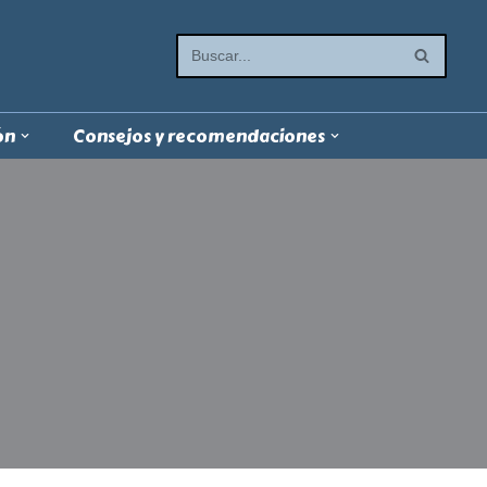
ón
Consejos y recomendaciones