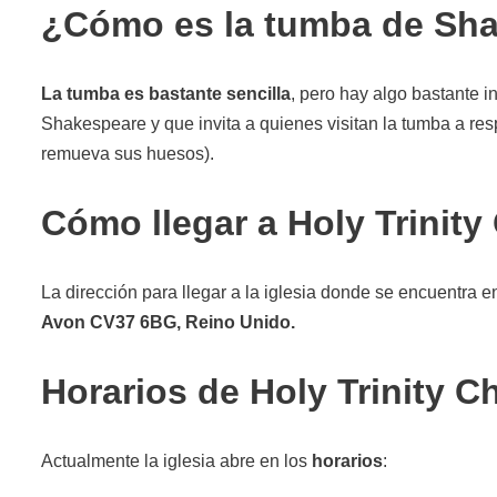
¿Cómo es la tumba de Sh
La tumba es bastante sencilla
, pero hay algo bastante i
Shakespeare y que invita a quienes visitan la tumba a res
remueva sus huesos).
Cómo llegar a Holy Trinity
La dirección para llegar a la iglesia donde se encuentra 
Avon CV37 6BG, Reino Unido.
Horarios de Holy Trinity C
Actualmente la iglesia abre en los
horarios
: