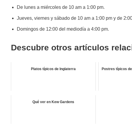
De lunes a miércoles de 10 am a 1:00 pm.
Jueves, viernes y sábado de 10 am a 1:00 pm y de 2:0
Domingos de 12:00 del mediodía a 4:00 pm.
Descubre otros artículos rela
Platos típicos de Inglaterra
Postres típicos de
Qué ver en Kew Gardens