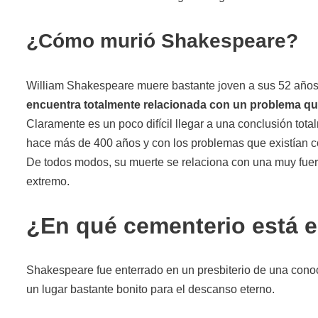
¿Cómo murió Shakespeare?
William Shakespeare muere bastante joven a sus 52 años 
encuentra totalmente relacionada con un problema que
Claramente es un poco difícil llegar a una conclusión to
hace más de 400 años y con los problemas que existían c
De todos modos, su muerte se relaciona con una muy fuer
extremo.
¿En qué cementerio está 
Shakespeare fue enterrado en un presbiterio de una conocid
un lugar bastante bonito para el descanso eterno.