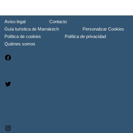
Aviso legal
Contacto
Guía turística de Marrakech
Personalizar Cookies
Política de cookies
Política de privacidad
Quiénes somos