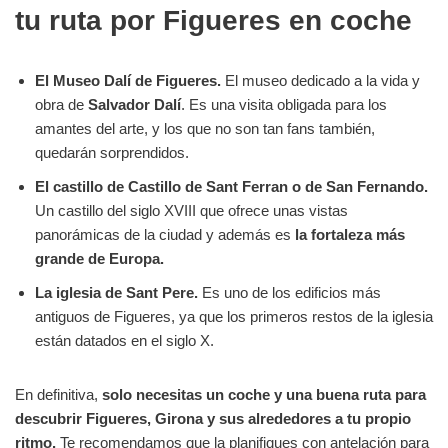
tu ruta por Figueres en coche
El Museo Dalí de Figueres.
El museo dedicado a la vida y
obra de
Salvador Dalí
. Es una visita obligada para los
amantes del arte, y los que no son tan fans también,
quedarán sorprendidos.
El castillo de Castillo de Sant Ferran o de San Fernando.
Un castillo del siglo XVIII que ofrece unas vistas
panorámicas de la ciudad y además es
la fortaleza más
grande de Europa.
La iglesia de Sant Pere.
Es uno de los edificios más
antiguos de Figueres, ya que los primeros restos de la iglesia
están datados en el siglo X.
En definitiva,
solo necesitas un coche y una buena ruta para
descubrir Figueres, Girona y sus alrededores a tu propio
ritmo.
Te recomendamos que la planifiques con antelación para