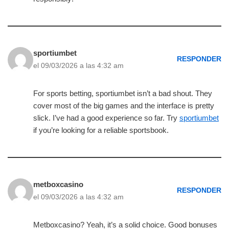
sportiumbet
RESPONDER
el 09/03/2026 a las 4:32 am
For sports betting, sportiumbet isn’t a bad shout. They
cover most of the big games and the interface is pretty
slick. I’ve had a good experience so far. Try
sportiumbet
if you’re looking for a reliable sportsbook.
metboxcasino
RESPONDER
el 09/03/2026 a las 4:32 am
Metboxcasino? Yeah, it’s a solid choice. Good bonuses