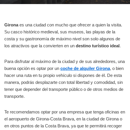
Girona
es una ciudad con mucho que ofrecer a quien la visita.
Su casco histórico medieval, sus museos, las playas de la
costa y su gastronomía de máximo nivel son solo algunos de
los atractivos que la convierten en un
destino turístico ideal
.
Para disfrutar al máximo de la ciudad y de sus alrededores, una
buena opción es optar por un
coche de alquiler Girona
, o bien
hacer una ruta en tu propio vehículo si dispones de él.
De esta
manera, podrás desplazarte con total libertad y comodidad, sin
tener que depender del transporte público o de otros medios de
transporte.
Te recomendamos optar por una empresa que tenga oficinas en
el aeropuerto de Girona-Costa Brava, en la ciudad de Girona o
en otros puntos de la Costa Brava, ya que te permitirá recoger