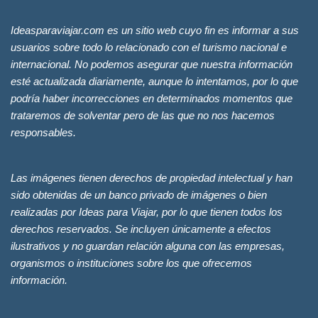
Ideasparaviajar.com es un sitio web cuyo fin es informar a sus
usuarios sobre todo lo relacionado con el turismo nacional e
internacional. No podemos asegurar que nuestra información
esté actualizada diariamente, aunque lo intentamos, por lo que
podría haber incorrecciones en determinados momentos que
trataremos de solventar pero de las que no nos hacemos
responsables.
Las imágenes tienen derechos de propiedad intelectual y han
sido obtenidas de un banco privado de imágenes o bien
realizadas por Ideas para Viajar, por lo que tienen todos los
derechos reservados. Se incluyen únicamente a efectos
ilustrativos y no guardan relación alguna con las empresas,
organismos o instituciones sobre los que ofrecemos
información.