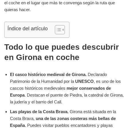
el coche en el lugar que más te convenga según la ruta que
quieras hacer.
Índice del artículo
Todo lo que puedes descubrir
en Girona en coche
El casco histórico medieval de Girona.
Declarado
Patrimonio de la Humanidad por la
UNESCO
, es uno de los
cascos históricos medievales
mejor conservados de
Europa
. Destacan el puente de Piedra, la catedral de Girona,
la judería y el barrio del Call.
Las playas de la Costa Brava.
Girona está situada en la
Costa Brava,
una de las zonas costeras más bellas de
España
. Puedes visitar pueblos encantadores y playas