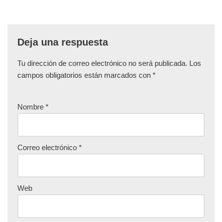
Deja una respuesta
Tu dirección de correo electrónico no será publicada.
Los
campos obligatorios están marcados con
*
Nombre
*
Correo electrónico
*
Web