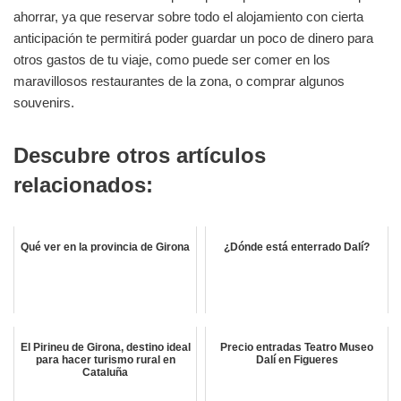
ahorrar, ya que reservar sobre todo el alojamiento con cierta
anticipación te permitirá poder guardar un poco de dinero para
otros gastos de tu viaje, como puede ser comer en los
maravillosos restaurantes de la zona, o comprar algunos
souvenirs.
Descubre otros artículos
relacionados:
Qué ver en la provincia de Girona
¿Dónde está enterrado Dalí?
El Pirineu de Girona, destino ideal
Precio entradas Teatro Museo
para hacer turismo rural en
Dalí en Figueres
Cataluña