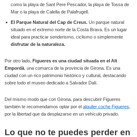
como la playa de Sant Pere Pescador, la playa de Tossa de
Mar o la playa de Calella de Palafrugell.
El Parque Natural del Cap de Creus.
Un parque natural
situado en el extremo norte de la Costa Brava. Es un lugar
ideal para practicar senderismo, ciclismo o simplemente
disfrutar de la naturaleza.
Por otro lado,
Figueres es una ciudad situada en el Alt
Empordà
, una comarca de la provincia de Girona. Es una
ciudad con un rico patrimonio histórico y cultural, destacando
sobre todo el museo dedicado a Salvador Dalí.
Del mismo modo que con Girona, para descubrir Figueres
también te recomendamos optar por el
alquiler coche Figueres
,
por la libertad que da desplazarse en un vehículo privado.
Lo que no te puedes perder en