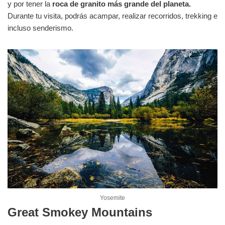
y por tener la
roca de granito más grande del planeta.
Durante tu visita, podrás acampar, realizar recorridos, trekking e
incluso senderismo.
Yosemite
Great Smokey Mountains