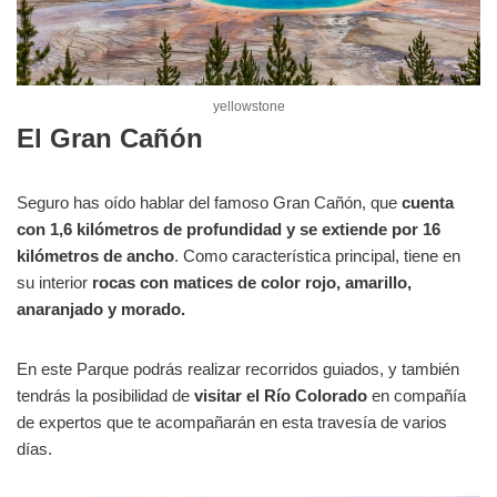
yellowstone
El Gran Cañón
Seguro has oído hablar del famoso Gran Cañón, que
cuenta
con 1,6 kilómetros de profundidad y se extiende por 16
kilómetros de ancho
. Como característica principal, tiene en
su interior
rocas con matices de color rojo, amarillo,
anaranjado y morado.
En este Parque podrás realizar recorridos guiados, y también
tendrás la posibilidad de
visitar el Río Colorado
en compañía
de expertos que te acompañarán en esta travesía de varios
días.