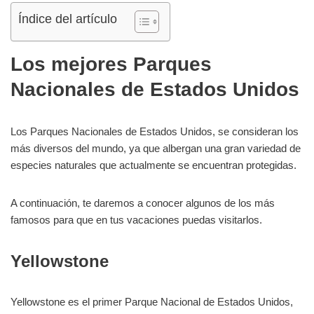
Índice del artículo
Los mejores Parques
Nacionales de Estados Unidos
Los Parques Nacionales de Estados Unidos, se consideran los
más diversos del mundo, ya que albergan una gran variedad de
especies naturales que actualmente se encuentran protegidas.
A continuación, te daremos a conocer algunos de los más
famosos para que en tus vacaciones puedas visitarlos.
Yellowstone
Yellowstone es el primer Parque Nacional de Estados Unidos,