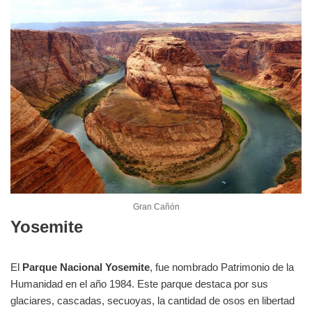
Gran Cañón
Yosemite
El
Parque Nacional Yosemite
, fue nombrado Patrimonio de la
Humanidad en el año 1984. Este parque destaca por sus
glaciares, cascadas, secuoyas, la cantidad de osos en libertad