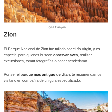
Bryce Canyon
Zion
El Parque Nacional de Zion fue tallado por el río Virgin, y es
especial para quienes buscan
observar aves
, realizar
excursiones, tomar fotografías o hacer senderismo.
Por ser el
parque más antiguo de Utah,
te recomendamos
visitarlo en compañía de un guía especializado.