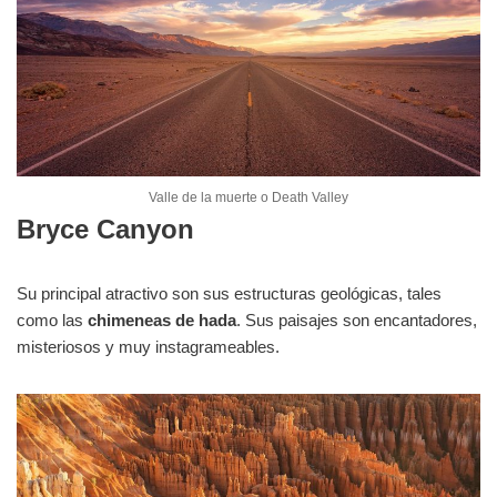
Valle de la muerte o Death Valley
Bryce Canyon
Su principal atractivo son sus estructuras geológicas, tales
como las
chimeneas de hada
. Sus paisajes son encantadores,
misteriosos y muy instagrameables.