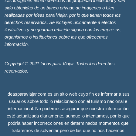
Las imágenes tienen derechos de propiedad intelectual y han
sido obtenidas de un banco privado de imágenes o bien
realizadas por Ideas para Viajar, por lo que tienen todos los
derechos reservados. Se incluyen únicamente a efectos
ilustrativos y no guardan relación alguna con las empresas,
organismos o instituciones sobre los que ofrecemos
información.
Copyright © 2021 Ideas para Viajar. Todos los derechos
reservados.
Ideasparaviajar.com es un sitio web cuyo fin es informar a sus
usuarios sobre todo lo relacionado con el turismo nacional e
internacional. No podemos asegurar que nuestra información
esté actualizada diariamente, aunque lo intentamos, por lo que
podría haber incorrecciones en determinados momentos que
trataremos de solventar pero de las que no nos hacemos