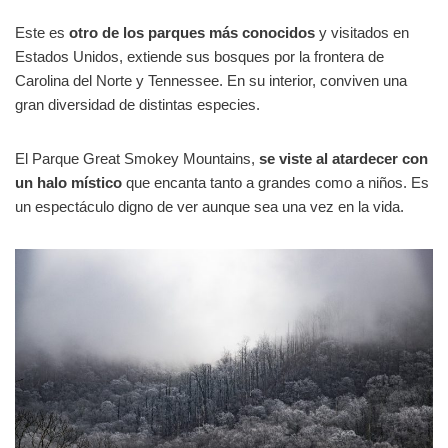
Este es
otro de los parques más conocidos
y visitados en
Estados Unidos, extiende sus bosques por la frontera de
Carolina del Norte y Tennessee. En su interior, conviven una
gran diversidad de distintas especies.
El Parque Great Smokey Mountains,
se viste al atardecer con
un halo místico
que encanta tanto a grandes como a niños. Es
un espectáculo digno de ver aunque sea una vez en la vida.