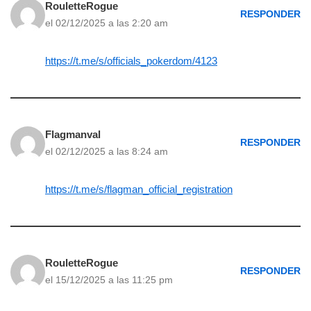
RouletteRogue
RESPONDER
el 02/12/2025 a las 2:20 am
https://t.me/s/officials_pokerdom/4123
Flagmanval
RESPONDER
el 02/12/2025 a las 8:24 am
https://t.me/s/flagman_official_registration
RouletteRogue
RESPONDER
el 15/12/2025 a las 11:25 pm