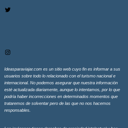
Ideasparaviajar.com es un sitio web cuyo fin es informar a sus
usuarios sobre todo lo relacionado con el turismo nacional e
internacional. No podemos asegurar que nuestra información
esté actualizada diariamente, aunque lo intentamos, por lo que
podría haber incorrecciones en determinados momentos que
trataremos de solventar pero de las que no nos hacemos
responsables.