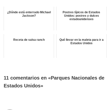
¿Dónde está enterrado Michael
Postres típicos de Estados
Jackson?
Unidos: postres y dulces
estadounidenses
Receta de salsa ranch
Qué llevar en la maleta para ir a
Estados Unidos
11 comentarios en «Parques Nacionales de
Estados Unidos»