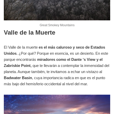
Great Smokey Mountains
Valle de la Muerte
El Valle de la muerte
es el más caluroso y seco de Estados
Unidos
. ¿Por qué? Porque en esencia, es un desierto. En este
parque encontrarás
miradores como el Dante ‘s View y el
Zabriskie Point,
que te llevarán a contemplar la inmensidad del
planeta. Aunque también, te invitamos a echar un vistazo al
Badwater Basin
, cuya importancia radica en que es el punto
más bajo del hemisferio occidental al nivel del mar.