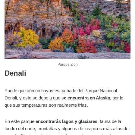
Parque Zion
Denali
Puede que aún no hayas escuchado del Parque Nacional
Denali, y esto se debe a que s
e encuentra en Alaska
, por lo
que sus temperaturas son realmente frías.
En este parque
encontrarás lagos y glaciares
, fauna de la
tundra del norte, montañas y algunos de los picos más altos del