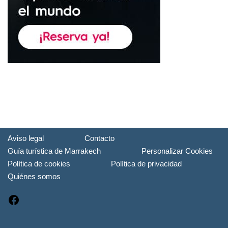
Aviso legal
Contacto
Guía turística de Marrakech
Personalizar Cookies
Política de cookies
Política de privacidad
Quiénes somos