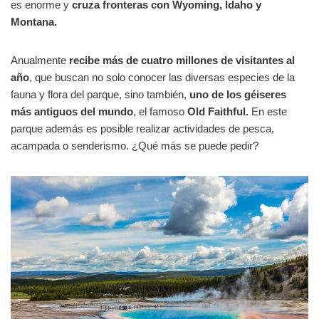
es enorme y
cruza fronteras con Wyoming, Idaho y
Montana.
Anualmente
recibe más de cuatro millones de visitantes al
año
, que buscan no solo conocer las diversas especies de la
fauna y flora del parque, sino también,
uno de los géiseres
más antiguos del mundo
, el famoso
Old Faithful.
En este
parque además es posible realizar actividades de pesca,
acampada o senderismo. ¿Qué más se puede pedir?