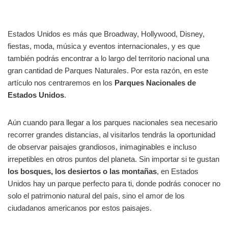
Estados Unidos es más que Broadway, Hollywood, Disney,
fiestas, moda, música y eventos internacionales, y es que
también podrás encontrar a lo largo del territorio nacional una
gran cantidad de Parques Naturales. Por esta razón, en este
artículo nos centraremos en los
Parques Nacionales de
Estados Unidos
.
Aún cuando para llegar a los parques nacionales sea necesario
recorrer grandes distancias, al visitarlos tendrás la oportunidad
de observar paisajes grandiosos, inimaginables e incluso
irrepetibles en otros puntos del planeta. Sin importar si te gustan
los bosques, los desiertos o las montañas
, en Estados
Unidos hay un parque perfecto para ti, donde podrás conocer no
solo el patrimonio natural del país, sino el amor de los
ciudadanos americanos por estos paisajes.