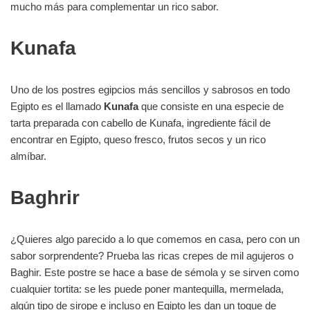
mucho más para complementar un rico sabor.
Kunafa
Uno de los postres egipcios más sencillos y sabrosos en todo
Egipto es el llamado
Kunafa
que consiste en una especie de
tarta preparada con cabello de Kunafa, ingrediente fácil de
encontrar en Egipto, queso fresco, frutos secos y un rico
almíbar.
Baghrir
¿Quieres algo parecido a lo que comemos en casa, pero con un
sabor sorprendente? Prueba las ricas crepes de mil agujeros o
Baghir. Este postre se hace a base de sémola y se sirven como
cualquier tortita: se les puede poner mantequilla, mermelada,
algún tipo de sirope e incluso en Egipto les dan un toque de