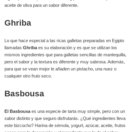
aceite de oliva para un sabor diferente.
Ghriba
Lo que hace especial a las ricas galletas preparadas en Egipto
llamadas
Ghriba
es su elaboración y es que se utilizan los
mismos ingredientes que para galletas sencillas de mantequilla,
pero el sabor y la textura es diferente y muy sabrosa. Además,
para que se vean mejor le añaden un pistacho, una nuez o
cualquier otro fruto seco.
Basbousa
El Basbousa
es una especie de tarta muy simple, pero con un
sabor distinto y que seguro disfrutarás. ¿Qué ingredientes lleva
este bizcocho? Harina de sémola, yogurt, azúcar, aceite, frutos