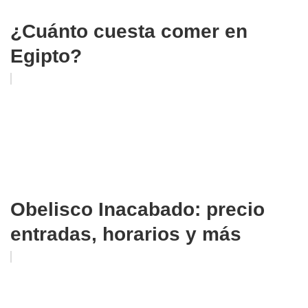
¿Cuánto cuesta comer en
Egipto?
Obelisco Inacabado: precio
entradas, horarios y más