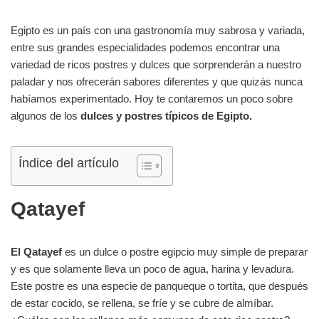
Egipto es un país con una gastronomía muy sabrosa y variada,
entre sus grandes especialidades podemos encontrar una
variedad de ricos postres y dulces que sorprenderán a nuestro
paladar y nos ofrecerán sabores diferentes y que quizás nunca
habíamos experimentado. Hoy te contaremos un poco sobre
algunos de los
dulces y postres típicos de Egipto.
Índice del artículo
Qatayef
El Qatayef
es un dulce o postre egipcio muy simple de preparar
y es que solamente lleva un poco de agua, harina y levadura.
Este postre es una especie de panqueque o tortita, que después
de estar cocido, se rellena, se fríe y se cubre de almíbar.