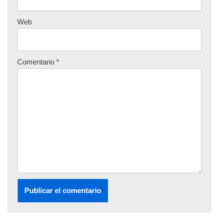
Web
Comentario
*