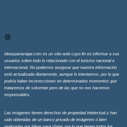
Ideasparaviajar.com es un sitio web cuyo fin es informar a sus
usuarios sobre todo lo relacionado con el turismo nacional e
internacional. No podemos asegurar que nuestra información
esté actualizada diariamente, aunque lo intentamos, por lo que
podría haber incorrecciones en determinados momentos que
trataremos de solventar pero de las que no nos hacemos
responsables.
Las imágenes tienen derechos de propiedad intelectual y han
sido obtenidas de un banco privado de imágenes o bien
realizadas por Ideas para Viajar, por lo que tienen todos los