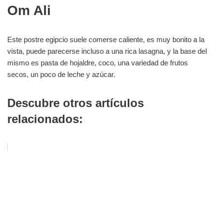
Om Ali
Este postre egipcio suele comerse caliente, es muy bonito a la
vista, puede parecerse incluso a una rica lasagna, y la base del
mismo es pasta de hojaldre, coco, una variedad de frutos
secos, un poco de leche y azúcar.
Descubre otros artículos
relacionados: