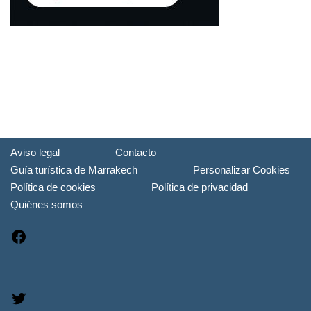
Aviso legal
Contacto
Guía turística de Marrakech
Personalizar Cookies
Política de cookies
Política de privacidad
Quiénes somos