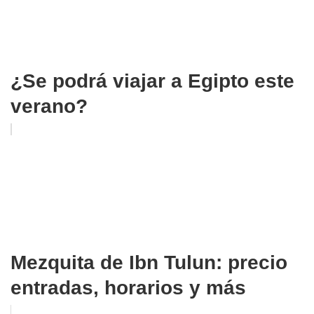
¿Se podrá viajar a Egipto este
verano?
Mezquita de Ibn Tulun: precio
entradas, horarios y más