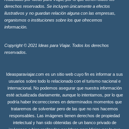
derechos reservados. Se incluyen únicamente a efectos
ilustrativos y no guardan relación alguna con las empresas,
organismos o instituciones sobre los que ofrecemos
información.
Copyright © 2021 Ideas para Viajar. Todos los derechos
reservados.
Ideasparaviajar.com es un sitio web cuyo fin es informar a sus
usuarios sobre todo lo relacionado con el turismo nacional e
internacional. No podemos asegurar que nuestra información
esté actualizada diariamente, aunque lo intentamos, por lo que
podría haber incorrecciones en determinados momentos que
trataremos de solventar pero de las que no nos hacemos
responsables. Las imágenes tienen derechos de propiedad
intelectual y han sido obtenidas de un banco privado de