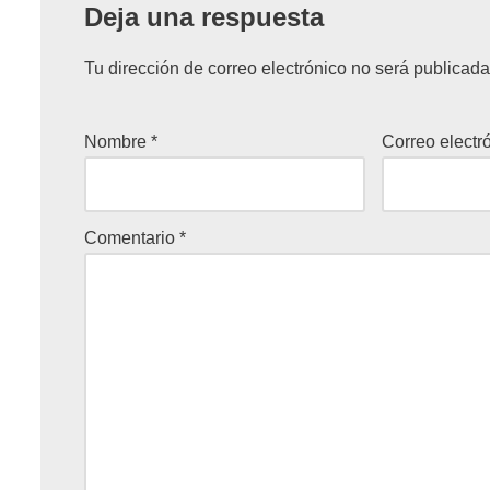
Deja una respuesta
Tu dirección de correo electrónico no será publicada
Nombre
*
Correo electr
Comentario
*