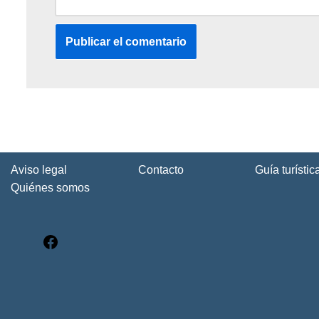
Aviso legal
Contacto
Guía turísti
Quiénes somos