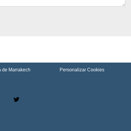
ca de Marrakech
Personalizar Cookies