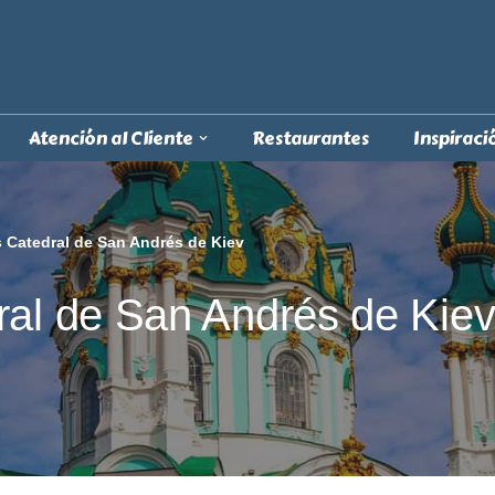
Atención al Cliente
Restaurantes
Inspiraci
s Catedral de San Andrés de Kiev
ral de San Andrés de Kie