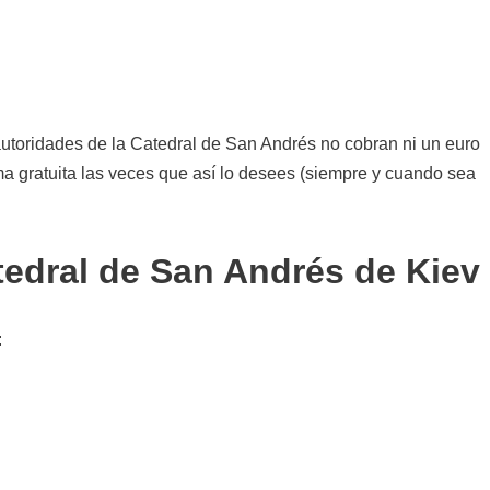
toridades de la Catedral de San Andrés no cobran ni un euro
rma gratuita las veces que así lo desees (siempre y cuando sea
atedral de San Andrés de Kiev
: