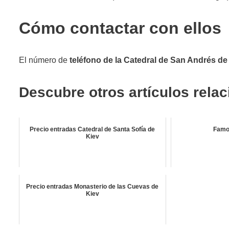
Cómo contactar con ellos
El número de
teléfono de la Catedral de San Andrés de
Descubre otros artículos rela
Precio entradas Catedral de Santa Sofía de
Famo
Kiev
Precio entradas Monasterio de las Cuevas de
Kiev