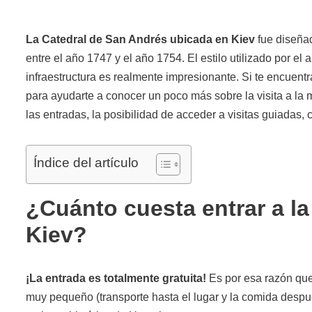
La Catedral de San Andrés ubicada en Kiev
fue diseñad
entre el año 1747 y el año 1754. El estilo utilizado por el 
infraestructura es realmente impresionante. Si te encuent
para ayudarte a conocer un poco más sobre la visita a la 
las entradas, la posibilidad de acceder a visitas guiadas, 
Índice del artículo
¿Cuánto cuesta entrar a l
Kiev?
¡La entrada es totalmente gratuita!
Es por esa razón que
muy pequeño (transporte hasta el lugar y la comida despué