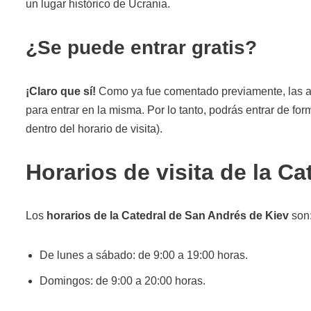
un lugar histórico de Ucrania.
¿Se puede entrar gratis?
¡Claro que sí!
Como ya fue comentado previamente, las au
para entrar en la misma. Por lo tanto, podrás entrar de fo
dentro del horario de visita).
Horarios de visita de la C
Los
horarios de la Catedral de San Andrés de Kiev
son
De lunes a sábado: de 9:00 a 19:00 horas.
Domingos: de 9:00 a 20:00 horas.