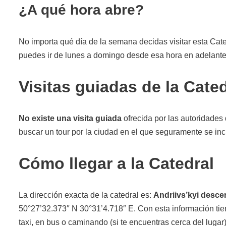
¿A qué hora abre?
No importa qué día de la semana decidas visitar esta Cate
puedes ir de lunes a domingo desde esa hora en adelante 
Visitas guiadas de la Cate
No existe una visita guiada
ofrecida por las autoridades 
buscar un tour por la ciudad en el que seguramente se incl
Cómo llegar a la Catedral
La dirección exacta de la catedral es:
Andriivs’kyi descen
50°27’32.373″ N 30°31’4.718″ E. Con esta información tien
taxi, en bus o caminando (si te encuentras cerca del lugar)