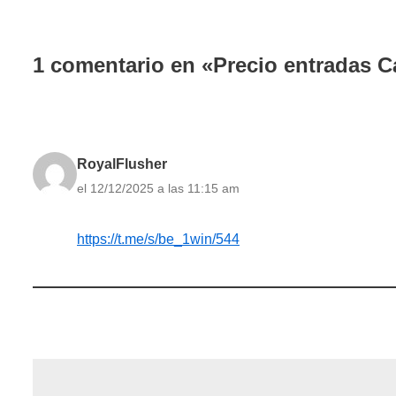
1 comentario en «Precio entradas C
RoyalFlusher
el 12/12/2025 a las 11:15 am
https://t.me/s/be_1win/544