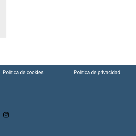
Política de cookies
Política de privacidad