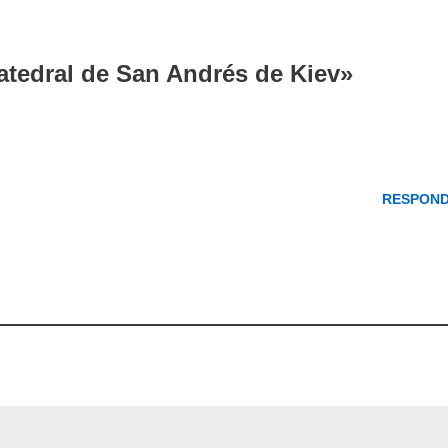
atedral de San Andrés de Kiev»
RESPON