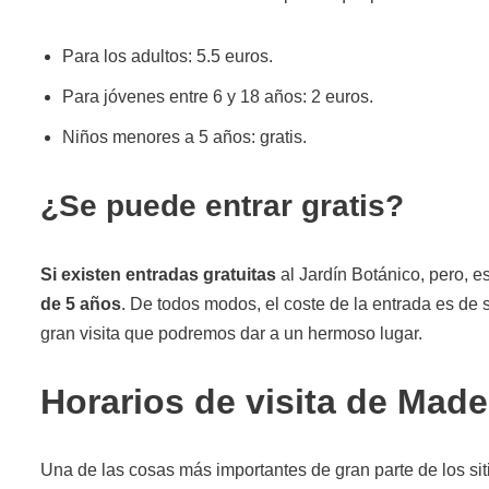
Para los adultos: 5.5 euros.
Para jóvenes entre 6 y 18 años: 2 euros.
Niños menores a 5 años: gratis.
¿Se puede entrar gratis?
Si existen entradas gratuitas
al Jardín Botánico, pero, 
de 5 años
. De todos modos, el coste de la entrada es de 
gran visita que podremos dar a un hermoso lugar.
Horarios de visita de Made
Una de las cosas más importantes de gran parte de los sit