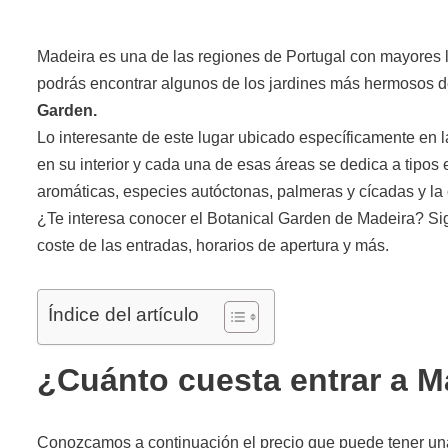
Madeira es una de las regiones de Portugal con mayores lu
podrás encontrar algunos de los jardines más hermosos d
Garden.
Lo interesante de este lugar ubicado específicamente en 
en su interior y cada una de esas áreas se dedica a tipos 
aromáticas, especies autóctonas, palmeras y cícadas y la 
¿Te interesa conocer el Botanical Garden de Madeira? Si
coste de las entradas, horarios de apertura y más.
Índice del artículo
¿Cuánto cuesta entrar a M
Conozcamos a continuación el precio que puede tener u