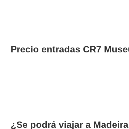
Precio entradas CR7 Muse
¿Se podrá viajar a Madeir