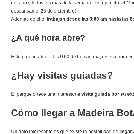
del año y todos los días de la semana. Por ejemplo, el Ma
descansan el 25 de diciembre).
Además de ello,
trabajan desde las 9:00 am hasta las 6
¿A qué hora abre?
Este parque abre a las 9:00 de la mañana, de esa hora en 
¿Hay visitas guiadas?
El parque ofrece una interesante
visita guiada por su ext
Cómo llegar a Madeira Bot
Un dato interesante es que existe la posibilidad de
llegar