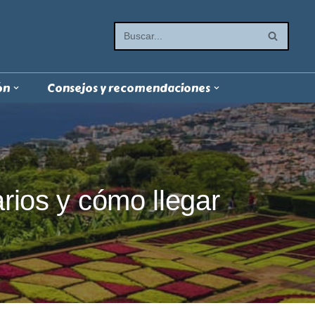
ón
Consejos y recomendaciones
rios y cómo llegar