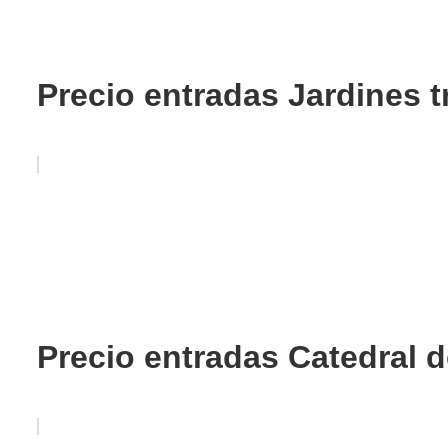
Precio entradas Jardines 
Precio entradas Catedral 