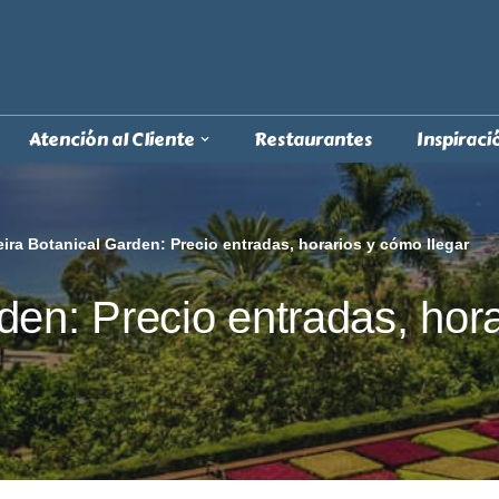
Atención al Cliente
Restaurantes
Inspiraci
ira Botanical Garden: Precio entradas, horarios y cómo llegar
en: Precio entradas, hora