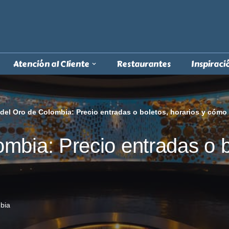
Atención al Cliente
Restaurantes
Inspiraci
el Oro de Colombia: Precio entradas o boletos, horarios y cómo 
bia: Precio entradas o bo
bia