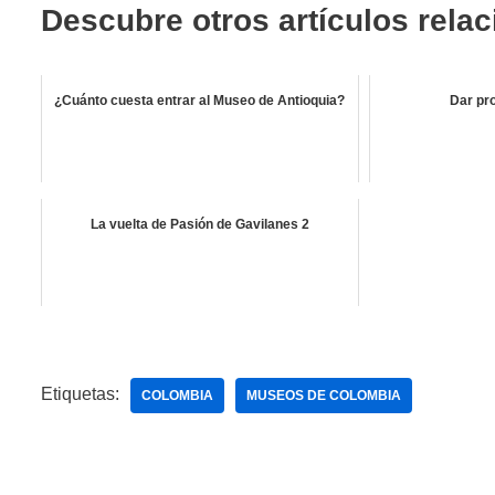
Descubre otros artículos rela
¿Cuánto cuesta entrar al Museo de Antioquia?
Dar pr
La vuelta de Pasión de Gavilanes 2
Etiquetas:
COLOMBIA
MUSEOS DE COLOMBIA