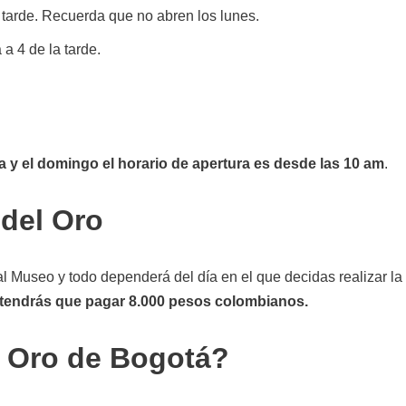
tarde. Recuerda que no abren los lunes.
a 4 de la tarde.
 y el domingo el horario de apertura es desde las 10 am
.
 del Oro
al Museo y todo dependerá del día en el que decidas realizar la
e tendrás que pagar 8.000 pesos colombianos.
l Oro de Bogotá?