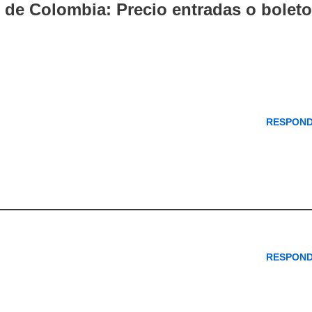
de Colombia: Precio entradas o boleto
RESPON
RESPON