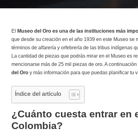
El
Museo del Oro es una de las instituciones más impor
que desde su creación en el año 1939 en este Museo se m
términos de alfarería y orfebrería de las tribus indígenas 
La cantidad de piezas que podrás mirar en el Museo es re
mencionarse más de 25 mil piezas de oro. A continuación
del Oro
y más información para que puedas planificar tu vi
Índice del artículo
¿Cuánto cuesta entrar en 
Colombia?