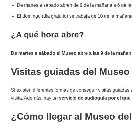
De martes a sábado abren de 9 de la mañana a 6 de la 
El domingo (día gratuito) se trabaja de 10 de la mañana 
¿A qué hora abre?
De martes a sábado el Museo abre a las 9 de la mañana
Visitas guiadas del Museo
Si existen diferentes formas de conseguir visitas guiadas 
visita. Además, hay un
servicio de audioguía por el qu
¿Cómo llegar al Museo de