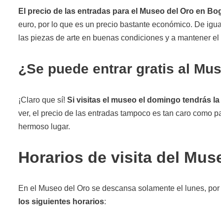
El precio de las entradas para el Museo del Oro en Bo
euro, por lo que es un precio bastante económico. De igu
las piezas de arte en buenas condiciones y a mantener el 
¿Se puede entrar gratis al Mu
¡Claro que sí!
Si visitas el museo el domingo tendrás la 
ver, el precio de las entradas tampoco es tan caro como pa
hermoso lugar.
Horarios de visita del Mus
En el Museo del Oro se descansa solamente el lunes, por 
los siguientes horarios
: